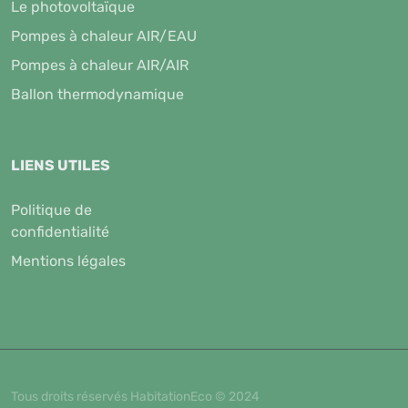
Le photovoltaïque
Pompes à chaleur AIR/EAU
Pompes à chaleur AIR/AIR
Ballon thermodynamique
LIENS UTILES
Politique de
confidentialité
Mentions légales
Tous droits réservés HabitationEco © 2024