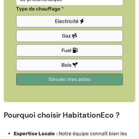
Type de chauffage
Electricité
Gaz
Fuel
Bois
Pourquoi choisir HabitationEco ?
Expertise Locale
: Notre équipe connaît bien les