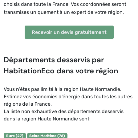
choisis dans toute la France. Vos coordonnées seront
transmises uniquement à
un expert de votre région
.
Recevoir un devis gratuitement
Départements desservis par
HabitationEco dans votre région
Vous n'êtes pas limité à la region Haute Normandie.
Estimez vos économies d'énergie dans toutes les autres
régions de la France.
La liste non exhaustive des départements desservis
dans la region Haute Normandie sont:
Eure (27)
Seine Maritime (76)