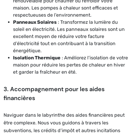
renouvelable pour chauffer ou refroidir votre
maison. Les pompes à chaleur sont efficaces et
respectueuses de l’environnement.
Panneaux Solaires
: Transformez la lumière du
soleil en électricité. Les panneaux solaires sont un
excellent moyen de réduire votre facture
d’électricité tout en contribuant à la transition
énergétique.
Isolation Thermique
: Améliorez l’isolation de votre
maison pour réduire les pertes de chaleur en hiver
et garder la fraîcheur en été.
3. Accompagnement pour les aides
financières
Naviguer dans le labyrinthe des aides financières peut
être complexe. Nous vous guidons à travers les
subventions, les crédits d’impôt et autres incitations