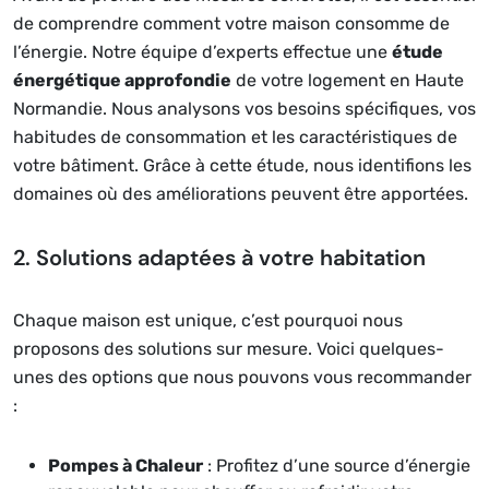
de comprendre comment votre maison consomme de
l’énergie. Notre équipe d’experts effectue une
étude
énergétique approfondie
de votre logement en Haute
Normandie. Nous analysons vos besoins spécifiques, vos
habitudes de consommation et les caractéristiques de
votre bâtiment. Grâce à cette étude, nous identifions les
domaines où des améliorations peuvent être apportées.
2. Solutions adaptées à votre habitation
Chaque maison est unique, c’est pourquoi nous
proposons des solutions sur mesure. Voici quelques-
unes des options que nous pouvons vous recommander
:
Pompes à Chaleur
: Profitez d’une source d’énergie