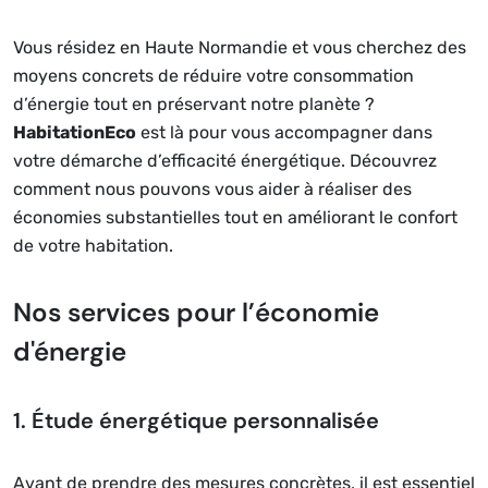
Vous résidez en Haute Normandie et vous cherchez des
moyens concrets de réduire votre consommation
d’énergie tout en préservant notre planète ?
HabitationEco
est là pour vous accompagner dans
votre démarche d’efficacité énergétique. Découvrez
comment nous pouvons vous aider à réaliser des
économies substantielles tout en améliorant le confort
de votre habitation.
Nos services pour l’économie
d'énergie
1. Étude énergétique personnalisée
Avant de prendre des mesures concrètes, il est essentiel