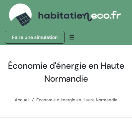
Faire une simulation
Économie d'énergie en Haute
Normandie
Accueil
Économie d'énergie en Haute Normandie