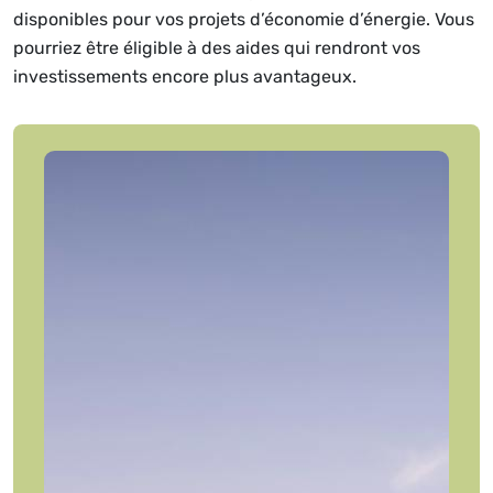
disponibles pour vos projets d’économie d’énergie. Vous
pourriez être éligible à des aides qui rendront vos
investissements encore plus avantageux.