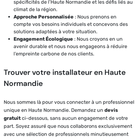
spécificités de l’Haute Normandie et les défis liés au
climat de la région.
Approche Personnalisée
: Nous prenons en
compte vos besoins individuels et concevons des
solutions adaptées à votre situation.
Engagement Écologique
: Nous croyons en un
avenir durable et nous nous engageons à réduire
l’empreinte carbone de nos clients.
Trouver votre installateur en Haute
Normandie
Nous sommes là pour vous connecter à un professionnel
unique en Haute Normandie. Demandez un
devis
gratuit
ci-dessous, sans aucun engagement de votre
part. Soyez assuré que nous collaborons exclusivement
avec une sélection de professionnels minutieusement