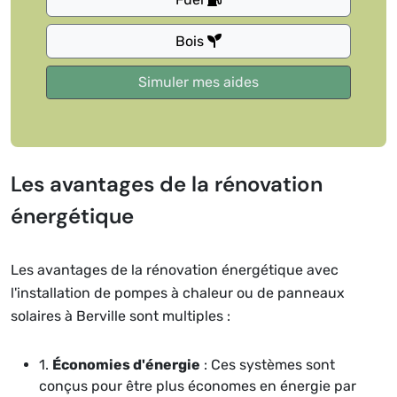
Bois
Les avantages de la rénovation
énergétique
Les avantages de la rénovation énergétique avec
l'installation de pompes à chaleur ou de panneaux
solaires à Berville sont multiples :
1.
Économies d'énergie
: Ces systèmes sont
conçus pour être plus économes en énergie par