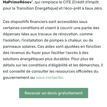
MaPrimeRénov'
, qui remplace le CITE (Crédit d'Impôt
pour la Transition Énergétique) et l'éco-prêt à taux zéro.
Ces dispositifs financiers sont accessibles sous
certaines conditions et visent à couvrir une partie des
dépenses liées aux travaux de rénovation, comme
l'isolation, l'installation de pompes à chaleur, ou de
panneaux solaires. Ces aides sont ajustées en fonction
des revenus du foyer pour faciliter l'accès à des
solutions énergétiques plus durables. Pour plus de
détails sur les conditions d'éligibilité et les démarches, il
est conseillé de consulter les ressources officielles du
gouvernement ou
nous contacter
.
Recevoir un devis gratuitement