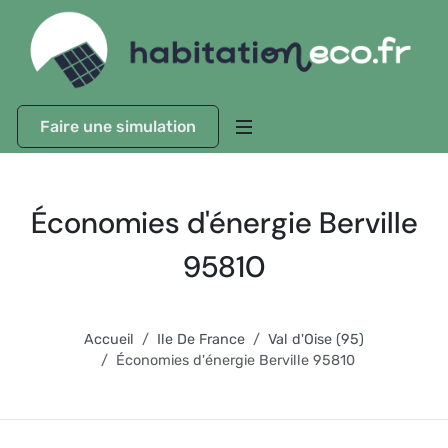
Faire une simulation
Économies d'énergie Berville
95810
Accueil
Ile De France
Val d'Oise (95)
Économies d'énergie Berville 95810