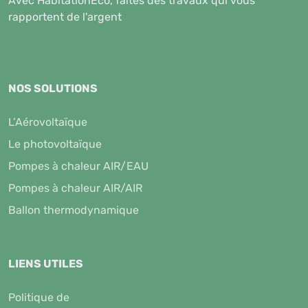
Avec HabitationEco, faites des travaux qui vous
rapportent de l'argent
NOS SOLUTIONS
L’Aérovoltaïque
Le photovoltaïque
Pompes à chaleur AIR/EAU
Pompes à chaleur AIR/AIR
Ballon thermodynamique
LIENS UTILES
Politique de