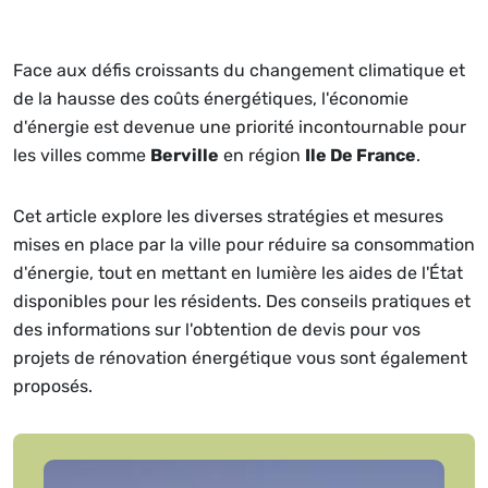
Face aux défis croissants du changement climatique et
de la hausse des coûts énergétiques, l'économie
d'énergie est devenue une priorité incontournable pour
les villes comme
Berville
en région
Ile De France
.
Cet article explore les diverses stratégies et mesures
mises en place par la ville pour réduire sa consommation
d'énergie, tout en mettant en lumière les aides de l'État
disponibles pour les résidents. Des conseils pratiques et
des informations sur l'obtention de devis pour vos
projets de rénovation énergétique vous sont également
proposés.