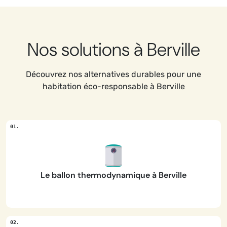
Nos solutions à Berville
Découvrez nos alternatives durables pour une
habitation éco-responsable à Berville
Le ballon thermodynamique à Berville