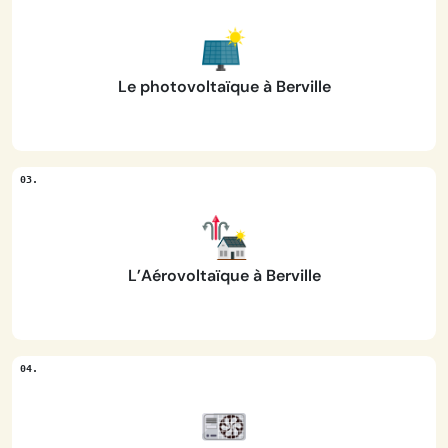
Le photovoltaïque à Berville
L’Aérovoltaïque à Berville