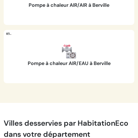
Pompe à chaleur AIR/AIR à Berville
Pompe à chaleur AIR/EAU à Berville
Villes desservies par HabitationEco
dans votre département