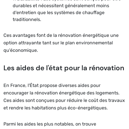
durables et nécessitent généralement moins
d'entretien que les systèmes de chauffage
traditionnels.
Ces avantages font de la rénovation énergétique une
option attrayante tant sur le plan environnemental
qu'économique.
Les aides de l'état pour la rénovation
En France, l'État propose diverses aides pour
encourager la rénovation énergétique des logements.
Ces aides sont conçues pour réduire le coût des travaux
et rendre les habitations plus éco-énergétiques.
Parmi les aides les plus notables, on trouve