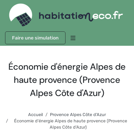
Faire une simulation
Économie d'énergie Alpes de
haute provence (Provence
Alpes Côte d'Azur)
Accueil
Provence Alpes Côte d'Azur
Économie d'énergie Alpes de haute provence (Provence
Alpes Côte d'Azur)