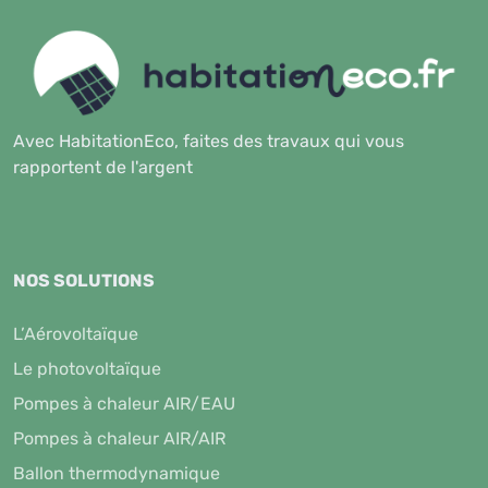
Avec HabitationEco, faites des travaux qui vous
rapportent de l'argent
NOS SOLUTIONS
L’Aérovoltaïque
Le photovoltaïque
Pompes à chaleur AIR/EAU
Pompes à chaleur AIR/AIR
Ballon thermodynamique