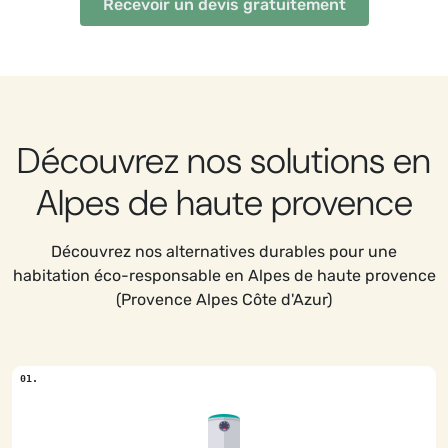
Recevoir un devis gratuitement
Découvrez nos solutions en
Alpes de haute provence
Découvrez nos alternatives durables pour une
habitation éco-responsable en Alpes de haute provence
(Provence Alpes Côte d'Azur)