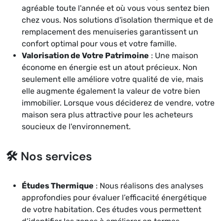
agréable toute l'année et où vous vous sentez bien
chez vous. Nos solutions d'isolation thermique et de
remplacement des menuiseries garantissent un
confort optimal pour vous et votre famille.
Valorisation de Votre Patrimoine
: Une maison
économe en énergie est un atout précieux. Non
seulement elle améliore votre qualité de vie, mais
elle augmente également la valeur de votre bien
immobilier. Lorsque vous déciderez de vendre, votre
maison sera plus attractive pour les acheteurs
soucieux de l'environnement.
🛠️ Nos services
Études Thermique
: Nous réalisons des analyses
approfondies pour évaluer l’efficacité énergétique
de votre habitation. Ces études vous permettent