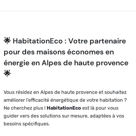
🌟 HabitationEco : Votre partenaire
pour des maisons économes en
énergie en Alpes de haute provence
🌟
Vous résidez en Alpes de haute provence et souhaitez
améliorer l’efficacité énergétique de votre habitation ?
Ne cherchez plus !
HabitationEco
est là pour vous
guider vers des solutions sur mesure, adaptées à vos
besoins spécifiques.