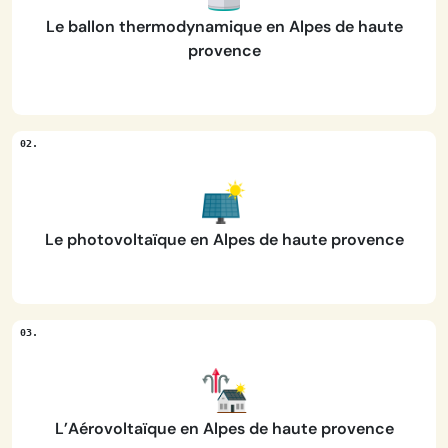
Le ballon thermodynamique en Alpes de haute
provence
Le photovoltaïque en Alpes de haute provence
L’Aérovoltaïque en Alpes de haute provence