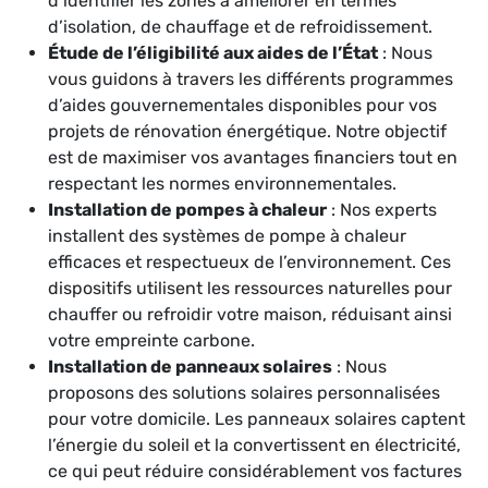
d’identifier les zones à améliorer en termes
d’isolation, de chauffage et de refroidissement.
Étude de l’éligibilité aux aides de l’État
: Nous
vous guidons à travers les différents programmes
d’aides gouvernementales disponibles pour vos
projets de rénovation énergétique. Notre objectif
est de maximiser vos avantages financiers tout en
respectant les normes environnementales.
Installation de pompes à chaleur
: Nos experts
installent des systèmes de pompe à chaleur
efficaces et respectueux de l’environnement. Ces
dispositifs utilisent les ressources naturelles pour
chauffer ou refroidir votre maison, réduisant ainsi
votre empreinte carbone.
Installation de panneaux solaires
: Nous
proposons des solutions solaires personnalisées
pour votre domicile. Les panneaux solaires captent
l’énergie du soleil et la convertissent en électricité,
ce qui peut réduire considérablement vos factures