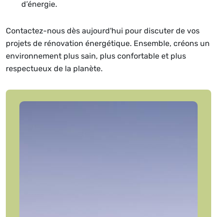
d’énergie.
Contactez-nous dès aujourd'hui pour discuter de vos
projets de rénovation énergétique. Ensemble, créons un
environnement plus sain, plus confortable et plus
respectueux de la planète.