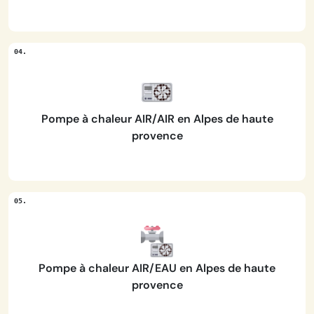
Pompe à chaleur AIR/AIR en Alpes de haute
provence
Pompe à chaleur AIR/EAU en Alpes de haute
provence