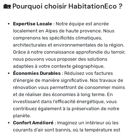
🏡 Pourquoi choisir HabitationEco ?
Expertise Locale
: Notre équipe est ancrée
localement en Alpes de haute provence. Nous
comprenons les spécificités climatiques,
architecturales et environnementales de la région.
Grâce à notre connaissance approfondie du terroir,
nous pouvons vous proposer des solutions
adaptées à votre contexte géographique.
Économies Durables
: Réduisez vos factures
d'énergie de manière significative. Nos travaux de
rénovation vous permettront de consommer moins
et de réaliser des économies à long terme. En
investissant dans l'efficacité énergétique, vous
contribuez également à la préservation de notre
planète.
Confort Amélioré
: Imaginez un intérieur où les
courants d'air sont bannis, où la température est