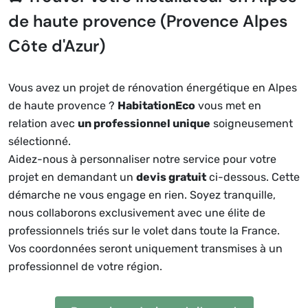
de haute provence (Provence Alpes
Côte d'Azur)
Vous avez un projet de rénovation énergétique en Alpes
de haute provence ?
HabitationEco
vous met en
relation avec
un professionnel unique
soigneusement
sélectionné.
Aidez-nous à personnaliser notre service pour votre
projet en demandant un
devis gratuit
ci-dessous. Cette
démarche ne vous engage en rien. Soyez tranquille,
nous collaborons exclusivement avec une élite de
professionnels triés sur le volet dans toute la France.
Vos coordonnées seront uniquement transmises à un
professionnel de votre région.