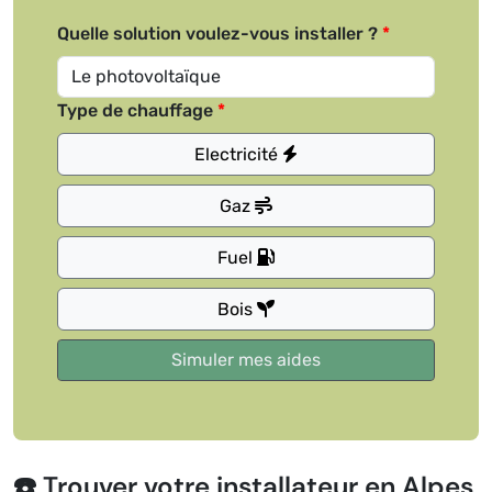
Quelle solution voulez-vous installer ?
Type de chauffage
Electricité
Gaz
Fuel
Bois
☎️ Trouver votre installateur en Alpes