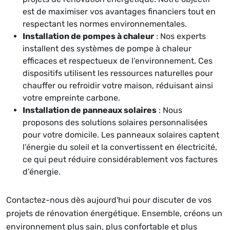
est de maximiser vos avantages financiers tout en
respectant les normes environnementales.
Installation de pompes à chaleur
: Nos experts
installent des systèmes de pompe à chaleur
efficaces et respectueux de l’environnement. Ces
dispositifs utilisent les ressources naturelles pour
chauffer ou refroidir votre maison, réduisant ainsi
votre empreinte carbone.
Installation de panneaux solaires
: Nous
proposons des solutions solaires personnalisées
pour votre domicile. Les panneaux solaires captent
l’énergie du soleil et la convertissent en électricité,
ce qui peut réduire considérablement vos factures
d’énergie.
Contactez-nous dès aujourd'hui pour discuter de vos
projets de rénovation énergétique. Ensemble, créons un
environnement plus sain, plus confortable et plus