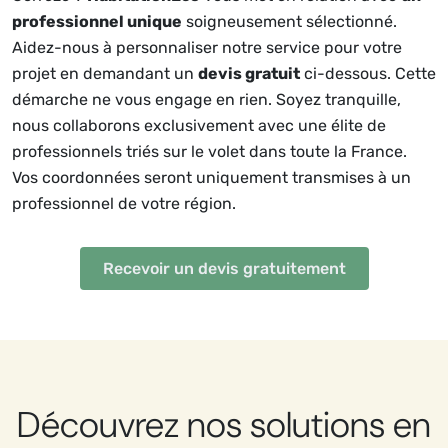
professionnel unique
soigneusement sélectionné.
Aidez-nous à personnaliser notre service pour votre
projet en demandant un
devis gratuit
ci-dessous. Cette
démarche ne vous engage en rien. Soyez tranquille,
nous collaborons exclusivement avec une élite de
professionnels triés sur le volet dans toute la France.
Vos coordonnées seront uniquement transmises à un
professionnel de votre région.
Recevoir un devis gratuitement
Découvrez nos solutions en