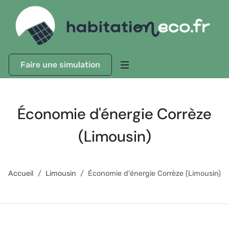
Faire une simulation
Économie d'énergie Corrèze
(Limousin)
Accueil
Limousin
Économie d'énergie Corrèze (Limousin)