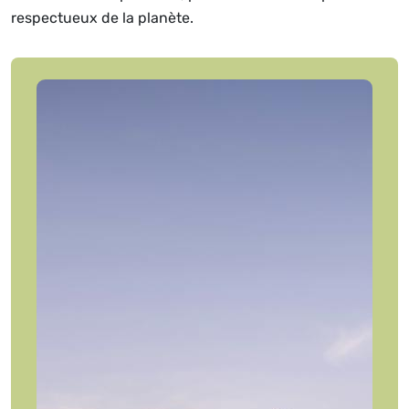
respectueux de la planète.