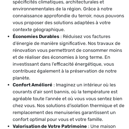
spécificités climatiques, architecturales et
environnementales de la région. Grâce à notre
connaissance approfondie du terroir, nous pouvons
vous proposer des solutions adaptées à votre
contexte géographique.
Économies Durables
: Réduisez vos factures
d'énergie de manière significative. Nos travaux de
rénovation vous permettront de consommer moins
et de réaliser des économies à long terme. En
investissant dans l'efficacité énergétique, vous
contribuez également à la préservation de notre
planète.
Confort Amélioré
: Imaginez un intérieur où les
courants d'air sont bannis, où la température est
agréable toute l'année et où vous vous sentez bien
chez vous. Nos solutions d'isolation thermique et de
remplacement des menuiseries garantissent un
confort optimal pour vous et votre famille.
Valorisation de Votre Patrimoine
: Une maison