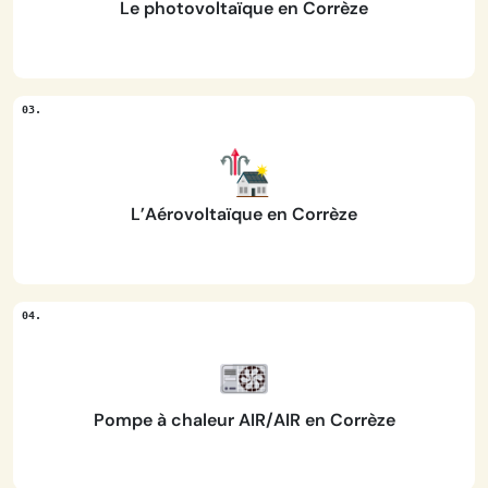
Le photovoltaïque en Corrèze
L’Aérovoltaïque en Corrèze
Pompe à chaleur AIR/AIR en Corrèze