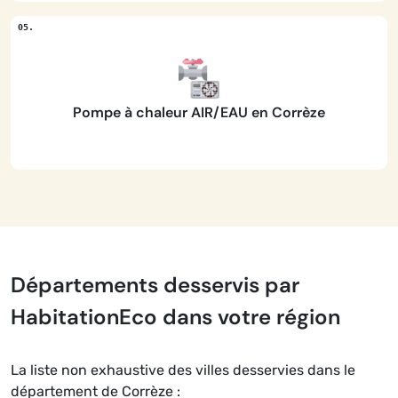
Pompe à chaleur AIR/EAU en Corrèze
Départements desservis par
HabitationEco dans votre région
La liste non exhaustive des villes desservies dans le
département de Corrèze :