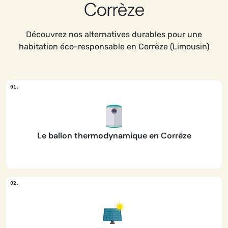
Corrèze
Découvrez nos alternatives durables pour une
habitation éco-responsable en Corrèze (Limousin)
Le ballon thermodynamique en Corrèze