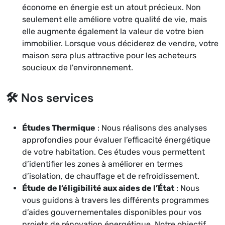
économe en énergie est un atout précieux. Non
seulement elle améliore votre qualité de vie, mais
elle augmente également la valeur de votre bien
immobilier. Lorsque vous déciderez de vendre, votre
maison sera plus attractive pour les acheteurs
soucieux de l'environnement.
🛠️ Nos services
Études Thermique
: Nous réalisons des analyses
approfondies pour évaluer l’efficacité énergétique
de votre habitation. Ces études vous permettent
d’identifier les zones à améliorer en termes
d’isolation, de chauffage et de refroidissement.
Étude de l’éligibilité aux aides de l’État
: Nous
vous guidons à travers les différents programmes
d’aides gouvernementales disponibles pour vos
projets de rénovation énergétique. Notre objectif