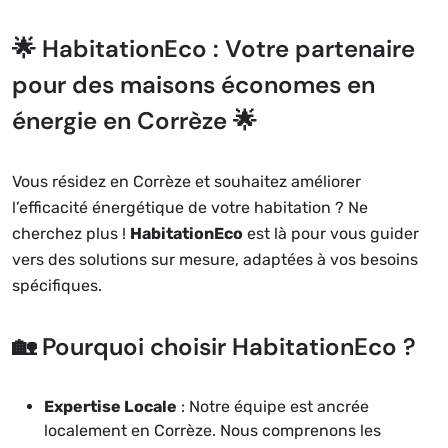
🌟 HabitationEco : Votre partenaire
pour des maisons économes en
énergie en Corrèze 🌟
Vous résidez en Corrèze et souhaitez améliorer
l’efficacité énergétique de votre habitation ? Ne
cherchez plus !
HabitationEco
est là pour vous guider
vers des solutions sur mesure, adaptées à vos besoins
spécifiques.
🏡 Pourquoi choisir HabitationEco ?
Expertise Locale
: Notre équipe est ancrée
localement en Corrèze. Nous comprenons les