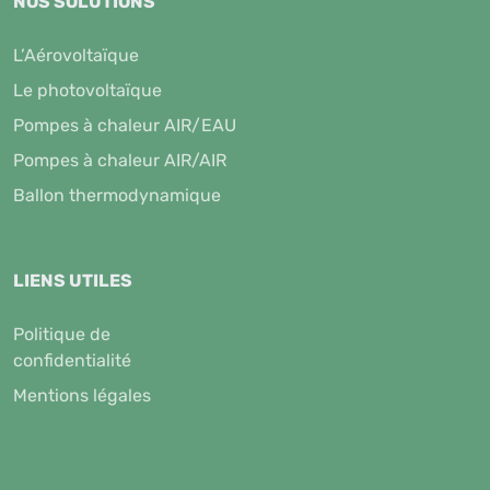
NOS SOLUTIONS
L’Aérovoltaïque
Le photovoltaïque
Pompes à chaleur AIR/EAU
Pompes à chaleur AIR/AIR
Ballon thermodynamique
LIENS UTILES
Politique de
confidentialité
Mentions légales