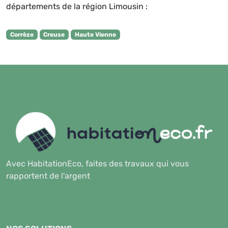
départements de la région Limousin :
Corrèze
Creuse
Haute Vienne
Avec HabitationEco, faites des travaux qui vous
rapportent de l'argent