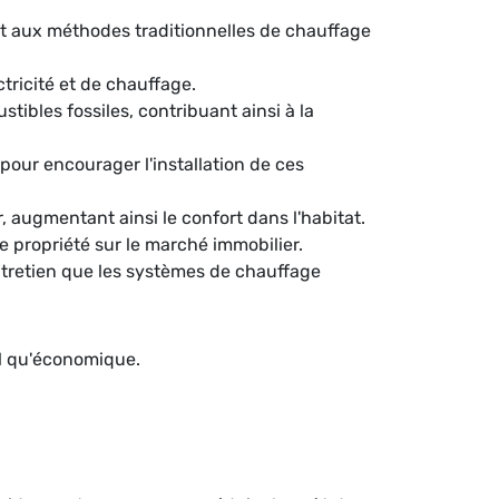
t aux méthodes traditionnelles de chauffage
ctricité et de chauffage.
ibles fossiles, contribuant ainsi à la
our encourager l'installation de ces
 augmentant ainsi le confort dans l'habitat.
e propriété sur le marché immobilier.
tretien que les systèmes de chauffage
al qu'économique.