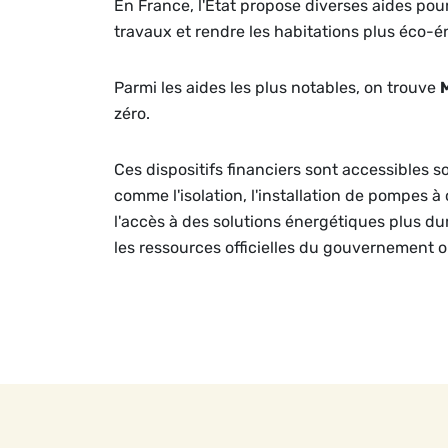
En France, l'État propose diverses aides po
travaux et rendre les habitations plus éco-é
Parmi les aides les plus notables, on trouve
zéro.
Ces dispositifs financiers sont accessibles s
comme l'isolation, l'installation de pompes à
l'accès à des solutions énergétiques plus dura
les ressources officielles du gouvernement 