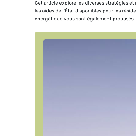
Cet article explore les diverses stratégies 
les aides de l'État disponibles pour les rési
énergétique vous sont également proposés.