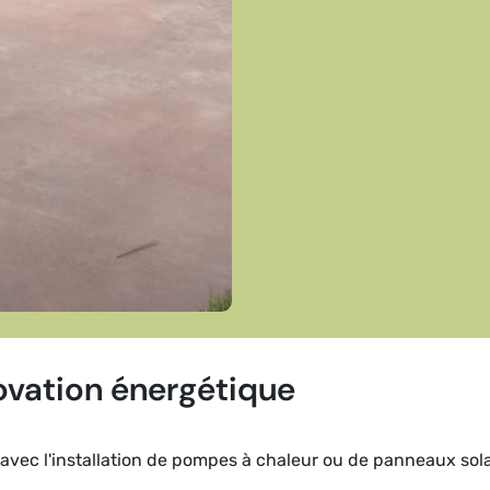
ovation énergétique
vec l'installation de pompes à chaleur ou de panneaux solai