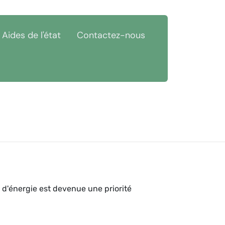
Aides de l'état
Contactez-nous
 d'énergie est devenue une priorité