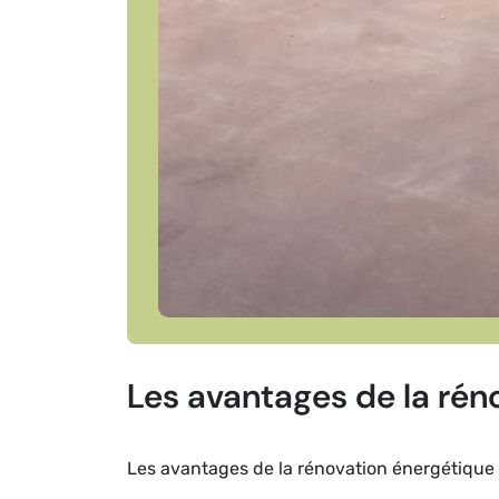
Les avantages de la rén
Les avantages de la rénovation énergétique a