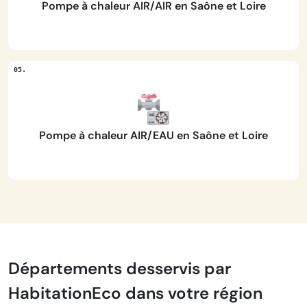
Pompe à chaleur AIR/AIR en Saône et Loire
Pompe à chaleur AIR/EAU en Saône et Loire
Départements desservis par
HabitationEco dans votre région