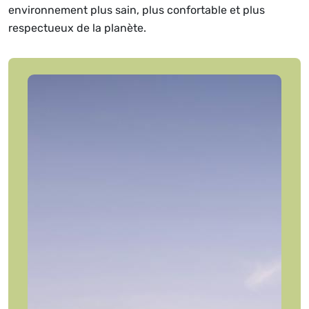
environnement plus sain, plus confortable et plus
respectueux de la planète.