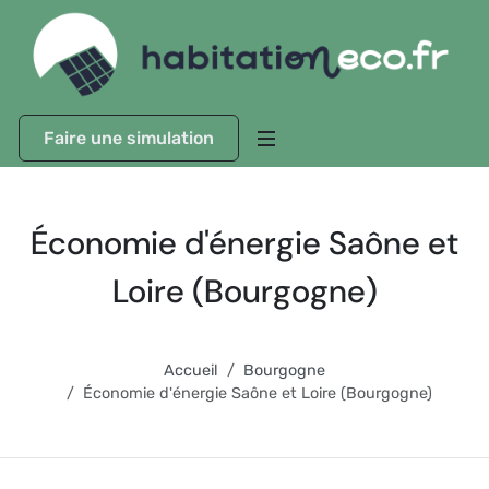
Faire une simulation
Économie d'énergie Saône et
Loire (Bourgogne)
Accueil
Bourgogne
Économie d'énergie Saône et Loire (Bourgogne)