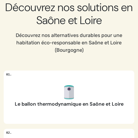
Découvrez nos solutions en
Saône et Loire
Découvrez nos alternatives durables pour une
habitation éco-responsable en Saône et Loire
(Bourgogne)
Le ballon thermodynamique en Saône et Loire