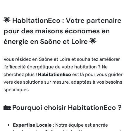
🌟 HabitationEco : Votre partenaire
pour des maisons économes en
énergie en Saône et Loire 🌟
Vous résidez en Saône et Loire et souhaitez améliorer
l’efficacité énergétique de votre habitation ? Ne
cherchez plus !
HabitationEco
est là pour vous guider
vers des solutions sur mesure, adaptées à vos besoins
spécifiques.
🏡 Pourquoi choisir HabitationEco ?
Expertise Locale
: Notre équipe est ancrée