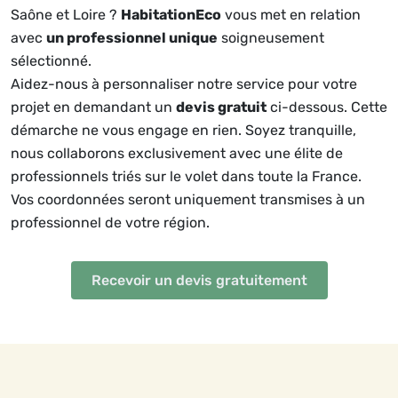
Saône et Loire ?
HabitationEco
vous met en relation
avec
un professionnel unique
soigneusement
sélectionné.
Aidez-nous à personnaliser notre service pour votre
projet en demandant un
devis gratuit
ci-dessous. Cette
démarche ne vous engage en rien. Soyez tranquille,
nous collaborons exclusivement avec une élite de
professionnels triés sur le volet dans toute la France.
Vos coordonnées seront uniquement transmises à un
professionnel de votre région.
Recevoir un devis gratuitement