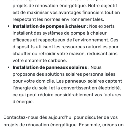
projets de rénovation énergétique. Notre objectif
est de maximiser vos avantages financiers tout en
respectant les normes environnementales.
Installation de pompes à chaleur
: Nos experts
installent des systèmes de pompe à chaleur
efficaces et respectueux de l’environnement. Ces
dispositifs utilisent les ressources naturelles pour
chauffer ou refroidir votre maison, réduisant ainsi
votre empreinte carbone.
Installation de panneaux solaires
: Nous
proposons des solutions solaires personnalisées
pour votre domicile. Les panneaux solaires captent
l’énergie du soleil et la convertissent en électricité,
ce qui peut réduire considérablement vos factures
d’énergie.
Contactez-nous dès aujourd'hui pour discuter de vos
projets de rénovation énergétique. Ensemble, créons un