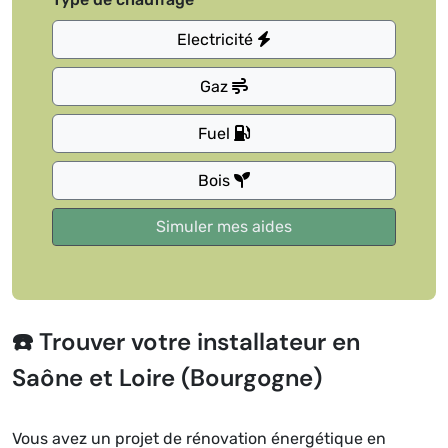
Electricité
Gaz
Fuel
Bois
☎️ Trouver votre installateur en
Saône et Loire (Bourgogne)
Vous avez un projet de rénovation énergétique en