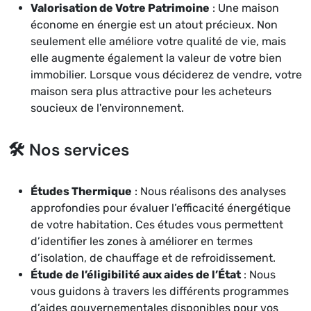
Valorisation de Votre Patrimoine
: Une maison
économe en énergie est un atout précieux. Non
seulement elle améliore votre qualité de vie, mais
elle augmente également la valeur de votre bien
immobilier. Lorsque vous déciderez de vendre, votre
maison sera plus attractive pour les acheteurs
soucieux de l'environnement.
🛠️ Nos services
Études Thermique
: Nous réalisons des analyses
approfondies pour évaluer l’efficacité énergétique
de votre habitation. Ces études vous permettent
d’identifier les zones à améliorer en termes
d’isolation, de chauffage et de refroidissement.
Étude de l’éligibilité aux aides de l’État
: Nous
vous guidons à travers les différents programmes
d’aides gouvernementales disponibles pour vos