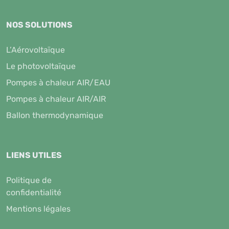
NOS SOLUTIONS
L’Aérovoltaïque
Le photovoltaïque
Pompes à chaleur AIR/EAU
Pompes à chaleur AIR/AIR
Ballon thermodynamique
LIENS UTILES
Politique de
confidentialité
Mentions légales