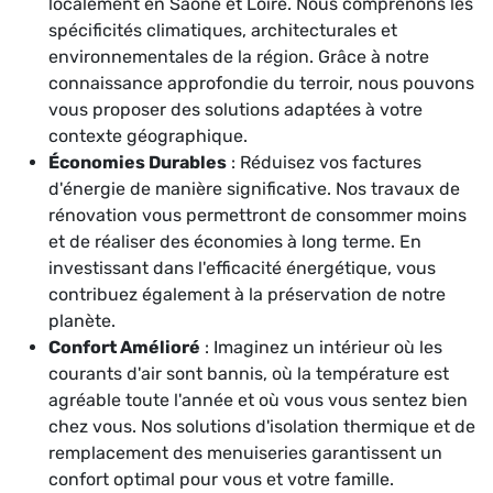
localement en Saône et Loire. Nous comprenons les
spécificités climatiques, architecturales et
environnementales de la région. Grâce à notre
connaissance approfondie du terroir, nous pouvons
vous proposer des solutions adaptées à votre
contexte géographique.
Économies Durables
: Réduisez vos factures
d'énergie de manière significative. Nos travaux de
rénovation vous permettront de consommer moins
et de réaliser des économies à long terme. En
investissant dans l'efficacité énergétique, vous
contribuez également à la préservation de notre
planète.
Confort Amélioré
: Imaginez un intérieur où les
courants d'air sont bannis, où la température est
agréable toute l'année et où vous vous sentez bien
chez vous. Nos solutions d'isolation thermique et de
remplacement des menuiseries garantissent un
confort optimal pour vous et votre famille.