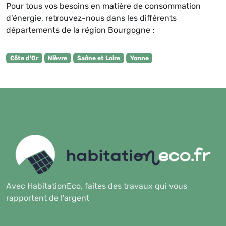
Pour tous vos besoins en matière de consommation
d'énergie, retrouvez-nous dans les différents
départements de la région Bourgogne :
Côte d'Or
Nièvre
Saône et Loire
Yonne
Avec HabitationEco, faites des travaux qui vous
rapportent de l'argent