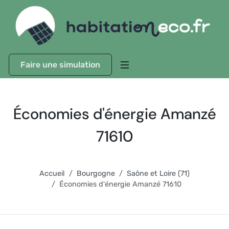
Faire une simulation
Économies d'énergie Amanzé
71610
Accueil
Bourgogne
Saône et Loire (71)
Économies d'énergie Amanzé 71610