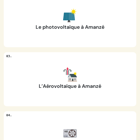
Le photovoltaïque à Amanzé
L’Aérovoltaïque à Amanzé