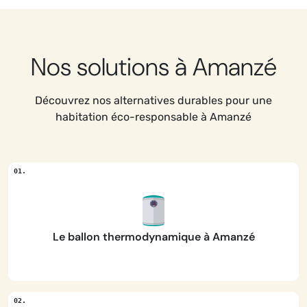
Nos solutions à Amanzé
Découvrez nos alternatives durables pour une
habitation éco-responsable à Amanzé
Le ballon thermodynamique à Amanzé