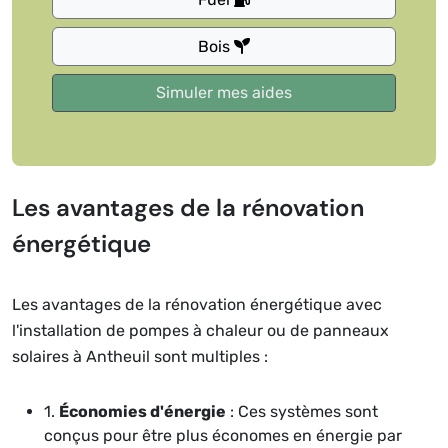
Bois
Les avantages de la rénovation
énergétique
Les avantages de la rénovation énergétique avec
l'installation de pompes à chaleur ou de panneaux
solaires à Antheuil sont multiples :
1.
Économies d'énergie
: Ces systèmes sont
conçus pour être plus économes en énergie par