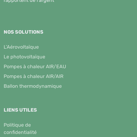
rapportent de l'argent
NOS SOLUTIONS
L’Aérovoltaïque
Le photovoltaïque
Pompes à chaleur AIR/EAU
Pompes à chaleur AIR/AIR
Ballon thermodynamique
LIENS UTILES
Politique de
confidentialité