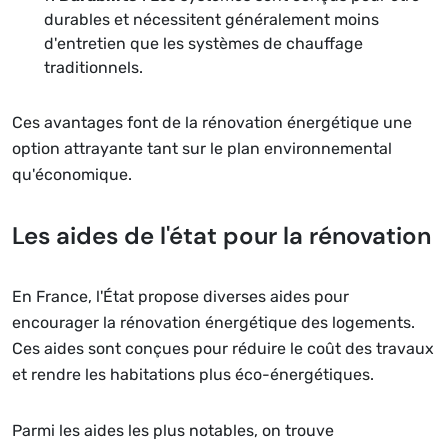
durables et nécessitent généralement moins
d'entretien que les systèmes de chauffage
traditionnels.
Ces avantages font de la rénovation énergétique une
option attrayante tant sur le plan environnemental
qu'économique.
Les aides de l'état pour la rénovation
En France, l'État propose diverses aides pour
encourager la rénovation énergétique des logements.
Ces aides sont conçues pour réduire le coût des travaux
et rendre les habitations plus éco-énergétiques.
Parmi les aides les plus notables, on trouve