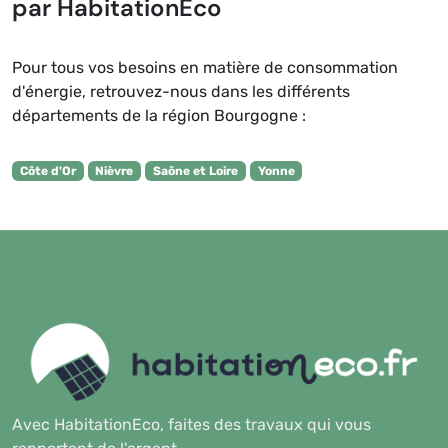
par HabitationEco
Pour tous vos besoins en matière de consommation
d'énergie, retrouvez-nous dans les différents
départements de la région Bourgogne :
Côte d'Or
Nièvre
Saône et Loire
Yonne
Avec HabitationEco, faites des travaux qui vous