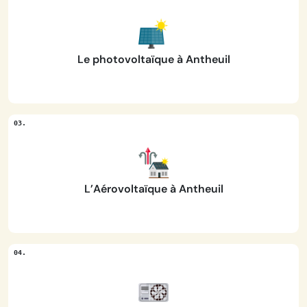
Le photovoltaïque à Antheuil
L’Aérovoltaïque à Antheuil