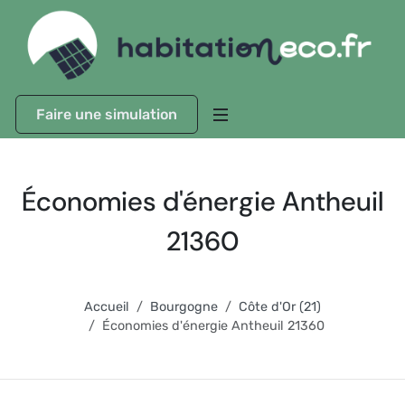
Faire une simulation
Économies d'énergie Antheuil
21360
Accueil
Bourgogne
Côte d'Or (21)
Économies d'énergie Antheuil 21360