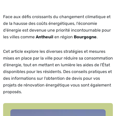
Face aux défis croissants du changement climatique et
de la hausse des coûts énergétiques, l'économie
d'énergie est devenue une priorité incontournable pour
les villes comme
Antheuil
en région
Bourgogne
.
Cet article explore les diverses stratégies et mesures
mises en place par la ville pour réduire sa consommation
d'énergie, tout en mettant en lumière les aides de l'État
disponibles pour les résidents. Des conseils pratiques et
des informations sur l'obtention de devis pour vos
projets de rénovation énergétique vous sont également
proposés.