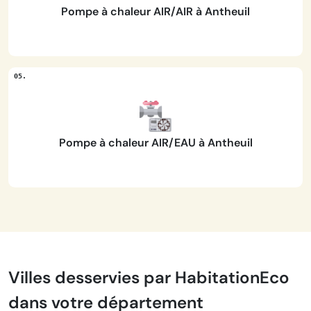
Pompe à chaleur AIR/AIR à Antheuil
Pompe à chaleur AIR/EAU à Antheuil
Villes desservies par HabitationEco
dans votre département