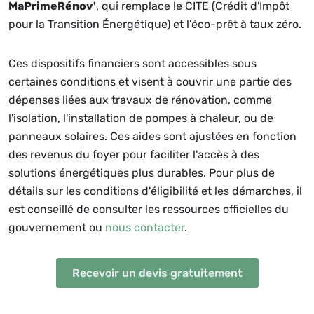
MaPrimeRénov'
, qui remplace le CITE (Crédit d'Impôt
pour la Transition Énergétique) et l'éco-prêt à taux zéro.
Ces dispositifs financiers sont accessibles sous
certaines conditions et visent à couvrir une partie des
dépenses liées aux travaux de rénovation, comme
l'isolation, l'installation de pompes à chaleur, ou de
panneaux solaires. Ces aides sont ajustées en fonction
des revenus du foyer pour faciliter l'accès à des
solutions énergétiques plus durables. Pour plus de
détails sur les conditions d'éligibilité et les démarches, il
est conseillé de consulter les ressources officielles du
gouvernement ou
nous contacter
.
Recevoir un devis gratuitement