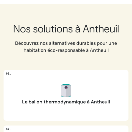
Nos solutions à Antheuil
Découvrez nos alternatives durables pour une
habitation éco-responsable à Antheuil
Le ballon thermodynamique à Antheuil