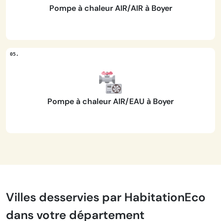
Pompe à chaleur AIR/AIR à Boyer
Pompe à chaleur AIR/EAU à Boyer
Villes desservies par HabitationEco
dans votre département