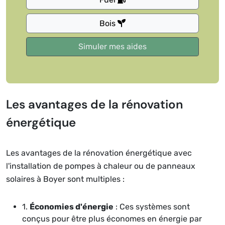
Bois
Les avantages de la rénovation
énergétique
Les avantages de la rénovation énergétique avec
l'installation de pompes à chaleur ou de panneaux
solaires à Boyer sont multiples :
1.
Économies d'énergie
: Ces systèmes sont
conçus pour être plus économes en énergie par