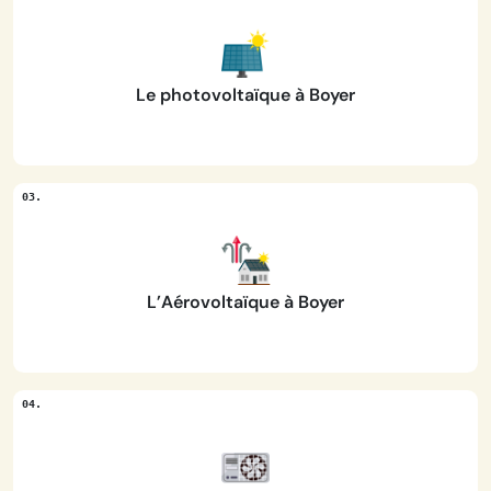
Le photovoltaïque à Boyer
L’Aérovoltaïque à Boyer