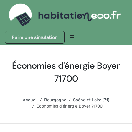
Faire une simulation
Économies d'énergie Boyer
71700
Accueil
Bourgogne
Saône et Loire (71)
Économies d'énergie Boyer 71700