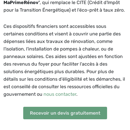
MaPrimeRénov'
, qui remplace le CITE (Crédit d'Impôt
pour la Transition Énergétique) et l'éco-prêt à taux zéro.
Ces dispositifs financiers sont accessibles sous
certaines conditions et visent à couvrir une partie des
dépenses liées aux travaux de rénovation, comme
l'isolation, l'installation de pompes à chaleur, ou de
panneaux solaires. Ces aides sont ajustées en fonction
des revenus du foyer pour faciliter l'accès à des
solutions énergétiques plus durables. Pour plus de
détails sur les conditions d'éligibilité et les démarches, il
est conseillé de consulter les ressources officielles du
gouvernement ou
nous contacter
.
Recevoir un devis gratuitement