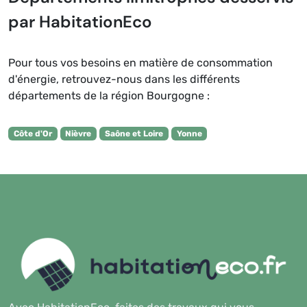
par HabitationEco
Pour tous vos besoins en matière de consommation
d'énergie, retrouvez-nous dans les différents
départements de la région Bourgogne :
Côte d'Or
Nièvre
Saône et Loire
Yonne