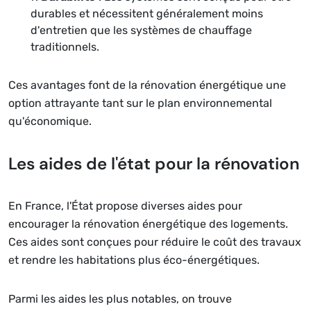
durables et nécessitent généralement moins
d'entretien que les systèmes de chauffage
traditionnels.
Ces avantages font de la rénovation énergétique une
option attrayante tant sur le plan environnemental
qu'économique.
Les aides de l'état pour la rénovation
En France, l'État propose diverses aides pour
encourager la rénovation énergétique des logements.
Ces aides sont conçues pour réduire le coût des travaux
et rendre les habitations plus éco-énergétiques.
Parmi les aides les plus notables, on trouve