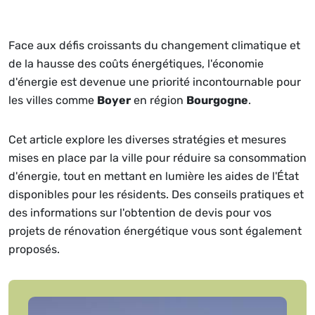
Face aux défis croissants du changement climatique et
de la hausse des coûts énergétiques, l'économie
d'énergie est devenue une priorité incontournable pour
les villes comme
Boyer
en région
Bourgogne
.
Cet article explore les diverses stratégies et mesures
mises en place par la ville pour réduire sa consommation
d'énergie, tout en mettant en lumière les aides de l'État
disponibles pour les résidents. Des conseils pratiques et
des informations sur l'obtention de devis pour vos
projets de rénovation énergétique vous sont également
proposés.