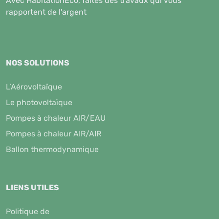
Avec HabitationEco, faites des travaux qui vous
rapportent de l'argent
NOS SOLUTIONS
L’Aérovoltaïque
Le photovoltaïque
Pompes à chaleur AIR/EAU
Pompes à chaleur AIR/AIR
Ballon thermodynamique
LIENS UTILES
Politique de