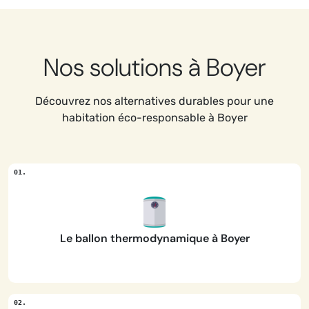
Nos solutions à Boyer
Découvrez nos alternatives durables pour une
habitation éco-responsable à Boyer
Le ballon thermodynamique à Boyer