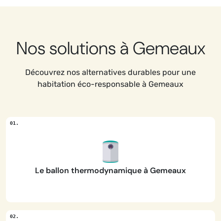
Nos solutions à Gemeaux
Découvrez nos alternatives durables pour une
habitation éco-responsable à Gemeaux
Le ballon thermodynamique à Gemeaux