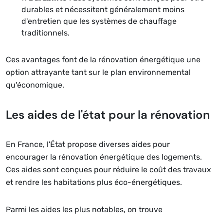
durables et nécessitent généralement moins
d'entretien que les systèmes de chauffage
traditionnels.
Ces avantages font de la rénovation énergétique une
option attrayante tant sur le plan environnemental
qu'économique.
Les aides de l'état pour la rénovation
En France, l'État propose diverses aides pour
encourager la rénovation énergétique des logements.
Ces aides sont conçues pour réduire le coût des travaux
et rendre les habitations plus éco-énergétiques.
Parmi les aides les plus notables, on trouve