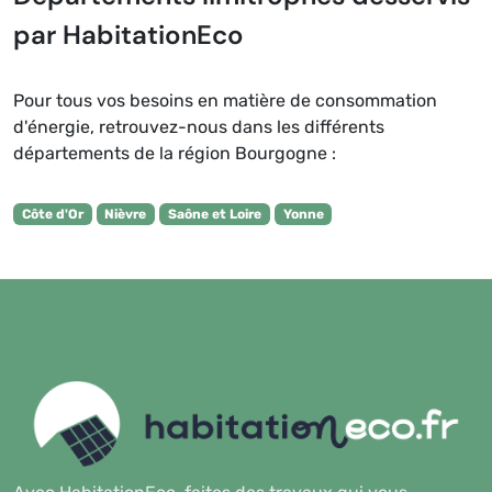
par HabitationEco
Pour tous vos besoins en matière de consommation
d'énergie, retrouvez-nous dans les différents
départements de la région Bourgogne :
Côte d'Or
Nièvre
Saône et Loire
Yonne