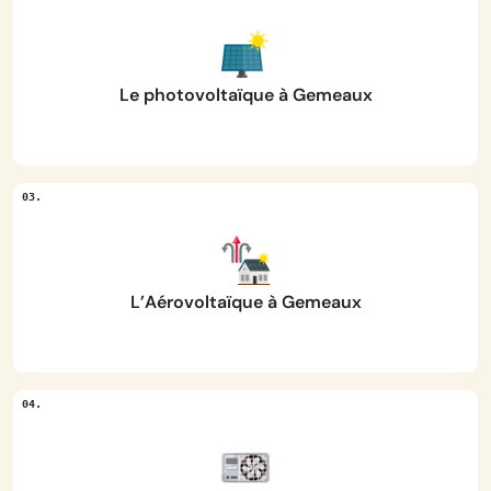
Le photovoltaïque à Gemeaux
L’Aérovoltaïque à Gemeaux