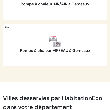
Pompe à chaleur AIR/AIR à Gemeaux
Pompe à chaleur AIR/EAU à Gemeaux
Villes desservies par HabitationEco
dans votre département