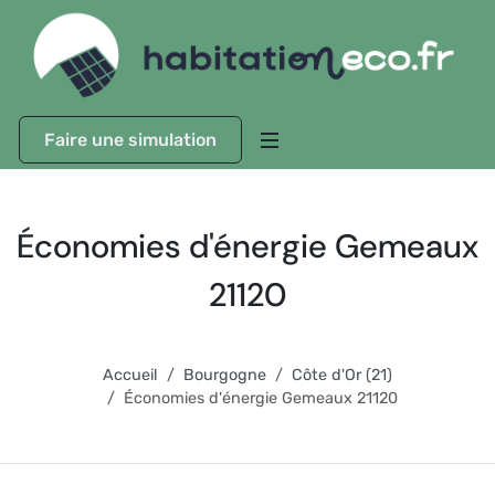
Faire une simulation
Économies d'énergie Gemeaux
21120
Accueil
Bourgogne
Côte d'Or (21)
Économies d'énergie Gemeaux 21120