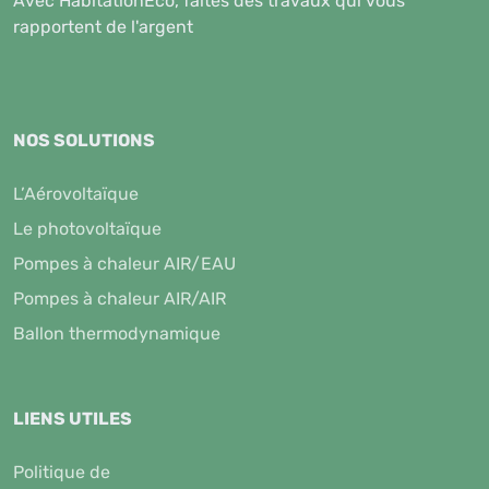
Avec HabitationEco, faites des travaux qui vous
rapportent de l'argent
NOS SOLUTIONS
L’Aérovoltaïque
Le photovoltaïque
Pompes à chaleur AIR/EAU
Pompes à chaleur AIR/AIR
Ballon thermodynamique
LIENS UTILES
Politique de