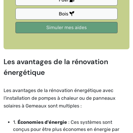
Bois
Les avantages de la rénovation
énergétique
Les avantages de la rénovation énergétique avec
l'installation de pompes à chaleur ou de panneaux
solaires à Gemeaux sont multiples :
1.
Économies d'énergie
: Ces systèmes sont
conçus pour être plus économes en énergie par