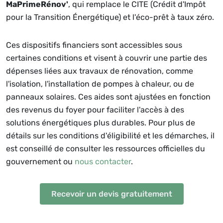
MaPrimeRénov'
, qui remplace le CITE (Crédit d'Impôt
pour la Transition Énergétique) et l'éco-prêt à taux zéro.
Ces dispositifs financiers sont accessibles sous
certaines conditions et visent à couvrir une partie des
dépenses liées aux travaux de rénovation, comme
l'isolation, l'installation de pompes à chaleur, ou de
panneaux solaires. Ces aides sont ajustées en fonction
des revenus du foyer pour faciliter l'accès à des
solutions énergétiques plus durables. Pour plus de
détails sur les conditions d'éligibilité et les démarches, il
est conseillé de consulter les ressources officielles du
gouvernement ou
nous contacter
.
Recevoir un devis gratuitement