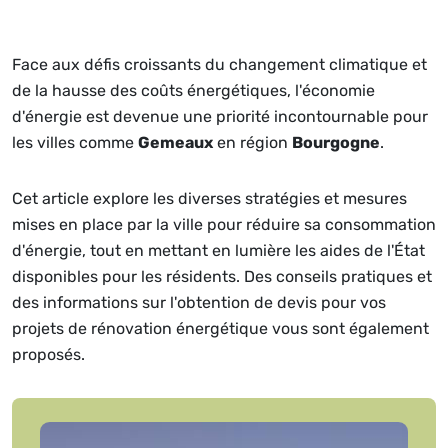
Face aux défis croissants du changement climatique et
de la hausse des coûts énergétiques, l'économie
d'énergie est devenue une priorité incontournable pour
les villes comme
Gemeaux
en région
Bourgogne
.
Cet article explore les diverses stratégies et mesures
mises en place par la ville pour réduire sa consommation
d'énergie, tout en mettant en lumière les aides de l'État
disponibles pour les résidents. Des conseils pratiques et
des informations sur l'obtention de devis pour vos
projets de rénovation énergétique vous sont également
proposés.