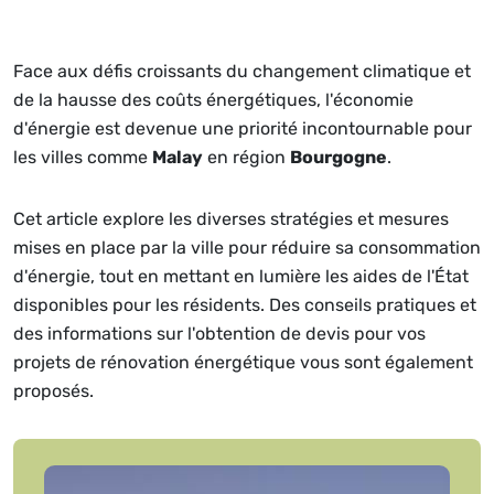
Face aux défis croissants du changement climatique et
de la hausse des coûts énergétiques, l'économie
d'énergie est devenue une priorité incontournable pour
les villes comme
Malay
en région
Bourgogne
.
Cet article explore les diverses stratégies et mesures
mises en place par la ville pour réduire sa consommation
d'énergie, tout en mettant en lumière les aides de l'État
disponibles pour les résidents. Des conseils pratiques et
des informations sur l'obtention de devis pour vos
projets de rénovation énergétique vous sont également
proposés.