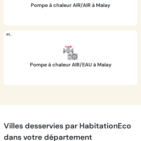
Pompe à chaleur AIR/AIR à Malay
Pompe à chaleur AIR/EAU à Malay
Villes desservies par HabitationEco
dans votre département