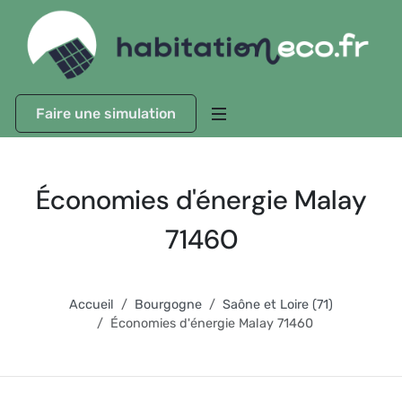
Faire une simulation
Économies d'énergie Malay
71460
Accueil
Bourgogne
Saône et Loire (71)
Économies d'énergie Malay 71460