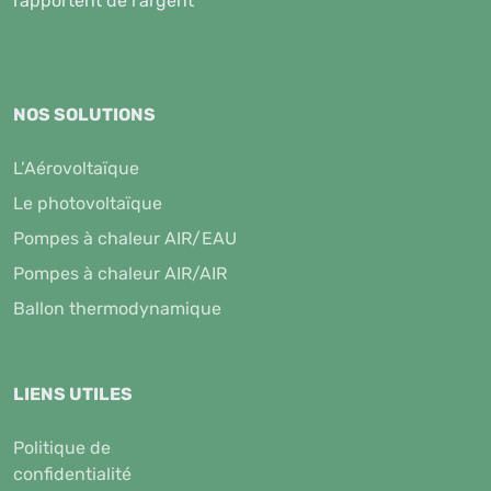
rapportent de l'argent
NOS SOLUTIONS
L’Aérovoltaïque
Le photovoltaïque
Pompes à chaleur AIR/EAU
Pompes à chaleur AIR/AIR
Ballon thermodynamique
LIENS UTILES
Politique de
confidentialité