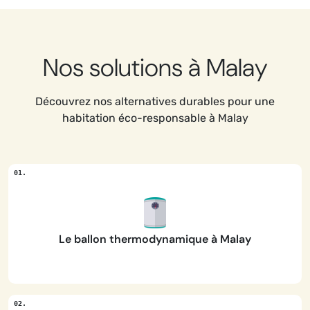
Nos solutions à Malay
Découvrez nos alternatives durables pour une
habitation éco-responsable à Malay
Le ballon thermodynamique à Malay