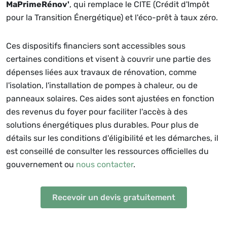
MaPrimeRénov'
, qui remplace le CITE (Crédit d'Impôt
pour la Transition Énergétique) et l'éco-prêt à taux zéro.
Ces dispositifs financiers sont accessibles sous
certaines conditions et visent à couvrir une partie des
dépenses liées aux travaux de rénovation, comme
l'isolation, l'installation de pompes à chaleur, ou de
panneaux solaires. Ces aides sont ajustées en fonction
des revenus du foyer pour faciliter l'accès à des
solutions énergétiques plus durables. Pour plus de
détails sur les conditions d'éligibilité et les démarches, il
est conseillé de consulter les ressources officielles du
gouvernement ou
nous contacter
.
Recevoir un devis gratuitement