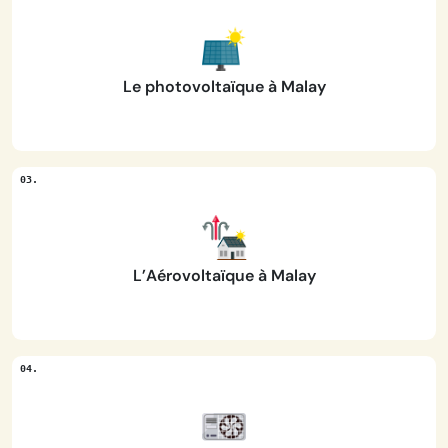
Le photovoltaïque à Malay
L’Aérovoltaïque à Malay