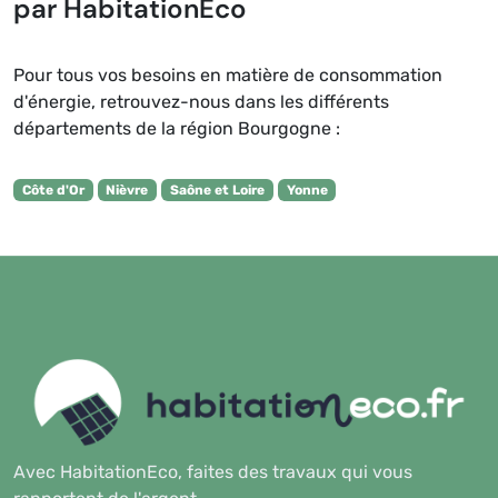
par HabitationEco
Pour tous vos besoins en matière de consommation
d'énergie, retrouvez-nous dans les différents
départements de la région Bourgogne :
Côte d'Or
Nièvre
Saône et Loire
Yonne
Avec HabitationEco, faites des travaux qui vous