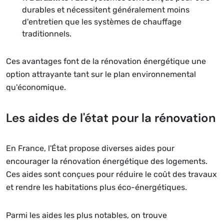
durables et nécessitent généralement moins
d'entretien que les systèmes de chauffage
traditionnels.
Ces avantages font de la rénovation énergétique une
option attrayante tant sur le plan environnemental
qu'économique.
Les aides de l'état pour la rénovation
En France, l'État propose diverses aides pour
encourager la rénovation énergétique des logements.
Ces aides sont conçues pour réduire le coût des travaux
et rendre les habitations plus éco-énergétiques.
Parmi les aides les plus notables, on trouve