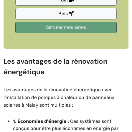
Bois
Les avantages de la rénovation
énergétique
Les avantages de la rénovation énergétique avec
l'installation de pompes à chaleur ou de panneaux
solaires à Malay sont multiples :
1.
Économies d'énergie
: Ces systèmes sont
conçus pour être plus économes en énergie par