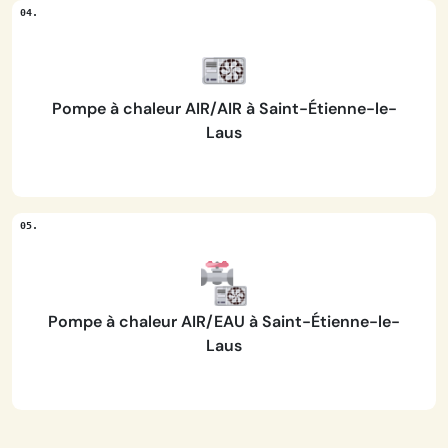
Pompe à chaleur AIR/AIR à Saint-Étienne-le-
Laus
Pompe à chaleur AIR/EAU à Saint-Étienne-le-
Laus