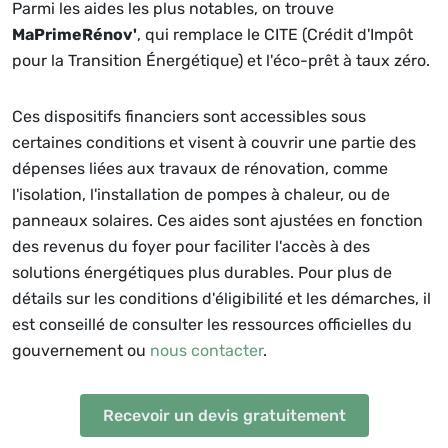
Parmi les aides les plus notables, on trouve
MaPrimeRénov'
, qui remplace le CITE (Crédit d'Impôt
pour la Transition Énergétique) et l'éco-prêt à taux zéro.
Ces dispositifs financiers sont accessibles sous
certaines conditions et visent à couvrir une partie des
dépenses liées aux travaux de rénovation, comme
l'isolation, l'installation de pompes à chaleur, ou de
panneaux solaires. Ces aides sont ajustées en fonction
des revenus du foyer pour faciliter l'accès à des
solutions énergétiques plus durables. Pour plus de
détails sur les conditions d'éligibilité et les démarches, il
est conseillé de consulter les ressources officielles du
gouvernement ou
nous contacter
.
Recevoir un devis gratuitement