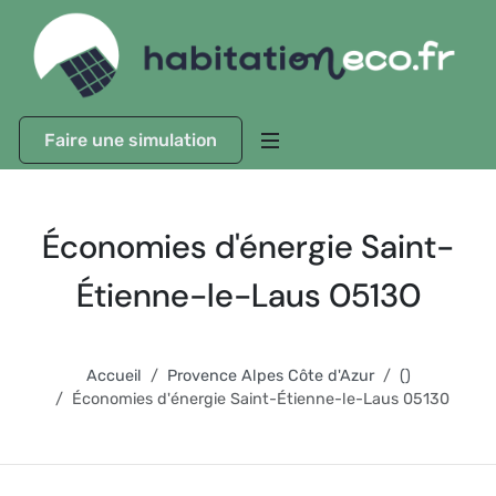
Faire une simulation
Économies d'énergie Saint-
Étienne-le-Laus 05130
Accueil
Provence Alpes Côte d'Azur
()
Économies d'énergie Saint-Étienne-le-Laus 05130