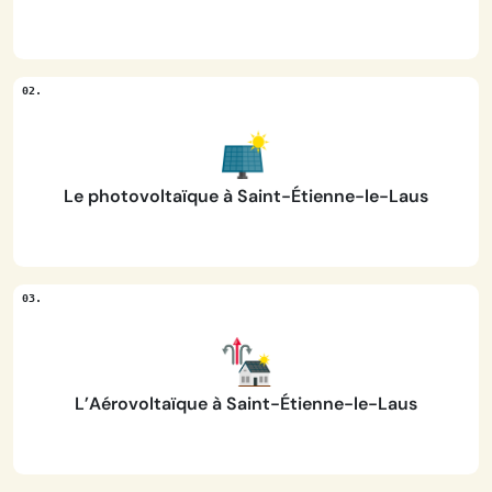
Le photovoltaïque à Saint-Étienne-le-Laus
L’Aérovoltaïque à Saint-Étienne-le-Laus