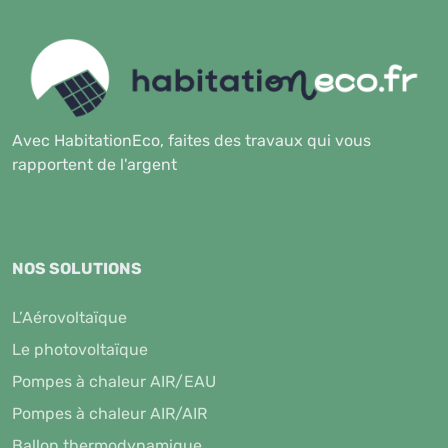
Avec HabitationEco, faites des travaux qui vous
rapportent de l'argent
NOS SOLUTIONS
L’Aérovoltaïque
Le photovoltaïque
Pompes à chaleur AIR/EAU
Pompes à chaleur AIR/AIR
Ballon thermodynamique