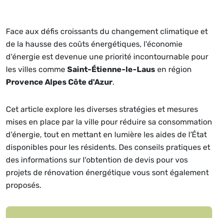
Face aux défis croissants du changement climatique et
de la hausse des coûts énergétiques, l'économie
d'énergie est devenue une priorité incontournable pour
les villes comme
Saint-Étienne-le-Laus
en région
Provence Alpes Côte d'Azur
.
Cet article explore les diverses stratégies et mesures
mises en place par la ville pour réduire sa consommation
d'énergie, tout en mettant en lumière les aides de l'État
disponibles pour les résidents. Des conseils pratiques et
des informations sur l'obtention de devis pour vos
projets de rénovation énergétique vous sont également
proposés.