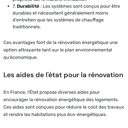
7.
Durabilité
: Les systèmes sont conçus pour être
durables et nécessitent généralement moins
d'entretien que les systèmes de chauffage
traditionnels.
Ces avantages font de la rénovation énergétique une
option attrayante tant sur le plan environnemental
qu'économique.
Les aides de l'état pour la rénovation
En France, l'État propose diverses aides pour
encourager la rénovation énergétique des logements.
Ces aides sont conçues pour réduire le coût des travaux
et rendre les habitations plus éco-énergétiques.