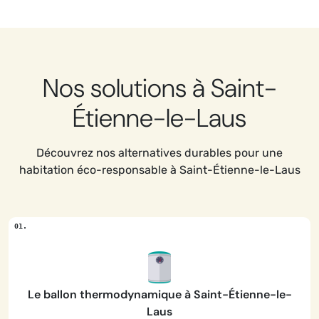
Nos solutions à Saint-
Étienne-le-Laus
Découvrez nos alternatives durables pour une
habitation éco-responsable à Saint-Étienne-le-Laus
Le ballon thermodynamique à Saint-Étienne-le-
Laus