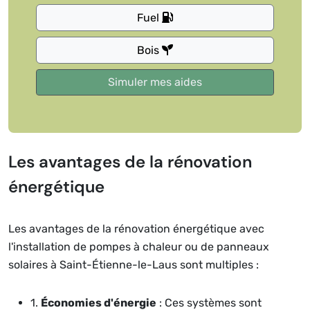
Fuel
Bois
Les avantages de la rénovation
énergétique
Les avantages de la rénovation énergétique avec
l'installation de pompes à chaleur ou de panneaux
solaires à Saint-Étienne-le-Laus sont multiples :
1.
Économies d'énergie
: Ces systèmes sont