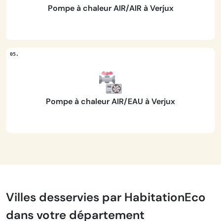
Pompe à chaleur AIR/AIR à Verjux
Pompe à chaleur AIR/EAU à Verjux
Villes desservies par HabitationEco
dans votre département