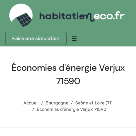
Faire une simulation
Économies d'énergie Verjux
71590
Accueil
Bourgogne
Saône et Loire (71)
Économies d'énergie Verjux 71590