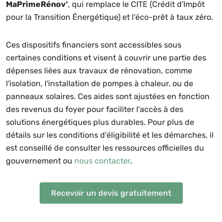
MaPrimeRénov'
, qui remplace le CITE (Crédit d'Impôt
pour la Transition Énergétique) et l'éco-prêt à taux zéro.
Ces dispositifs financiers sont accessibles sous
certaines conditions et visent à couvrir une partie des
dépenses liées aux travaux de rénovation, comme
l'isolation, l'installation de pompes à chaleur, ou de
panneaux solaires. Ces aides sont ajustées en fonction
des revenus du foyer pour faciliter l'accès à des
solutions énergétiques plus durables. Pour plus de
détails sur les conditions d'éligibilité et les démarches, il
est conseillé de consulter les ressources officielles du
gouvernement ou
nous contacter
.
Recevoir un devis gratuitement