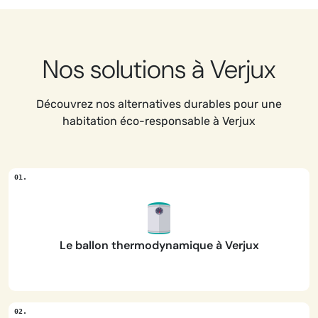
Nos solutions à Verjux
Découvrez nos alternatives durables pour une
habitation éco-responsable à Verjux
Le ballon thermodynamique à Verjux