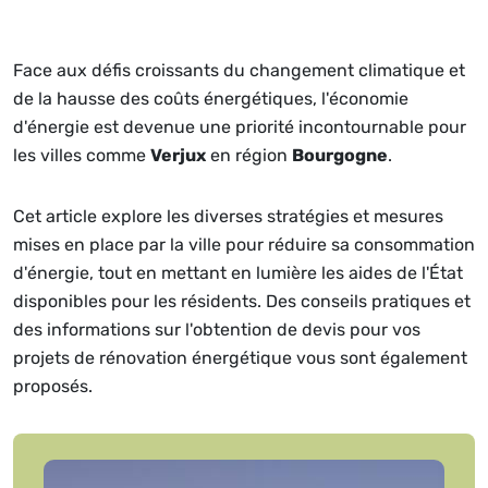
Face aux défis croissants du changement climatique et
de la hausse des coûts énergétiques, l'économie
d'énergie est devenue une priorité incontournable pour
les villes comme
Verjux
en région
Bourgogne
.
Cet article explore les diverses stratégies et mesures
mises en place par la ville pour réduire sa consommation
d'énergie, tout en mettant en lumière les aides de l'État
disponibles pour les résidents. Des conseils pratiques et
des informations sur l'obtention de devis pour vos
projets de rénovation énergétique vous sont également
proposés.