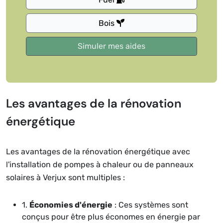
Bois
Les avantages de la rénovation
énergétique
Les avantages de la rénovation énergétique avec
l'installation de pompes à chaleur ou de panneaux
solaires à Verjux sont multiples :
1.
Économies d'énergie
: Ces systèmes sont
conçus pour être plus économes en énergie par