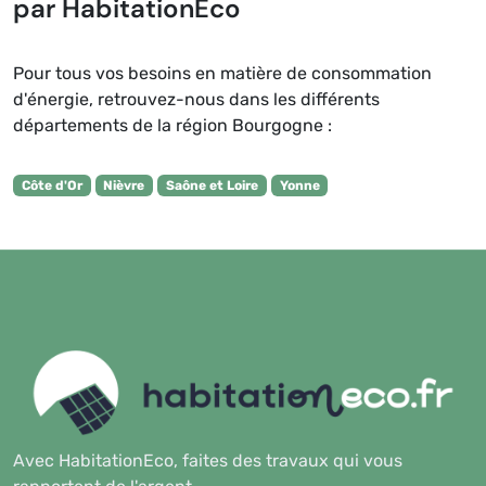
par HabitationEco
Pour tous vos besoins en matière de consommation
d'énergie, retrouvez-nous dans les différents
départements de la région Bourgogne :
Côte d'Or
Nièvre
Saône et Loire
Yonne
Avec HabitationEco, faites des travaux qui vous