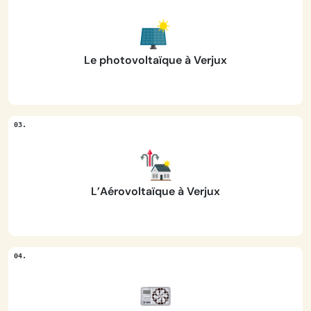
Le photovoltaïque à Verjux
L’Aérovoltaïque à Verjux