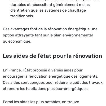
durables et nécessitent généralement moins
d'entretien que les systèmes de chauffage
traditionnels.
Ces avantages font de la rénovation énergétique une
option attrayante tant sur le plan environnemental
qu'économique.
Les aides de l'état pour la rénovation
En France, l'État propose diverses aides pour
encourager la rénovation énergétique des logements.
Ces aides sont conçues pour réduire le coût des travaux
et rendre les habitations plus éco-énergétiques.
Parmi les aides les plus notables, on trouve