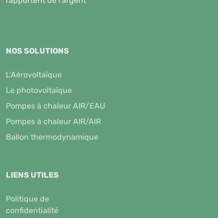
rapportent de l'argent
NOS SOLUTIONS
L’Aérovoltaïque
Le photovoltaïque
Pompes à chaleur AIR/EAU
Pompes à chaleur AIR/AIR
Ballon thermodynamique
LIENS UTILES
Politique de
confidentialité