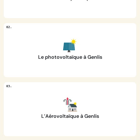
Le photovoltaïque à Genlis
L’Aérovoltaïque à Genlis