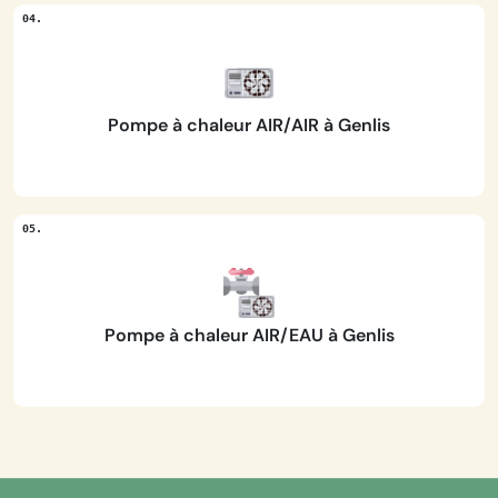
Pompe à chaleur AIR/AIR à Genlis
Pompe à chaleur AIR/EAU à Genlis