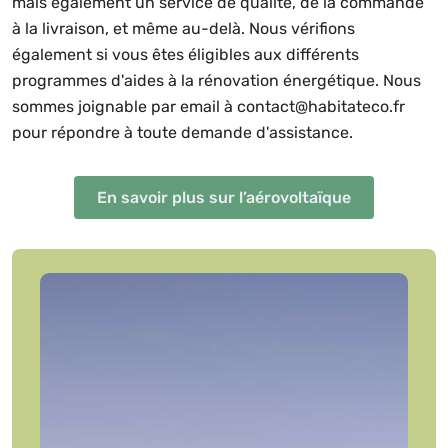
mais également un service de qualité, de la commande
à la livraison, et même au-delà. Nous vérifions
également si vous êtes éligibles aux différents
programmes d'aides à la rénovation énergétique. Nous
sommes joignable par email à contact@habitateco.fr
pour répondre à toute demande d'assistance.
En savoir plus sur l’aérovoltaïque