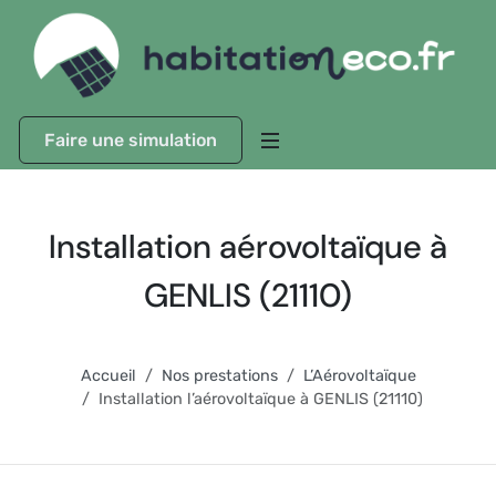
Faire une simulation
Installation aérovoltaïque à
GENLIS (21110)
Accueil
Nos prestations
L’Aérovoltaïque
Installation l’aérovoltaïque à GENLIS (21110)