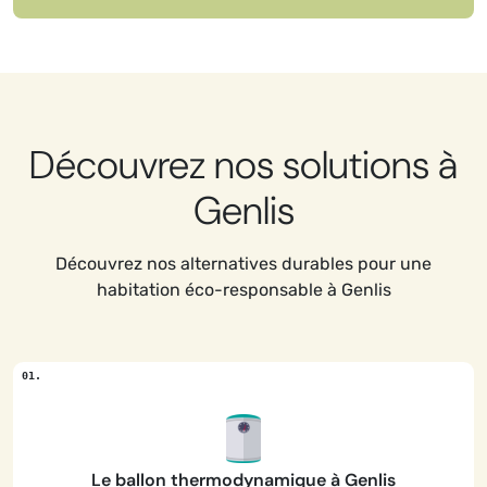
Découvrez nos solutions à
Genlis
Découvrez nos alternatives durables pour une
habitation éco-responsable à Genlis
Le ballon thermodynamique à Genlis