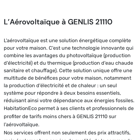
L’Aérovoltaïque à GENLIS 21110
L'aérovoltaïque est une solution énergétique complète
pour votre maison. C'est une technologie innovante qui
combine les avantages du photovoltaïque (production
d'électricité) et du thermique (production d'eau chaude
sanitaire et chauffage). Cette solution unique offre une
multitude de bénéfices pour votre maison, notamment
la production d'électricité et de chaleur : un seul
système pour répondre à deux besoins essentiels,
réduisant ainsi votre dépendance aux énergies fossiles.
HabitationEco permet à ses clients et professionnels de
profiter de tarifs moins chers à GENLIS 21110 sur
l’aérovoltaïque.
Nos services offrent non seulement des prix attractifs,