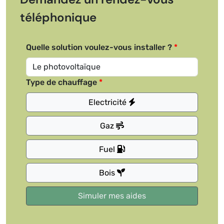
téléphonique
Quelle solution voulez-vous installer ?
Type de chauffage
Electricité
Gaz
Fuel
Bois