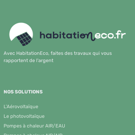
Avec HabitationEco, faites des travaux qui vous
rapportent de l'argent
NOS SOLUTIONS
L’Aérovoltaïque
Le photovoltaïque
Pompes à chaleur AIR/EAU