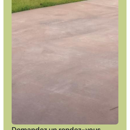
Demandez un rendez-vous