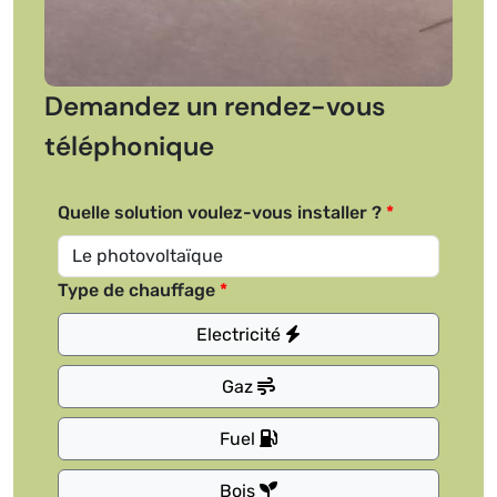
Demandez un rendez-vous
téléphonique
Quelle solution voulez-vous installer ?
Type de chauffage
Electricité
Gaz
Fuel
Bois