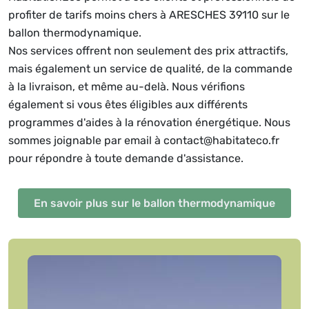
profiter de tarifs moins chers à ARESCHES 39110 sur le
ballon thermodynamique.
Nos services offrent non seulement des prix attractifs,
mais également un service de qualité, de la commande
à la livraison, et même au-delà. Nous vérifions
également si vous êtes éligibles aux différents
programmes d'aides à la rénovation énergétique. Nous
sommes joignable par email à contact@habitateco.fr
pour répondre à toute demande d'assistance.
En savoir plus sur le ballon thermodynamique