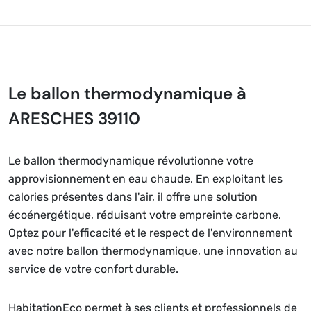
Le ballon thermodynamique à
ARESCHES 39110
Le ballon thermodynamique révolutionne votre
approvisionnement en eau chaude. En exploitant les
calories présentes dans l'air, il offre une solution
écoénergétique, réduisant votre empreinte carbone.
Optez pour l'efficacité et le respect de l'environnement
avec notre ballon thermodynamique, une innovation au
service de votre confort durable.
HabitationEco permet à ses clients et professionnels de