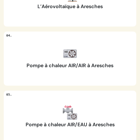
L’Aérovoltaïque à Aresches
Pompe à chaleur AIR/AIR à Aresches
Pompe à chaleur AIR/EAU à Aresches