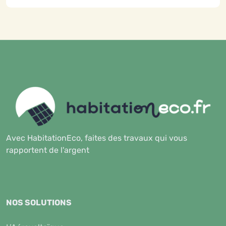
Avec HabitationEco, faites des travaux qui vous
rapportent de l'argent
NOS SOLUTIONS