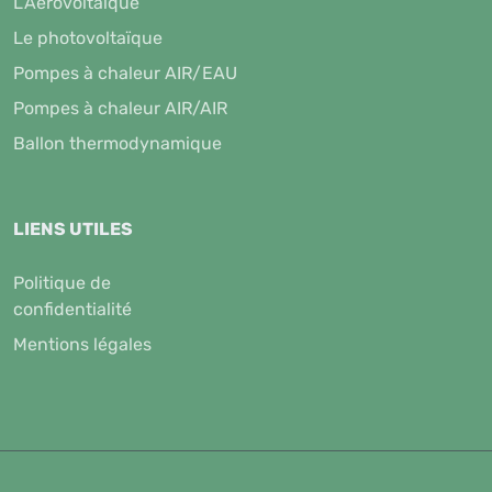
L’Aérovoltaïque
Le photovoltaïque
Pompes à chaleur AIR/EAU
Pompes à chaleur AIR/AIR
Ballon thermodynamique
LIENS UTILES
Politique de
confidentialité
Mentions légales