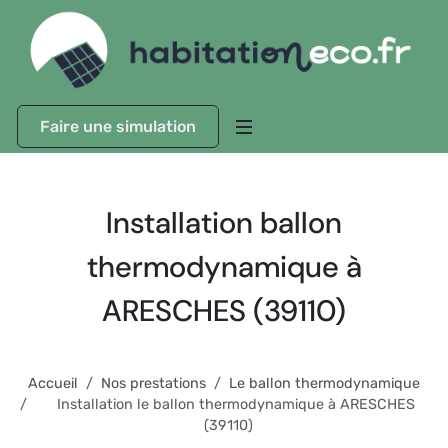
Faire une simulation
Installation ballon
thermodynamique à
ARESCHES (39110)
Accueil
Nos prestations
Le ballon thermodynamique
Installation le ballon thermodynamique à ARESCHES
(39110)