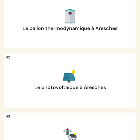
Le ballon thermodynamique à Aresches
Le photovoltaïque à Aresches