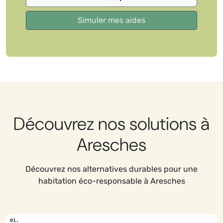
Découvrez nos solutions à
Aresches
Découvrez nos alternatives durables pour une
habitation éco-responsable à Aresches