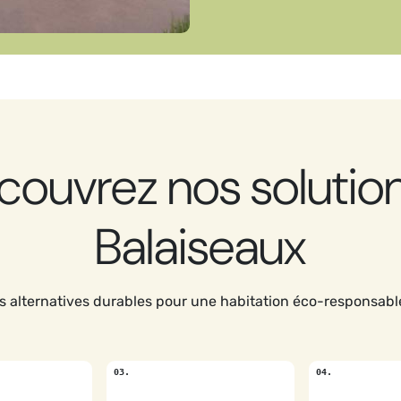
couvrez nos solution
Balaiseaux
 alternatives durables pour une habitation éco-responsabl