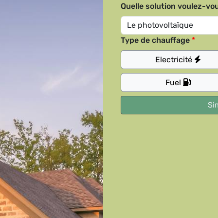
Quelle solution voulez-vou
Type de chauffage
Electricité
Fuel