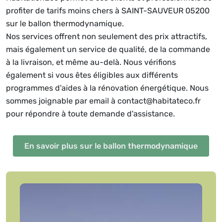
profiter de tarifs moins chers à SAINT-SAUVEUR 05200
sur le ballon thermodynamique.
Nos services offrent non seulement des prix attractifs,
mais également un service de qualité, de la commande
à la livraison, et même au-delà. Nous vérifions
également si vous êtes éligibles aux différents
programmes d'aides à la rénovation énergétique. Nous
sommes joignable par email à contact@habitateco.fr
pour répondre à toute demande d'assistance.
En savoir plus sur le ballon thermodynamique