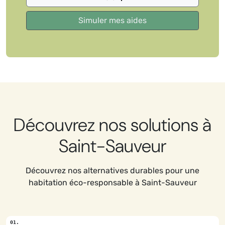
Découvrez nos solutions à
Saint-Sauveur
Découvrez nos alternatives durables pour une
habitation éco-responsable à Saint-Sauveur