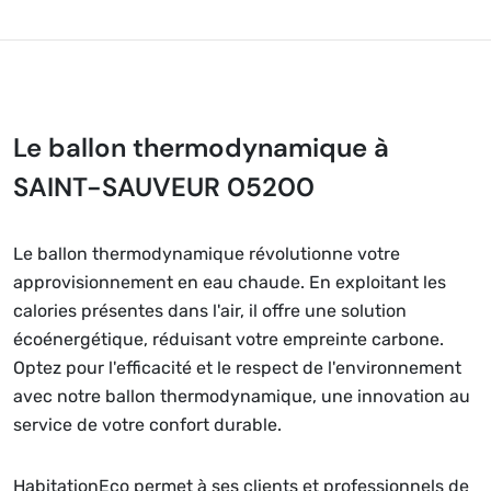
Le ballon thermodynamique à
SAINT-SAUVEUR 05200
Le ballon thermodynamique révolutionne votre
approvisionnement en eau chaude. En exploitant les
calories présentes dans l'air, il offre une solution
écoénergétique, réduisant votre empreinte carbone.
Optez pour l'efficacité et le respect de l'environnement
avec notre ballon thermodynamique, une innovation au
service de votre confort durable.
HabitationEco permet à ses clients et professionnels de