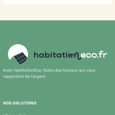
Avec HabitationEco, faites des travaux qui vous
rapportent de l'argent
NOS SOLUTIONS