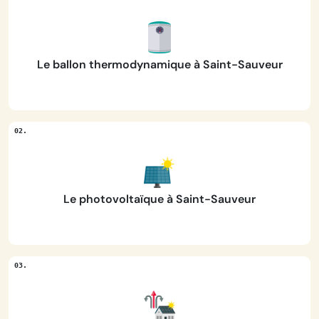
Le ballon thermodynamique à Saint-Sauveur
Le photovoltaïque à Saint-Sauveur