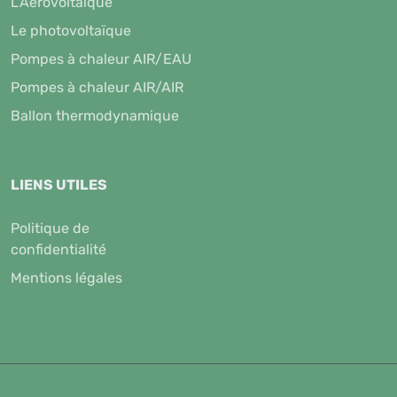
L’Aérovoltaïque
Le photovoltaïque
Pompes à chaleur AIR/EAU
Pompes à chaleur AIR/AIR
Ballon thermodynamique
LIENS UTILES
Politique de
confidentialité
Mentions légales