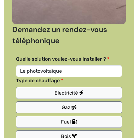
Demandez un rendez-vous
téléphonique
Quelle solution voulez-vous installer ?
Type de chauffage
Electricité
Gaz
Fuel
Bois