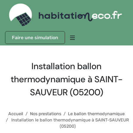
Faire une simulation
Installation ballon
thermodynamique à SAINT-
SAUVEUR (05200)
Accueil
Nos prestations
Le ballon thermodynamique
Installation le ballon thermodynamique à SAINT-SAUVEUR
(05200)