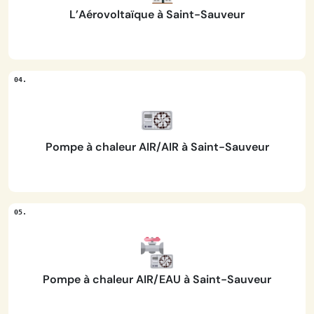
L’Aérovoltaïque à Saint-Sauveur
Pompe à chaleur AIR/AIR à Saint-Sauveur
Pompe à chaleur AIR/EAU à Saint-Sauveur