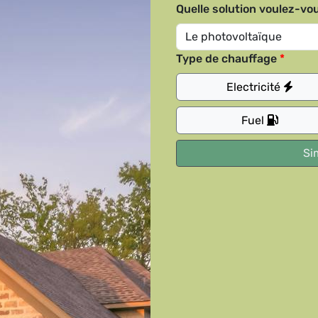
Quelle solution voulez-vou
Type de chauffage
Electricité
Fuel