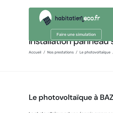
Faire une simulation
Installation panneau 
Accueil
Nos prestations
Le photovoltaïque
Le photovoltaïque à BA