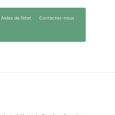
Aides de l'état
Contactez-nous