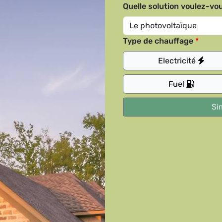
Quelle solution voulez-vou
Type de chauffage
Electricité
Fuel