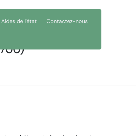
Aides de l'état
Contactez-nous
1700)