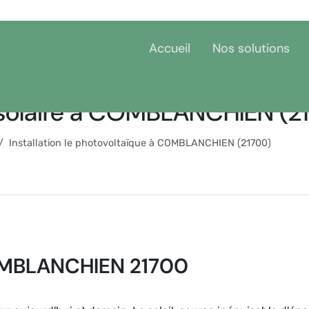
Accueil
Nos solutions
u solaire à COMBLANCHIEN (2
Installation le photovoltaïque à COMBLANCHIEN (21700)
COMBLANCHIEN 21700