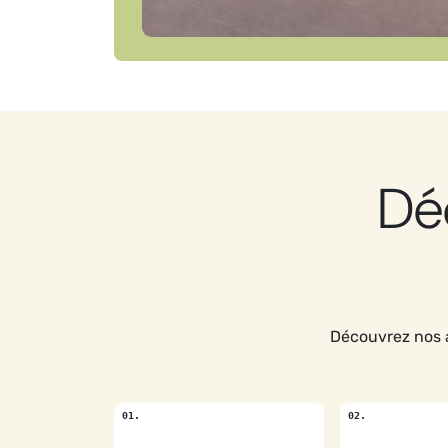
Dé
Découvrez nos 