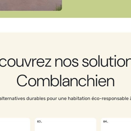
couvrez nos solution
Comblanchien
alternatives durables pour une habitation éco-responsable