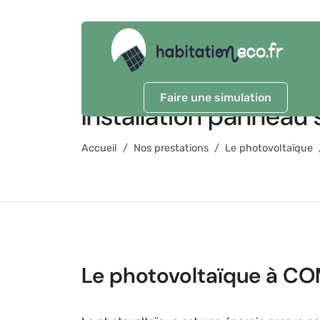
Faire une simulation
Installation pannea
Accueil
Nos prestations
Le photovoltaïque
Le photovoltaïque à 