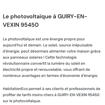
Le photovoltaïque à GUIRY-EN-
VEXIN 95450
Le photovoltaïque est une énergie propre pour
aujourd'hui et demain. Le soleil, source inépuisable
d'énergie, peut désormais alimenter votre maison grâce
aux panneaux solaires ! Cette technologie
révolutionnaire convertit la lumière du soleil en
électricité propre et renouvelable, vous offrant de
nombreux avantages en termes d'économie d'énergie.
HabitationEco permet à ses clients et professionnels de
profiter de tarifs moins chers à GUIRY-EN-VEXIN 95450
sur le photovoltaïque.