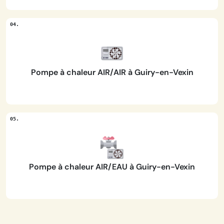
Pompe à chaleur AIR/AIR à Guiry-en-Vexin
Pompe à chaleur AIR/EAU à Guiry-en-Vexin