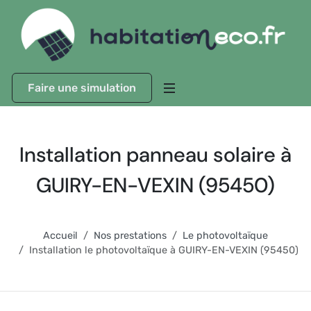
Faire une simulation
Installation panneau solaire à
GUIRY-EN-VEXIN (95450)
Accueil
Nos prestations
Le photovoltaïque
Installation le photovoltaïque à GUIRY-EN-VEXIN (95450)