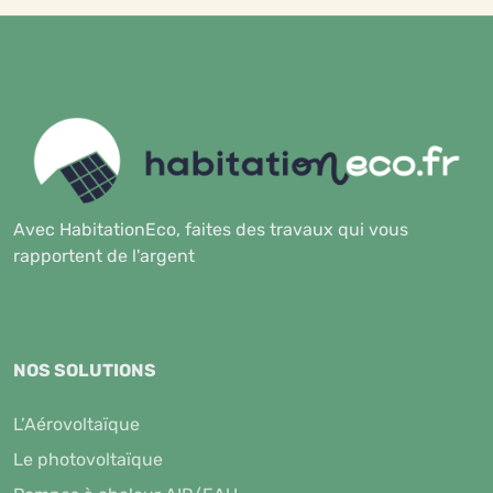
Avec HabitationEco, faites des travaux qui vous
rapportent de l'argent
NOS SOLUTIONS
L’Aérovoltaïque
Le photovoltaïque