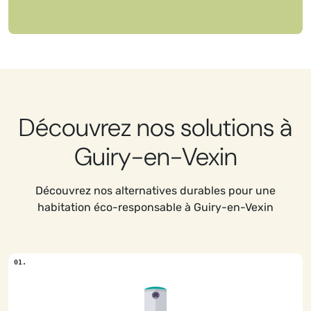
Découvrez nos solutions à
Guiry-en-Vexin
Découvrez nos alternatives durables pour une
habitation éco-responsable à Guiry-en-Vexin