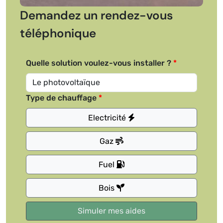
Demandez un rendez-vous
téléphonique
Quelle solution voulez-vous installer ?
Type de chauffage
Electricité
Gaz
Fuel
Bois