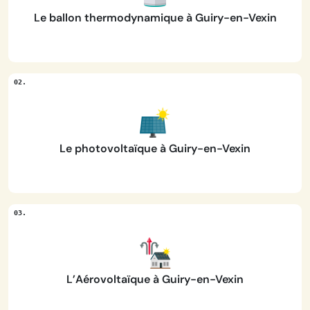
Le ballon thermodynamique à Guiry-en-Vexin
Le photovoltaïque à Guiry-en-Vexin
L’Aérovoltaïque à Guiry-en-Vexin