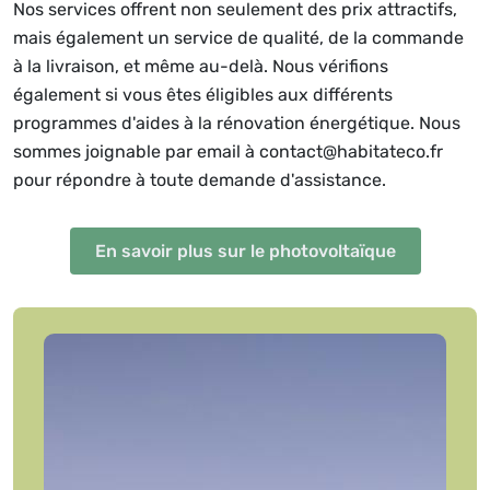
Nos services offrent non seulement des prix attractifs,
mais également un service de qualité, de la commande
à la livraison, et même au-delà. Nous vérifions
également si vous êtes éligibles aux différents
programmes d'aides à la rénovation énergétique. Nous
sommes joignable par email à contact@habitateco.fr
pour répondre à toute demande d'assistance.
En savoir plus sur le photovoltaïque