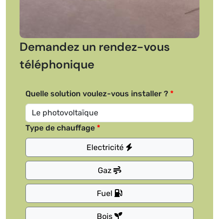
Demandez un rendez-vous
téléphonique
Quelle solution voulez-vous installer ?
Type de chauffage
Electricité
Gaz
Fuel
Bois