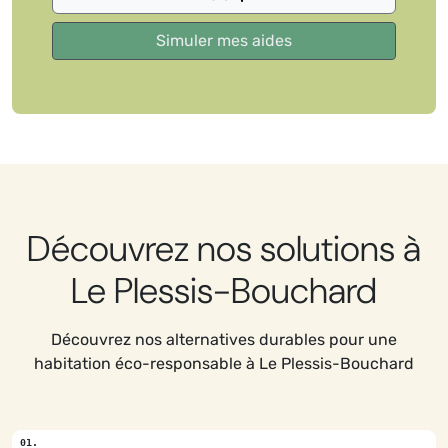
Découvrez nos solutions à
Le Plessis-Bouchard
Découvrez nos alternatives durables pour une
habitation éco-responsable à Le Plessis-Bouchard