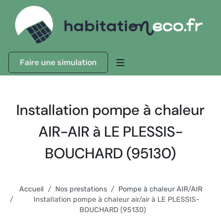
Faire une simulation
Installation pompe à chaleur
AIR-AIR à LE PLESSIS-
BOUCHARD (95130)
Accueil
Nos prestations
Pompe à chaleur AIR/AIR
Installation pompe à chaleur air/air à LE PLESSIS-
BOUCHARD (95130)