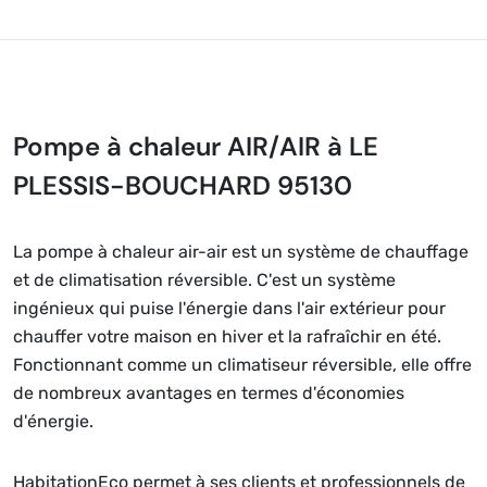
Pompe à chaleur AIR/AIR à LE
PLESSIS-BOUCHARD 95130
La pompe à chaleur air-air est un système de chauffage
et de climatisation réversible. C'est un système
ingénieux qui puise l'énergie dans l'air extérieur pour
chauffer votre maison en hiver et la rafraîchir en été.
Fonctionnant comme un climatiseur réversible, elle offre
de nombreux avantages en termes d'économies
d'énergie.
HabitationEco permet à ses clients et professionnels de