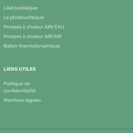
L’Aérovoltaïque
Le photovoltaïque
Pompes à chaleur AIR/EAU
Pompes à chaleur AIR/AIR
Ballon thermodynamique
LIENS UTILES
Politique de
confidentialité
Mentions légales