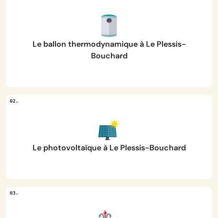
Le ballon thermodynamique à Le Plessis-
Bouchard
Le photovoltaïque à Le Plessis-Bouchard