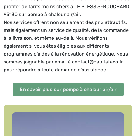
profiter de tarifs moins chers à LE PLESSIS-BOUCHARD
95130 sur pompe à chaleur air/air.
Nos services offrent non seulement des prix attractifs,
mais également un service de qualité, de la commande
à la livraison, et même au-delà. Nous vérifions
également si vous êtes éligibles aux différents
programmes d'aides à la rénovation énergétique. Nous
sommes joignable par email à contact@habitateco.fr
pour répondre à toute demande d'assistance.
En savoir plus sur pompe à chaleur air/air