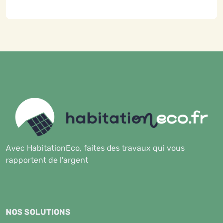
Avec HabitationEco, faites des travaux qui vous
rapportent de l'argent
NOS SOLUTIONS