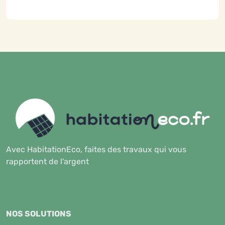
Avec HabitationEco, faites des travaux qui vous
rapportent de l'argent
NOS SOLUTIONS