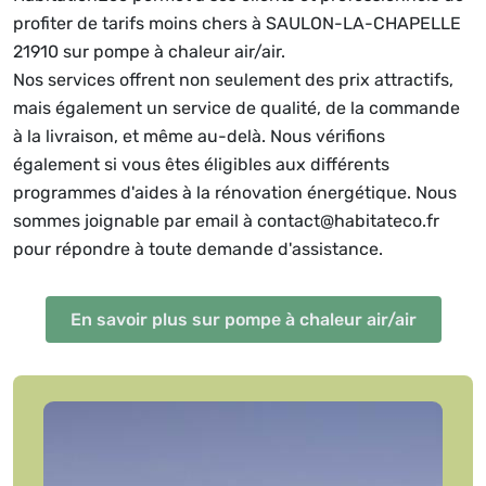
profiter de tarifs moins chers à SAULON-LA-CHAPELLE
21910 sur pompe à chaleur air/air.
Nos services offrent non seulement des prix attractifs,
mais également un service de qualité, de la commande
à la livraison, et même au-delà. Nous vérifions
également si vous êtes éligibles aux différents
programmes d'aides à la rénovation énergétique. Nous
sommes joignable par email à contact@habitateco.fr
pour répondre à toute demande d'assistance.
En savoir plus sur pompe à chaleur air/air