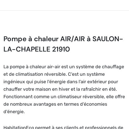
Pompe à chaleur AIR/AIR à SAULON-
LA-CHAPELLE 21910
La pompe à chaleur air-air est un système de chauffage
et de climatisation réversible. C'est un système
ingénieux qui puise l'énergie dans l'air extérieur pour
chauffer votre maison en hiver et la rafraîchir en été.
Fonctionnant comme un climatiseur réversible, elle offre
de nombreux avantages en termes d'économies
d'énergie.
HabitationEco permet à ses clients et professionnels de