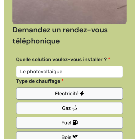
Demandez un rendez-vous
téléphonique
Quelle solution voulez-vous installer ?
Type de chauffage
Electricité
Gaz
Fuel
Bois