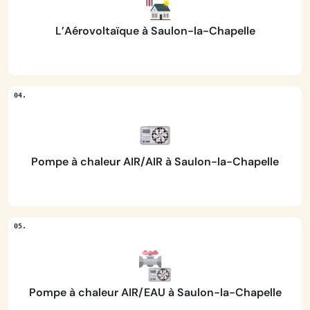
L’Aérovoltaïque à Saulon-la-Chapelle
Pompe à chaleur AIR/AIR à Saulon-la-Chapelle
Pompe à chaleur AIR/EAU à Saulon-la-Chapelle