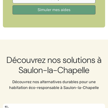
Découvrez nos solutions à
Saulon-la-Chapelle
Découvrez nos alternatives durables pour une
habitation éco-responsable à Saulon-la-Chapelle