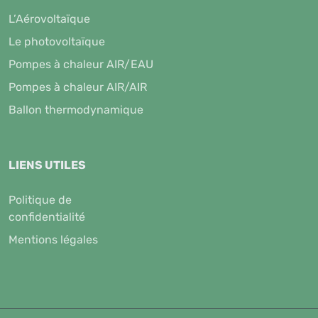
L’Aérovoltaïque
Le photovoltaïque
Pompes à chaleur AIR/EAU
Pompes à chaleur AIR/AIR
Ballon thermodynamique
LIENS UTILES
Politique de
confidentialité
Mentions légales