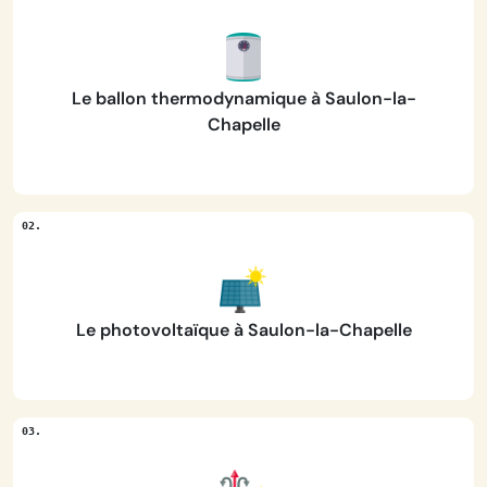
Le ballon thermodynamique à Saulon-la-
Chapelle
Le photovoltaïque à Saulon-la-Chapelle