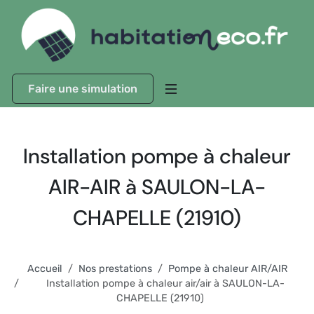
Faire une simulation
Installation pompe à chaleur
AIR-AIR à SAULON-LA-
CHAPELLE (21910)
Accueil
Nos prestations
Pompe à chaleur AIR/AIR
Installation pompe à chaleur air/air à SAULON-LA-
CHAPELLE (21910)