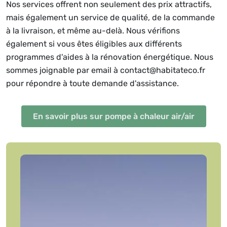
Nos services offrent non seulement des prix attractifs,
mais également un service de qualité, de la commande
à la livraison, et même au-delà. Nous vérifions
également si vous êtes éligibles aux différents
programmes d'aides à la rénovation énergétique. Nous
sommes joignable par email à contact@habitateco.fr
pour répondre à toute demande d'assistance.
En savoir plus sur pompe à chaleur air/air