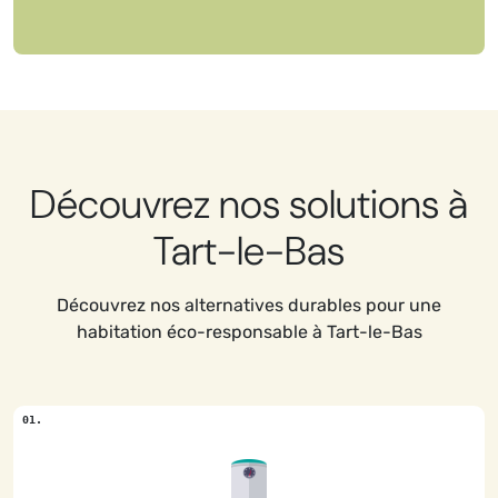
Découvrez nos solutions à
Tart-le-Bas
Découvrez nos alternatives durables pour une
habitation éco-responsable à Tart-le-Bas