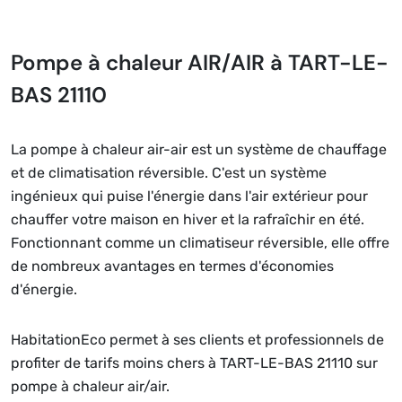
Pompe à chaleur AIR/AIR à TART-LE-
BAS 21110
La pompe à chaleur air-air est un système de chauffage
et de climatisation réversible. C'est un système
ingénieux qui puise l'énergie dans l'air extérieur pour
chauffer votre maison en hiver et la rafraîchir en été.
Fonctionnant comme un climatiseur réversible, elle offre
de nombreux avantages en termes d'économies
d'énergie.
HabitationEco permet à ses clients et professionnels de
profiter de tarifs moins chers à TART-LE-BAS 21110 sur
pompe à chaleur air/air.