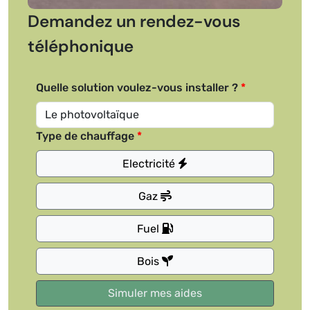
Demandez un rendez-vous
téléphonique
Quelle solution voulez-vous installer ?
Type de chauffage
Electricité
Gaz
Fuel
Bois