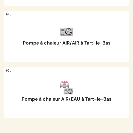
Pompe à chaleur AIR/AIR à Tart-le-Bas
Pompe à chaleur AIR/EAU à Tart-le-Bas