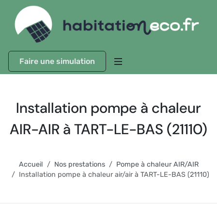
Faire une simulation
Installation pompe à chaleur
AIR-AIR à TART-LE-BAS (21110)
Accueil
Nos prestations
Pompe à chaleur AIR/AIR
Installation pompe à chaleur air/air à TART-LE-BAS (21110)