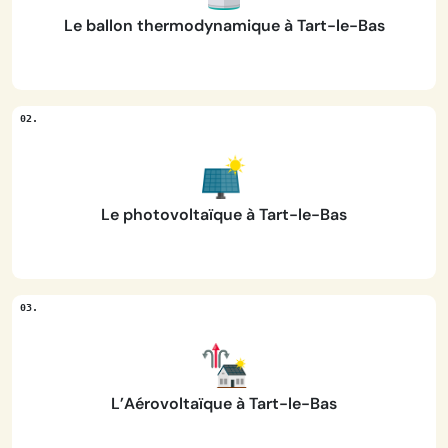
Le ballon thermodynamique à Tart-le-Bas
Le photovoltaïque à Tart-le-Bas
L’Aérovoltaïque à Tart-le-Bas