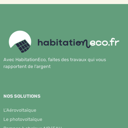
Avec HabitationEco, faites des travaux qui vous
rapportent de l'argent
NOS SOLUTIONS
L’Aérovoltaïque
Le photovoltaïque