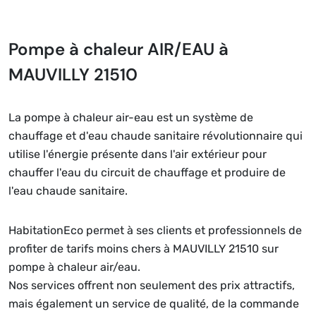
Pompe à chaleur AIR/EAU à
MAUVILLY 21510
La pompe à chaleur air-eau est un système de
chauffage et d'eau chaude sanitaire révolutionnaire qui
utilise l'énergie présente dans l'air extérieur pour
chauffer l'eau du circuit de chauffage et produire de
l'eau chaude sanitaire.
HabitationEco permet à ses clients et professionnels de
profiter de tarifs moins chers à MAUVILLY 21510 sur
pompe à chaleur air/eau.
Nos services offrent non seulement des prix attractifs,
mais également un service de qualité, de la commande