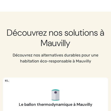
Découvrez nos solutions à
Mauvilly
Découvrez nos alternatives durables pour une
habitation éco-responsable à Mauvilly
Le ballon thermodynamique à Mauvilly