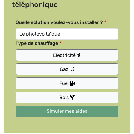
téléphonique
Quelle solution voulez-vous installer ?
Type de chauffage
Electricité
Gaz
Fuel
Bois