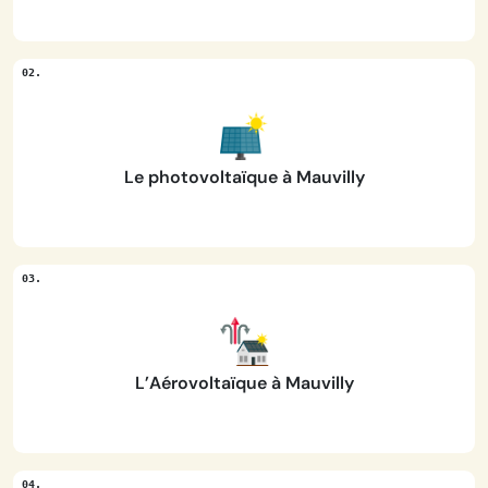
Le photovoltaïque à Mauvilly
L’Aérovoltaïque à Mauvilly