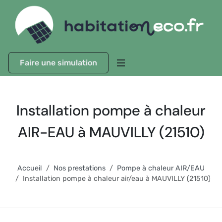
Faire une simulation
Installation pompe à chaleur
AIR-EAU à MAUVILLY (21510)
Accueil
Nos prestations
Pompe à chaleur AIR/EAU
Installation pompe à chaleur air/eau à MAUVILLY (21510)