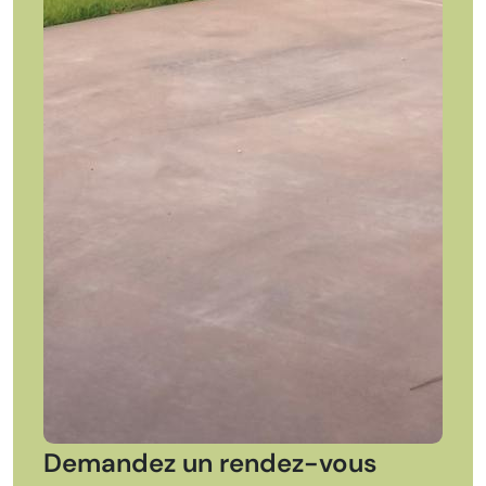
Demandez un rendez-vous