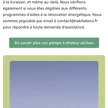
à la livraison, et même au-delà. Nous vérifions
également si vous êtes éligibles aux différents
programmes d'aides à la rénovation énergétique. Nous
sommes joignable par email à contact@habitateco.fr
pour répondre à toute demande d'assistance.
En savoir plus sur pompe à chaleur air/eau