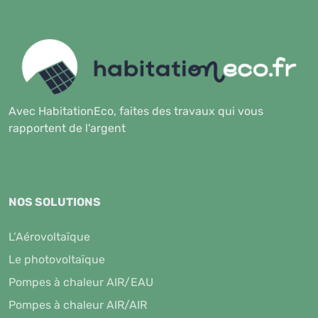
Avec HabitationEco, faites des travaux qui vous
rapportent de l'argent
NOS SOLUTIONS
L’Aérovoltaïque
Le photovoltaïque
Pompes à chaleur AIR/EAU
Pompes à chaleur AIR/AIR