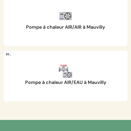
Pompe à chaleur AIR/AIR à Mauvilly
Pompe à chaleur AIR/EAU à Mauvilly