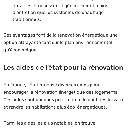
durables et nécessitent généralement moins
d'entretien que les systèmes de chauffage
traditionnels.
Ces avantages font de la rénovation énergétique une
option attrayante tant sur le plan environnemental
qu'économique.
Les aides de l'état pour la rénovation
En France, l'État propose diverses aides pour
encourager la rénovation énergétique des logements.
Ces aides sont conçues pour réduire le coût des travaux
et rendre les habitations plus éco-énergétiques.
Parmi les aides les plus notables, on trouve