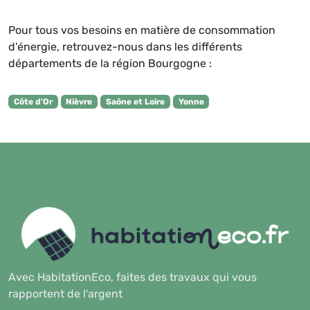
Pour tous vos besoins en matière de consommation
d'énergie, retrouvez-nous dans les différents
départements de la région Bourgogne :
Côte d'Or
Nièvre
Saône et Loire
Yonne
Avec HabitationEco, faites des travaux qui vous
rapportent de l'argent