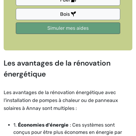
Bois
Les avantages de la rénovation
énergétique
Les avantages de la rénovation énergétique avec
l'installation de pompes à chaleur ou de panneaux
solaires à Annay sont multiples :
1.
Économies d'énergie
: Ces systèmes sont
conçus pour être plus économes en énergie par