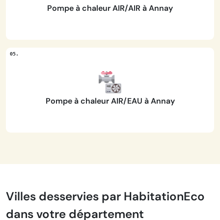
Pompe à chaleur AIR/AIR à Annay
Pompe à chaleur AIR/EAU à Annay
Villes desservies par HabitationEco
dans votre département