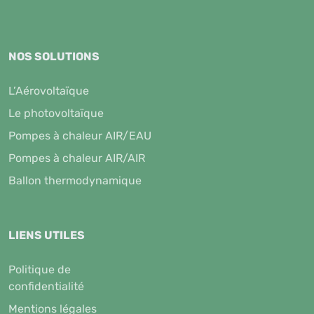
NOS SOLUTIONS
L’Aérovoltaïque
Le photovoltaïque
Pompes à chaleur AIR/EAU
Pompes à chaleur AIR/AIR
Ballon thermodynamique
LIENS UTILES
Politique de
confidentialité
Mentions légales