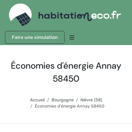
Faire une simulation
Économies d'énergie Annay
58450
Accueil
Bourgogne
Nièvre (58)
Économies d'énergie Annay 58450