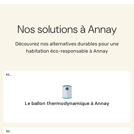
Nos solutions à Annay
Découvrez nos alternatives durables pour une
habitation éco-responsable à Annay
Le ballon thermodynamique à Annay