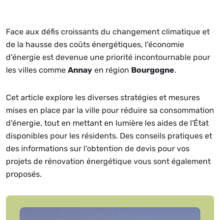
Face aux défis croissants du changement climatique et
de la hausse des coûts énergétiques, l'économie
d'énergie est devenue une priorité incontournable pour
les villes comme
Annay
en région
Bourgogne
.
Cet article explore les diverses stratégies et mesures
mises en place par la ville pour réduire sa consommation
d'énergie, tout en mettant en lumière les aides de l'État
disponibles pour les résidents. Des conseils pratiques et
des informations sur l'obtention de devis pour vos
projets de rénovation énergétique vous sont également
proposés.