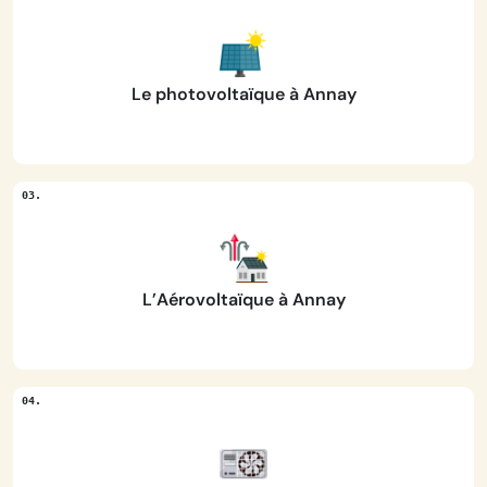
Le photovoltaïque à Annay
L’Aérovoltaïque à Annay