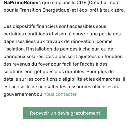
MaPrimeRénov'
, qui remplace le CITE (Crédit d'Impôt
pour la Transition Énergétique) et l'éco-prêt à taux zéro.
Ces dispositifs financiers sont accessibles sous
certaines conditions et visent à couvrir une partie des
dépenses liées aux travaux de rénovation, comme
l'isolation, l'installation de pompes à chaleur, ou de
panneaux solaires. Ces aides sont ajustées en fonction
des revenus du foyer pour faciliter l'accès à des
solutions énergétiques plus durables. Pour plus de
détails sur les conditions d'éligibilité et les démarches, il
est conseillé de consulter les ressources officielles du
gouvernement ou
nous contacter
.
Recevoir un devis gratuitement