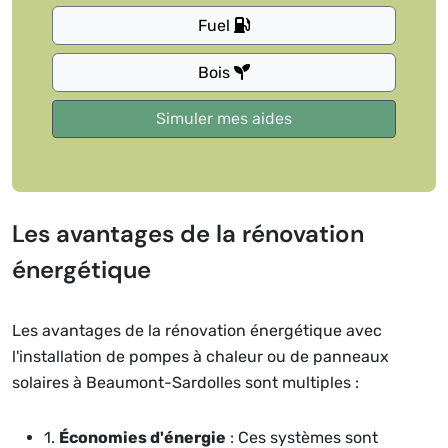
Fuel
Bois
Les avantages de la rénovation
énergétique
Les avantages de la rénovation énergétique avec
l'installation de pompes à chaleur ou de panneaux
solaires à Beaumont-Sardolles sont multiples :
1.
Économies d'énergie
: Ces systèmes sont