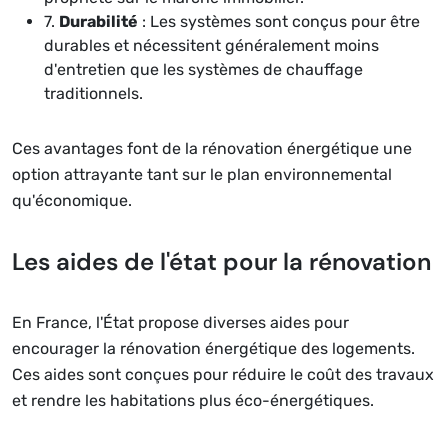
7.
Durabilité
: Les systèmes sont conçus pour être
durables et nécessitent généralement moins
d'entretien que les systèmes de chauffage
traditionnels.
Ces avantages font de la rénovation énergétique une
option attrayante tant sur le plan environnemental
qu'économique.
Les aides de l'état pour la rénovation
En France, l'État propose diverses aides pour
encourager la rénovation énergétique des logements.
Ces aides sont conçues pour réduire le coût des travaux
et rendre les habitations plus éco-énergétiques.