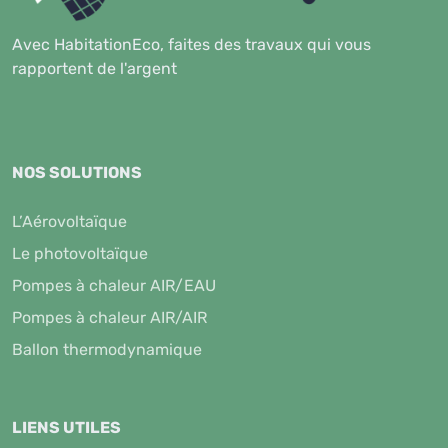
Avec HabitationEco, faites des travaux qui vous
rapportent de l'argent
NOS SOLUTIONS
L’Aérovoltaïque
Le photovoltaïque
Pompes à chaleur AIR/EAU
Pompes à chaleur AIR/AIR
Ballon thermodynamique
LIENS UTILES