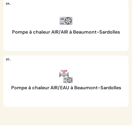
Pompe à chaleur AIR/AIR à Beaumont-Sardolles
Pompe à chaleur AIR/EAU à Beaumont-Sardolles