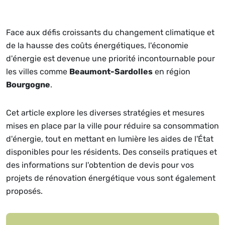
Face aux défis croissants du changement climatique et
de la hausse des coûts énergétiques, l'économie
d'énergie est devenue une priorité incontournable pour
les villes comme
Beaumont-Sardolles
en région
Bourgogne
.
Cet article explore les diverses stratégies et mesures
mises en place par la ville pour réduire sa consommation
d'énergie, tout en mettant en lumière les aides de l'État
disponibles pour les résidents. Des conseils pratiques et
des informations sur l'obtention de devis pour vos
projets de rénovation énergétique vous sont également
proposés.