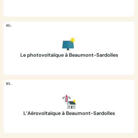
Le photovoltaïque à Beaumont-Sardolles
L’Aérovoltaïque à Beaumont-Sardolles