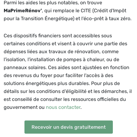
Parmi les aides les plus notables, on trouve
MaPrimeRénov'
, qui remplace le CITE (Crédit d'Impôt
pour la Transition Énergétique) et l'éco-prêt à taux zéro.
Ces dispositifs financiers sont accessibles sous
certaines conditions et visent à couvrir une partie des
dépenses liées aux travaux de rénovation, comme
l'isolation, l'installation de pompes à chaleur, ou de
panneaux solaires. Ces aides sont ajustées en fonction
des revenus du foyer pour faciliter l'accès à des
solutions énergétiques plus durables. Pour plus de
détails sur les conditions d'éligibilité et les démarches, il
est conseillé de consulter les ressources officielles du
gouvernement ou
nous contacter
.
Recevoir un devis gratuitement