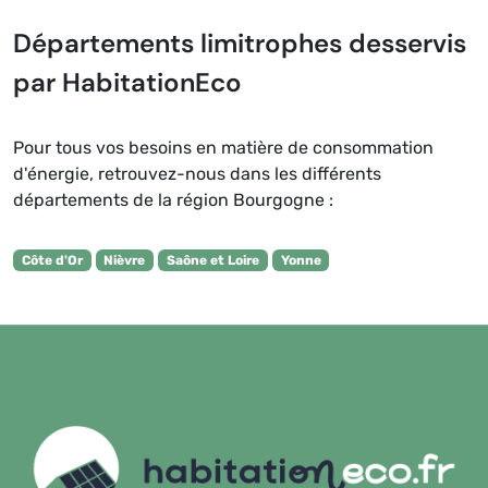
Départements limitrophes desservis
par HabitationEco
Pour tous vos besoins en matière de consommation
d'énergie, retrouvez-nous dans les différents
départements de la région Bourgogne :
Côte d'Or
Nièvre
Saône et Loire
Yonne