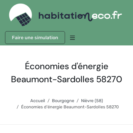
Faire une simulation
Économies d'énergie
Beaumont-Sardolles 58270
Accueil
Bourgogne
Nièvre (58)
Économies d'énergie Beaumont-Sardolles 58270