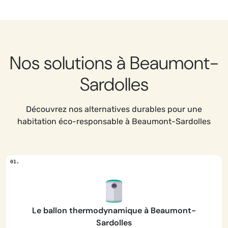
Nos solutions à Beaumont-
Sardolles
Découvrez nos alternatives durables pour une
habitation éco-responsable à Beaumont-Sardolles
Le ballon thermodynamique à Beaumont-
Sardolles