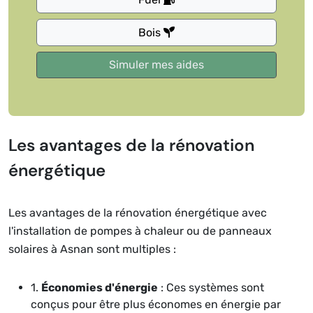
Bois
Les avantages de la rénovation
énergétique
Les avantages de la rénovation énergétique avec
l'installation de pompes à chaleur ou de panneaux
solaires à Asnan sont multiples :
1.
Économies d'énergie
: Ces systèmes sont
conçus pour être plus économes en énergie par