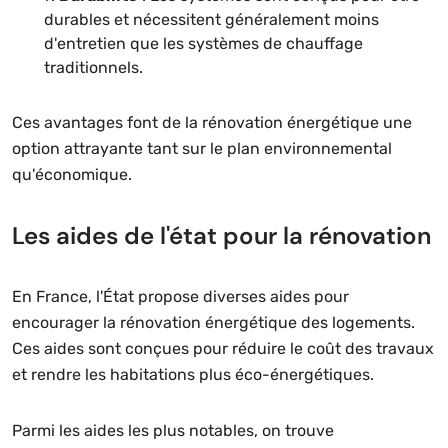
durables et nécessitent généralement moins
d'entretien que les systèmes de chauffage
traditionnels.
Ces avantages font de la rénovation énergétique une
option attrayante tant sur le plan environnemental
qu'économique.
Les aides de l'état pour la rénovation
En France, l'État propose diverses aides pour
encourager la rénovation énergétique des logements.
Ces aides sont conçues pour réduire le coût des travaux
et rendre les habitations plus éco-énergétiques.
Parmi les aides les plus notables, on trouve