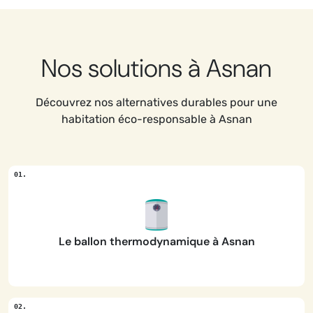
Nos solutions à Asnan
Découvrez nos alternatives durables pour une
habitation éco-responsable à Asnan
Le ballon thermodynamique à Asnan