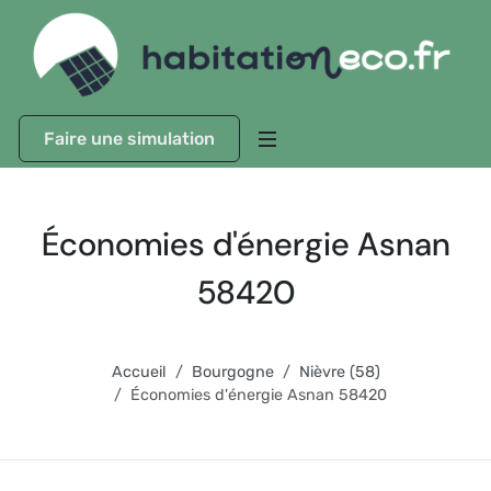
Faire une simulation
Économies d'énergie Asnan
58420
Accueil
Bourgogne
Nièvre (58)
Économies d'énergie Asnan 58420