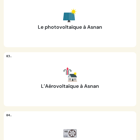
Le photovoltaïque à Asnan
L’Aérovoltaïque à Asnan