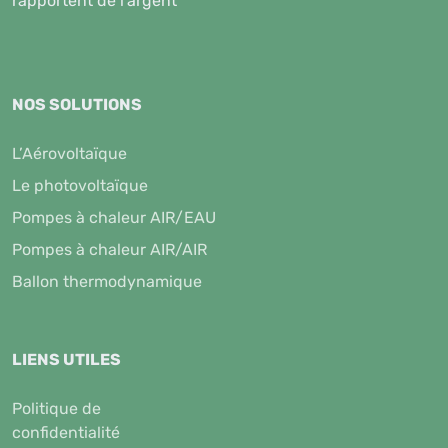
rapportent de l'argent
NOS SOLUTIONS
L’Aérovoltaïque
Le photovoltaïque
Pompes à chaleur AIR/EAU
Pompes à chaleur AIR/AIR
Ballon thermodynamique
LIENS UTILES
Politique de
confidentialité