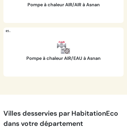
Pompe à chaleur AIR/AIR à Asnan
Pompe à chaleur AIR/EAU à Asnan
Villes desservies par HabitationEco
dans votre département