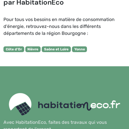
par HabitationEco
Pour tous vos besoins en matière de consommation
d'énergie, retrouvez-nous dans les différents
départements de la région Bourgogne :
Côte d'Or
Nièvre
Saône et Loire
Yonne
Avec HabitationEco, faites des travaux qui vous