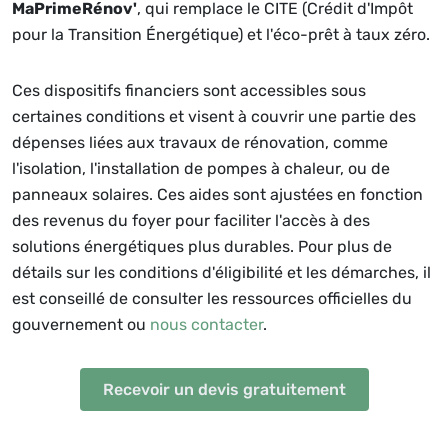
MaPrimeRénov'
, qui remplace le CITE (Crédit d'Impôt
pour la Transition Énergétique) et l'éco-prêt à taux zéro.
Ces dispositifs financiers sont accessibles sous
certaines conditions et visent à couvrir une partie des
dépenses liées aux travaux de rénovation, comme
l'isolation, l'installation de pompes à chaleur, ou de
panneaux solaires. Ces aides sont ajustées en fonction
des revenus du foyer pour faciliter l'accès à des
solutions énergétiques plus durables. Pour plus de
détails sur les conditions d'éligibilité et les démarches, il
est conseillé de consulter les ressources officielles du
gouvernement ou
nous contacter
.
Recevoir un devis gratuitement