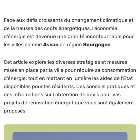
Face aux défis croissants du changement climatique et
de la hausse des coûts énergétiques, l'économie
d'énergie est devenue une priorité incontournable pour
les villes comme
Asnan
en région
Bourgogne
.
Cet article explore les diverses stratégies et mesures
mises en place par la ville pour réduire sa consommation
d'énergie, tout en mettant en lumière les aides de l'État
disponibles pour les résidents. Des conseils pratiques et
des informations sur l'obtention de devis pour vos
projets de rénovation énergétique vous sont également
proposés.