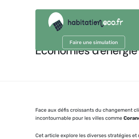
Faire une simulation
Économies d'énergie
Face aux défis croissants du changement cli
incontournable pour les villes comme
Coran
Cet article explore les diverses stratégies 