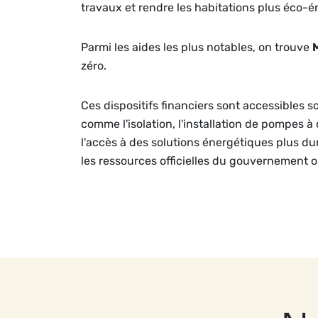
travaux et rendre les habitations plus éco-é
Parmi les aides les plus notables, on trouve
zéro.
Ces dispositifs financiers sont accessibles s
comme l'isolation, l'installation de pompes à
l'accès à des solutions énergétiques plus dura
les ressources officielles du gouvernement 