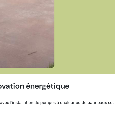
ovation énergétique
avec l'installation de pompes à chaleur ou de panneaux sola