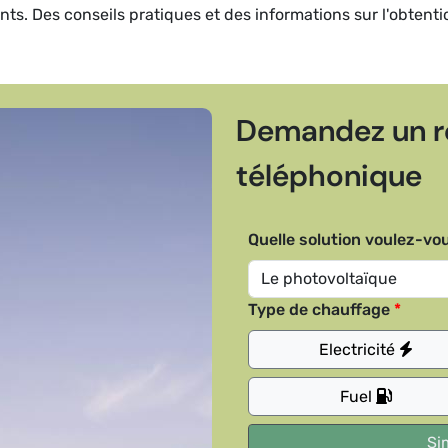
dents. Des conseils pratiques et des informations sur l'obtent
Demandez un r
téléphonique
Quelle solution voulez-vou
Type de chauffage
Electricité
Fuel