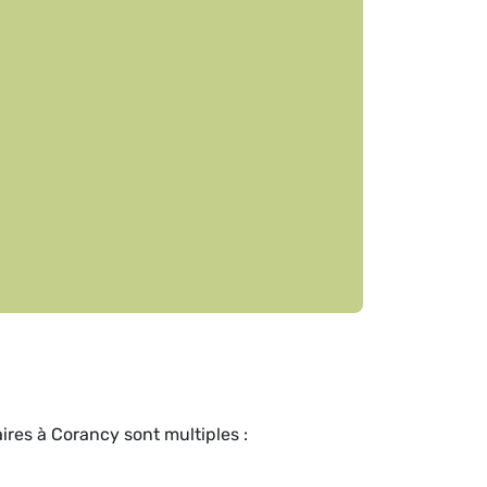
ires à Corancy sont multiples :