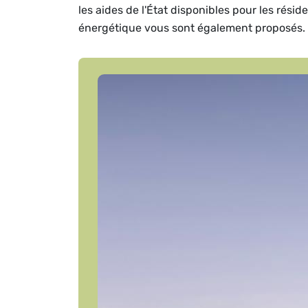
les aides de l'État disponibles pour les rési
énergétique vous sont également proposés.