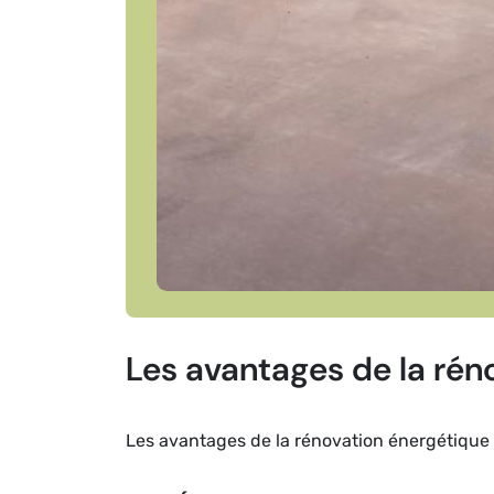
Les avantages de la rén
Les avantages de la rénovation énergétique 