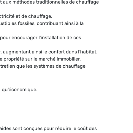
t aux méthodes traditionnelles de chauffage
ctricité et de chauffage.
ibles fossiles, contribuant ainsi à la
our encourager l'installation de ces
 augmentant ainsi le confort dans l'habitat.
e propriété sur le marché immobilier.
tretien que les systèmes de chauffage
al qu'économique.
aides sont conçues pour réduire le coût des