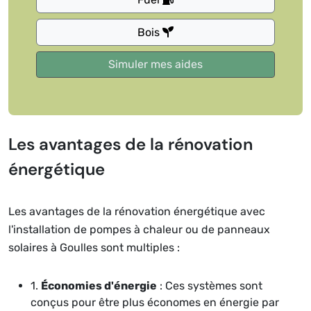
Bois
Les avantages de la rénovation
énergétique
Les avantages de la rénovation énergétique avec
l'installation de pompes à chaleur ou de panneaux
solaires à Goulles sont multiples :
1.
Économies d'énergie
: Ces systèmes sont
conçus pour être plus économes en énergie par