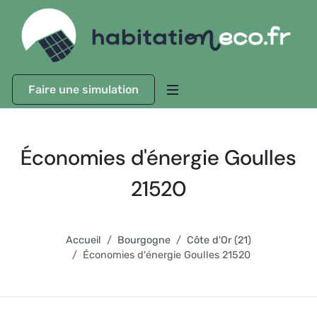
Faire une simulation
Économies d'énergie Goulles
21520
Accueil
Bourgogne
Côte d'Or (21)
Économies d'énergie Goulles 21520