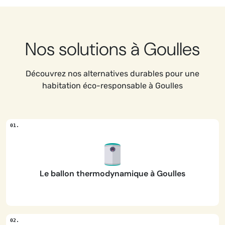
Nos solutions à Goulles
Découvrez nos alternatives durables pour une
habitation éco-responsable à Goulles
Le ballon thermodynamique à Goulles