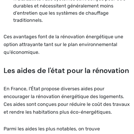
durables et nécessitent généralement moins
d'entretien que les systèmes de chauffage
traditionnels.
Ces avantages font de la rénovation énergétique une
option attrayante tant sur le plan environnemental
qu'économique.
Les aides de l'état pour la rénovation
En France, l'État propose diverses aides pour
encourager la rénovation énergétique des logements.
Ces aides sont conçues pour réduire le coût des travaux
et rendre les habitations plus éco-énergétiques.
Parmi les aides les plus notables, on trouve