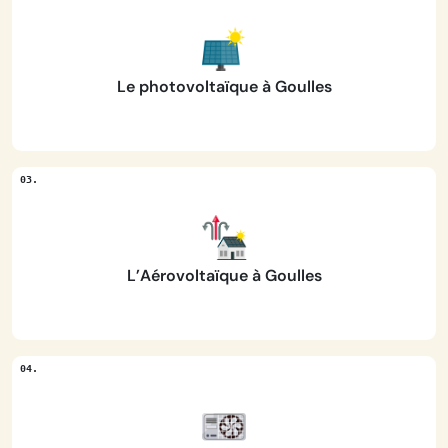
Le photovoltaïque à Goulles
L’Aérovoltaïque à Goulles