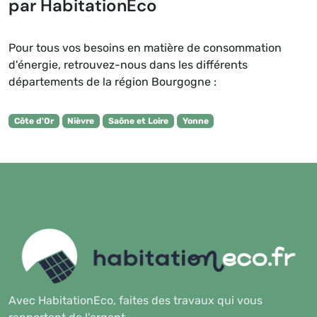
par HabitationEco
Pour tous vos besoins en matière de consommation
d'énergie, retrouvez-nous dans les différents
départements de la région Bourgogne :
Côte d'Or
Nièvre
Saône et Loire
Yonne
Avec HabitationEco, faites des travaux qui vous