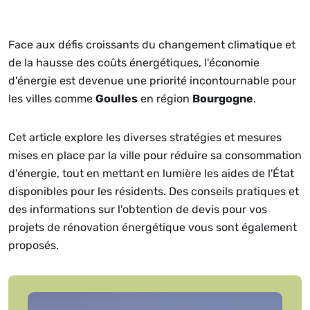
Face aux défis croissants du changement climatique et
de la hausse des coûts énergétiques, l'économie
d'énergie est devenue une priorité incontournable pour
les villes comme
Goulles
en région
Bourgogne
.
Cet article explore les diverses stratégies et mesures
mises en place par la ville pour réduire sa consommation
d'énergie, tout en mettant en lumière les aides de l'État
disponibles pour les résidents. Des conseils pratiques et
des informations sur l'obtention de devis pour vos
projets de rénovation énergétique vous sont également
proposés.