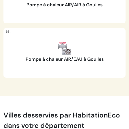
Pompe à chaleur AIR/AIR à Goulles
Pompe à chaleur AIR/EAU à Goulles
Villes desservies par HabitationEco
dans votre département