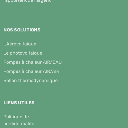
rapportent de l'argent
NOS SOLUTIONS
L’Aérovoltaïque
Le photovoltaïque
Pompes à chaleur AIR/EAU
Pompes à chaleur AIR/AIR
Ballon thermodynamique
LIENS UTILES
Politique de
confidentialité