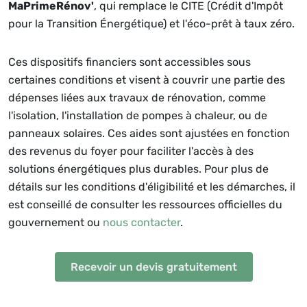
MaPrimeRénov'
, qui remplace le CITE (Crédit d'Impôt
pour la Transition Énergétique) et l'éco-prêt à taux zéro.
Ces dispositifs financiers sont accessibles sous
certaines conditions et visent à couvrir une partie des
dépenses liées aux travaux de rénovation, comme
l'isolation, l'installation de pompes à chaleur, ou de
panneaux solaires. Ces aides sont ajustées en fonction
des revenus du foyer pour faciliter l'accès à des
solutions énergétiques plus durables. Pour plus de
détails sur les conditions d'éligibilité et les démarches, il
est conseillé de consulter les ressources officielles du
gouvernement ou
nous contacter
.
Recevoir un devis gratuitement