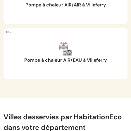
Pompe à chaleur AIR/AIR à Villeferry
Pompe à chaleur AIR/EAU à Villeferry
Villes desservies par HabitationEco
dans votre département