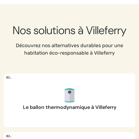
Nos solutions à Villeferry
Découvrez nos alternatives durables pour une
habitation éco-responsable à Villeferry
Le ballon thermodynamique à Villeferry