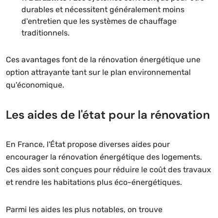
durables et nécessitent généralement moins
d'entretien que les systèmes de chauffage
traditionnels.
Ces avantages font de la rénovation énergétique une
option attrayante tant sur le plan environnemental
qu'économique.
Les aides de l'état pour la rénovation
En France, l'État propose diverses aides pour
encourager la rénovation énergétique des logements.
Ces aides sont conçues pour réduire le coût des travaux
et rendre les habitations plus éco-énergétiques.
Parmi les aides les plus notables, on trouve