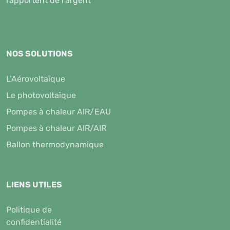
rapportent de l'argent
NOS SOLUTIONS
L’Aérovoltaïque
Le photovoltaïque
Pompes à chaleur AIR/EAU
Pompes à chaleur AIR/AIR
Ballon thermodynamique
LIENS UTILES
Politique de
confidentialité