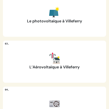
Le photovoltaïque à Villeferry
L’Aérovoltaïque à Villeferry