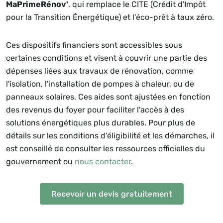
MaPrimeRénov'
, qui remplace le CITE (Crédit d'Impôt
pour la Transition Énergétique) et l'éco-prêt à taux zéro.
Ces dispositifs financiers sont accessibles sous
certaines conditions et visent à couvrir une partie des
dépenses liées aux travaux de rénovation, comme
l'isolation, l'installation de pompes à chaleur, ou de
panneaux solaires. Ces aides sont ajustées en fonction
des revenus du foyer pour faciliter l'accès à des
solutions énergétiques plus durables. Pour plus de
détails sur les conditions d'éligibilité et les démarches, il
est conseillé de consulter les ressources officielles du
gouvernement ou
nous contacter
.
Recevoir un devis gratuitement