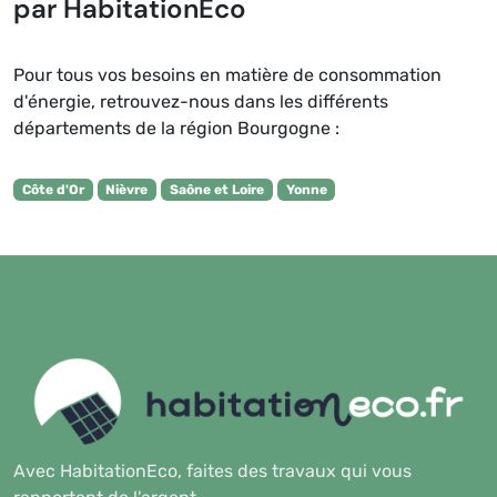
par HabitationEco
Pour tous vos besoins en matière de consommation
d'énergie, retrouvez-nous dans les différents
départements de la région Bourgogne :
Côte d'Or
Nièvre
Saône et Loire
Yonne
Avec HabitationEco, faites des travaux qui vous