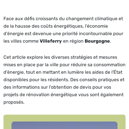
Face aux défis croissants du changement climatique et
de la hausse des coûts énergétiques, l'économie
d'énergie est devenue une priorité incontournable pour
les villes comme
Villeferry
en région
Bourgogne
.
Cet article explore les diverses stratégies et mesures
mises en place par la ville pour réduire sa consommation
d'énergie, tout en mettant en lumière les aides de l'État
disponibles pour les résidents. Des conseils pratiques et
des informations sur l'obtention de devis pour vos
projets de rénovation énergétique vous sont également
proposés.