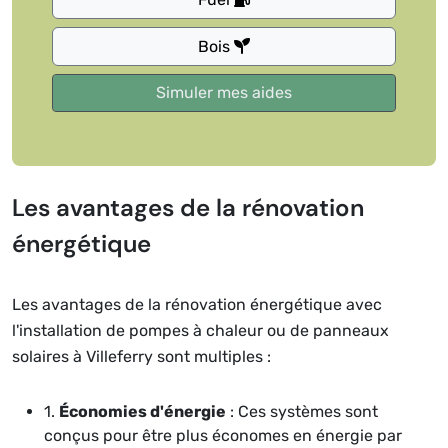
Bois
Les avantages de la rénovation
énergétique
Les avantages de la rénovation énergétique avec
l'installation de pompes à chaleur ou de panneaux
solaires à Villeferry sont multiples :
1.
Économies d'énergie
: Ces systèmes sont
conçus pour être plus économes en énergie par