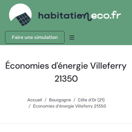
Faire une simulation
Économies d'énergie Villeferry
21350
Accueil
Bourgogne
Côte d'Or (21)
Économies d'énergie Villeferry 21350