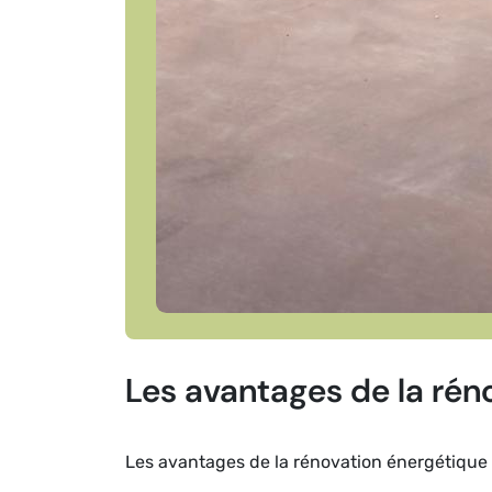
Les avantages de la rén
Les avantages de la rénovation énergétique 