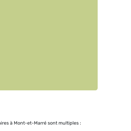
ires à Mont-et-Marré sont multiples :