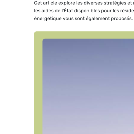
Cet article explore les diverses stratégies 
les aides de l'État disponibles pour les rési
énergétique vous sont également proposés.