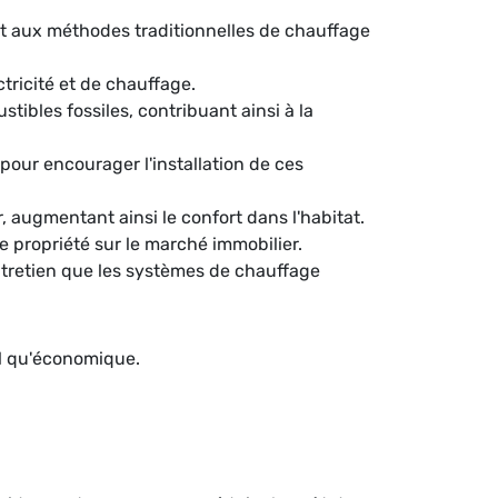
t aux méthodes traditionnelles de chauffage
ctricité et de chauffage.
ibles fossiles, contribuant ainsi à la
our encourager l'installation de ces
 augmentant ainsi le confort dans l'habitat.
e propriété sur le marché immobilier.
tretien que les systèmes de chauffage
al qu'économique.