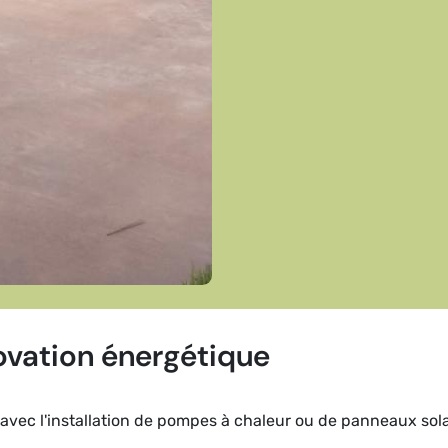
ovation énergétique
avec l'installation de pompes à chaleur ou de panneaux sola