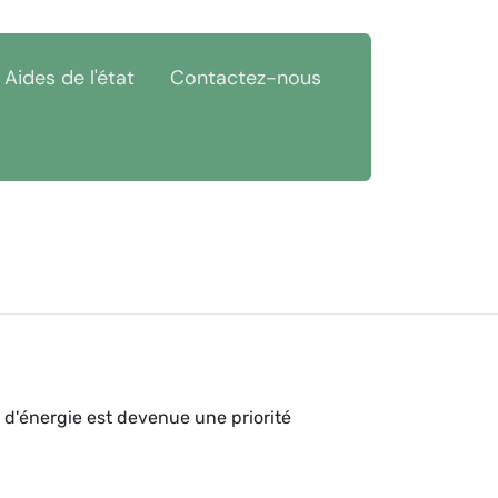
Aides de l'état
Contactez-nous
 d'énergie est devenue une priorité