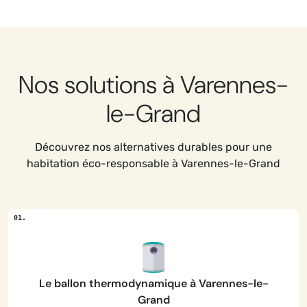
Nos solutions à Varennes-
le-Grand
Découvrez nos alternatives durables pour une
habitation éco-responsable à Varennes-le-Grand
Le ballon thermodynamique à Varennes-le-
Grand