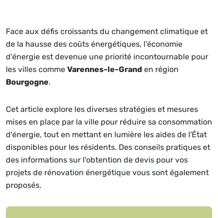
Face aux défis croissants du changement climatique et
de la hausse des coûts énergétiques, l'économie
d'énergie est devenue une priorité incontournable pour
les villes comme
Varennes-le-Grand
en région
Bourgogne
.
Cet article explore les diverses stratégies et mesures
mises en place par la ville pour réduire sa consommation
d'énergie, tout en mettant en lumière les aides de l'État
disponibles pour les résidents. Des conseils pratiques et
des informations sur l'obtention de devis pour vos
projets de rénovation énergétique vous sont également
proposés.