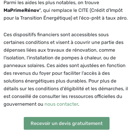
Parmi les aides les plus notables, on trouve
MaPrimeRénov'
, qui remplace le CITE (Crédit d'Impôt
pour la Transition Énergétique) et l'éco-prêt à taux zéro.
Ces dispositifs financiers sont accessibles sous
certaines conditions et visent à couvrir une partie des
dépenses liées aux travaux de rénovation, comme
l'isolation, l'installation de pompes à chaleur, ou de
panneaux solaires. Ces aides sont ajustées en fonction
des revenus du foyer pour faciliter l'accès à des
solutions énergétiques plus durables. Pour plus de
détails sur les conditions d'éligibilité et les démarches, il
est conseillé de consulter les ressources officielles du
gouvernement ou
nous contacter
.
Recevoir un devis gratuitement