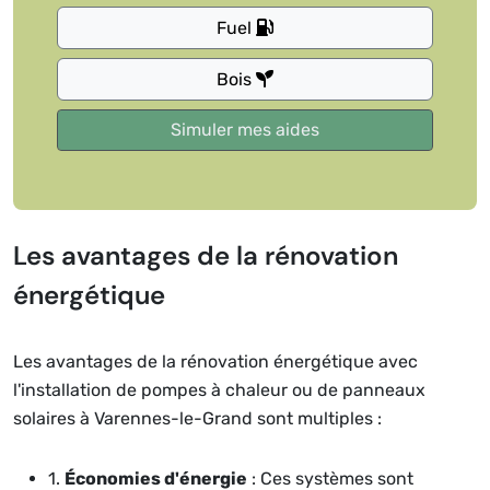
Fuel
Bois
Les avantages de la rénovation
énergétique
Les avantages de la rénovation énergétique avec
l'installation de pompes à chaleur ou de panneaux
solaires à Varennes-le-Grand sont multiples :
1.
Économies d'énergie
: Ces systèmes sont