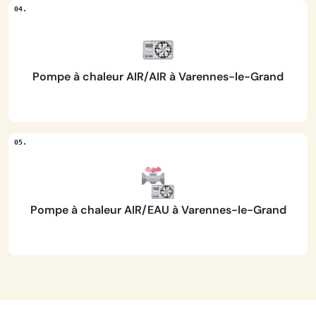
Pompe à chaleur AIR/AIR à Varennes-le-Grand
Pompe à chaleur AIR/EAU à Varennes-le-Grand