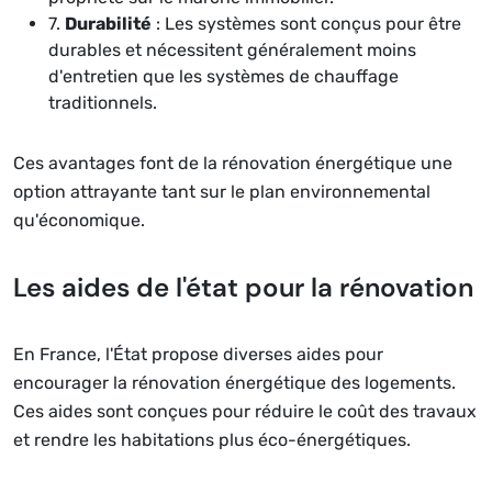
7.
Durabilité
: Les systèmes sont conçus pour être
durables et nécessitent généralement moins
d'entretien que les systèmes de chauffage
traditionnels.
Ces avantages font de la rénovation énergétique une
option attrayante tant sur le plan environnemental
qu'économique.
Les aides de l'état pour la rénovation
En France, l'État propose diverses aides pour
encourager la rénovation énergétique des logements.
Ces aides sont conçues pour réduire le coût des travaux
et rendre les habitations plus éco-énergétiques.