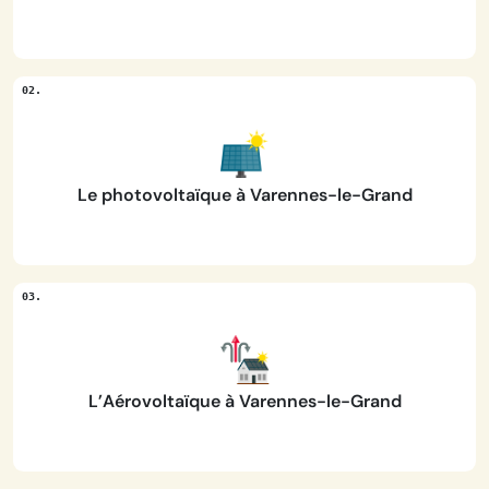
Le photovoltaïque à Varennes-le-Grand
L’Aérovoltaïque à Varennes-le-Grand