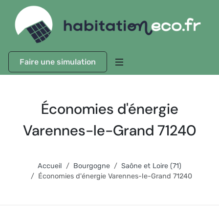
Faire une simulation
Économies d'énergie
Varennes-le-Grand 71240
Accueil
Bourgogne
Saône et Loire (71)
Économies d'énergie Varennes-le-Grand 71240