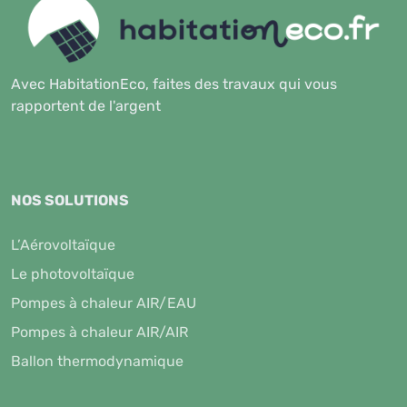
Avec HabitationEco, faites des travaux qui vous
rapportent de l'argent
NOS SOLUTIONS
L’Aérovoltaïque
Le photovoltaïque
Pompes à chaleur AIR/EAU
Pompes à chaleur AIR/AIR
Ballon thermodynamique