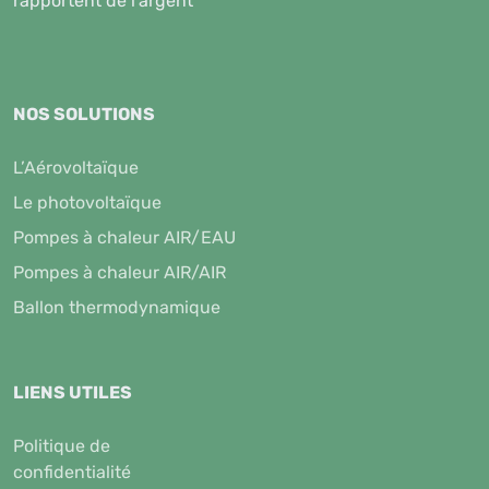
rapportent de l'argent
NOS SOLUTIONS
L’Aérovoltaïque
Le photovoltaïque
Pompes à chaleur AIR/EAU
Pompes à chaleur AIR/AIR
Ballon thermodynamique
LIENS UTILES
Politique de
confidentialité