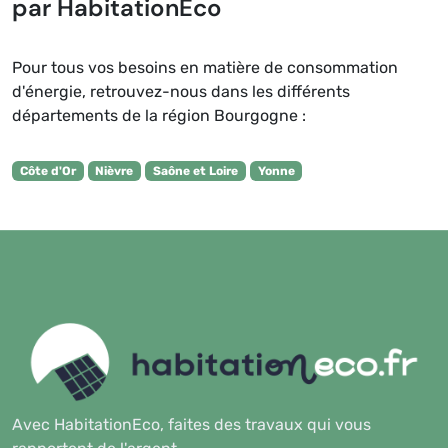
par HabitationEco
Pour tous vos besoins en matière de consommation
d'énergie, retrouvez-nous dans les différents
départements de la région Bourgogne :
Côte d'Or
Nièvre
Saône et Loire
Yonne
Avec HabitationEco, faites des travaux qui vous