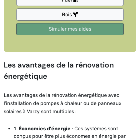
Bois
Les avantages de la rénovation
énergétique
Les avantages de la rénovation énergétique avec
l'installation de pompes à chaleur ou de panneaux
solaires à Varzy sont multiples :
1.
Économies d'énergie
: Ces systèmes sont
conçus pour être plus économes en énergie par