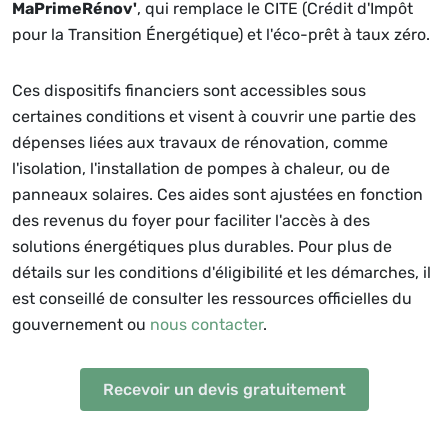
MaPrimeRénov'
, qui remplace le CITE (Crédit d'Impôt
pour la Transition Énergétique) et l'éco-prêt à taux zéro.
Ces dispositifs financiers sont accessibles sous
certaines conditions et visent à couvrir une partie des
dépenses liées aux travaux de rénovation, comme
l'isolation, l'installation de pompes à chaleur, ou de
panneaux solaires. Ces aides sont ajustées en fonction
des revenus du foyer pour faciliter l'accès à des
solutions énergétiques plus durables. Pour plus de
détails sur les conditions d'éligibilité et les démarches, il
est conseillé de consulter les ressources officielles du
gouvernement ou
nous contacter
.
Recevoir un devis gratuitement