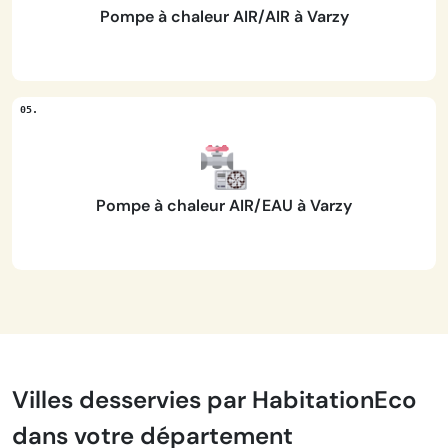
Pompe à chaleur AIR/AIR à Varzy
Pompe à chaleur AIR/EAU à Varzy
Villes desservies par HabitationEco
dans votre département