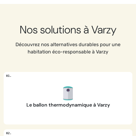
Nos solutions à Varzy
Découvrez nos alternatives durables pour une
habitation éco-responsable à Varzy
Le ballon thermodynamique à Varzy