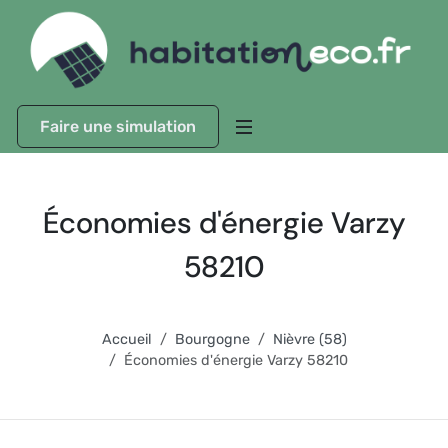
Faire une simulation
Économies d'énergie Varzy
58210
Accueil
Bourgogne
Nièvre (58)
Économies d'énergie Varzy 58210