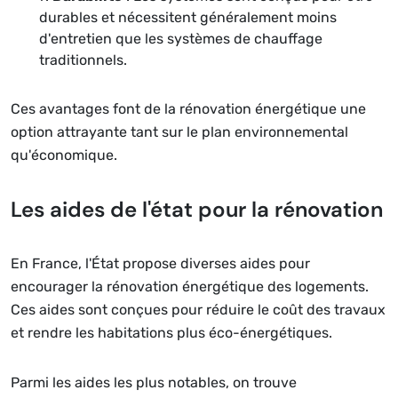
durables et nécessitent généralement moins
d'entretien que les systèmes de chauffage
traditionnels.
Ces avantages font de la rénovation énergétique une
option attrayante tant sur le plan environnemental
qu'économique.
Les aides de l'état pour la rénovation
En France, l'État propose diverses aides pour
encourager la rénovation énergétique des logements.
Ces aides sont conçues pour réduire le coût des travaux
et rendre les habitations plus éco-énergétiques.
Parmi les aides les plus notables, on trouve