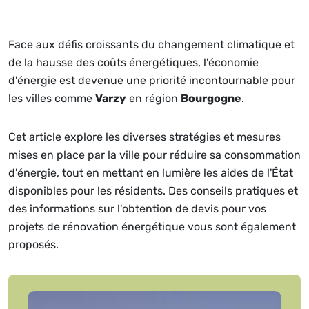
Face aux défis croissants du changement climatique et
de la hausse des coûts énergétiques, l'économie
d'énergie est devenue une priorité incontournable pour
les villes comme
Varzy
en région
Bourgogne
.
Cet article explore les diverses stratégies et mesures
mises en place par la ville pour réduire sa consommation
d'énergie, tout en mettant en lumière les aides de l'État
disponibles pour les résidents. Des conseils pratiques et
des informations sur l'obtention de devis pour vos
projets de rénovation énergétique vous sont également
proposés.