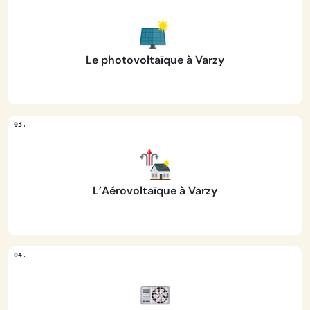
Le photovoltaïque à Varzy
L’Aérovoltaïque à Varzy