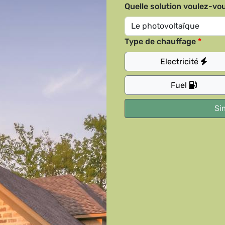
Quelle solution voulez-vou
Type de chauffage
Electricité
Fuel