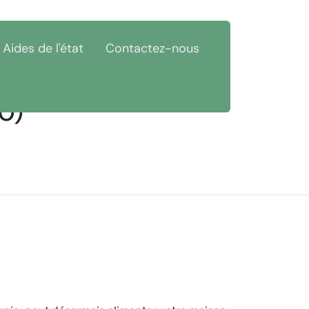
Aides de l'état
Contactez-nous
20)