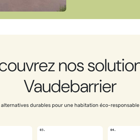
couvrez nos solution
Vaudebarrier
alternatives durables pour une habitation éco-responsable