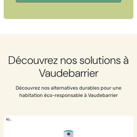
Découvrez nos solutions à
Vaudebarrier
Découvrez nos alternatives durables pour une
habitation éco-responsable à Vaudebarrier