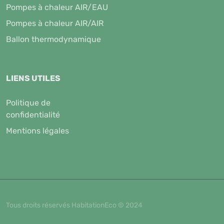
Pompes à chaleur AIR/EAU
Pompes à chaleur AIR/AIR
Ballon thermodynamique
LIENS UTILES
Politique de
confidentialité
Mentions légales
Tous droits réservés HabitationEco © 2024