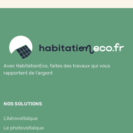
Avec HabitationEco, faites des travaux qui vous
rapportent de l'argent
NOS SOLUTIONS
L’Aérovoltaïque
Le photovoltaïque