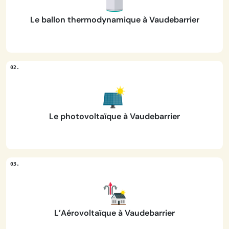
Le ballon thermodynamique à Vaudebarrier
Le photovoltaïque à Vaudebarrier
L’Aérovoltaïque à Vaudebarrier