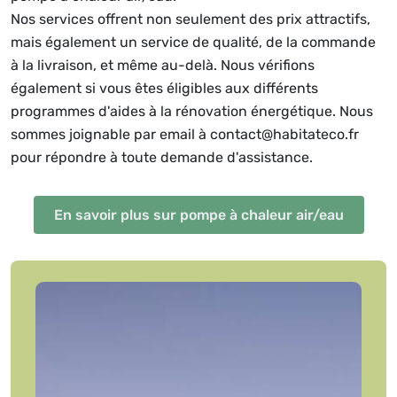
Nos services offrent non seulement des prix attractifs,
mais également un service de qualité, de la commande
à la livraison, et même au-delà. Nous vérifions
également si vous êtes éligibles aux différents
programmes d'aides à la rénovation énergétique. Nous
sommes joignable par email à contact@habitateco.fr
pour répondre à toute demande d'assistance.
En savoir plus sur pompe à chaleur air/eau