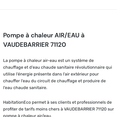
Pompe à chaleur AIR/EAU à
VAUDEBARRIER 71120
La pompe à chaleur air-eau est un système de
chauffage et d'eau chaude sanitaire révolutionnaire qui
utilise l'énergie présente dans l'air extérieur pour
chauffer l'eau du circuit de chauffage et produire de
l'eau chaude sanitaire.
HabitationEco permet à ses clients et professionnels de
profiter de tarifs moins chers à VAUDEBARRIER 71120 sur
pompe à chaleur air/eau.