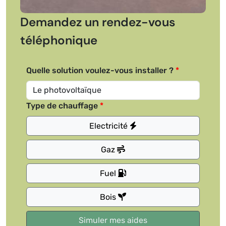
Demandez un rendez-vous
téléphonique
Quelle solution voulez-vous installer ?
Type de chauffage
Electricité
Gaz
Fuel
Bois