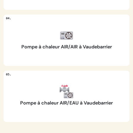
Pompe à chaleur AIR/AIR à Vaudebarrier
Pompe à chaleur AIR/EAU à Vaudebarrier