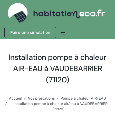
Faire une simulation
Installation pompe à chaleur
AIR-EAU à VAUDEBARRIER
(71120)
Accueil
Nos prestations
Pompe à chaleur AIR/EAU
Installation pompe à chaleur air/eau à VAUDEBARRIER
(71120)