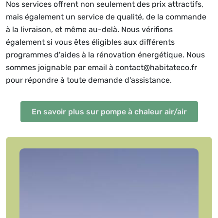
Nos services offrent non seulement des prix attractifs,
mais également un service de qualité, de la commande
à la livraison, et même au-delà. Nous vérifions
également si vous êtes éligibles aux différents
programmes d'aides à la rénovation énergétique. Nous
sommes joignable par email à contact@habitateco.fr
pour répondre à toute demande d'assistance.
En savoir plus sur pompe à chaleur air/air