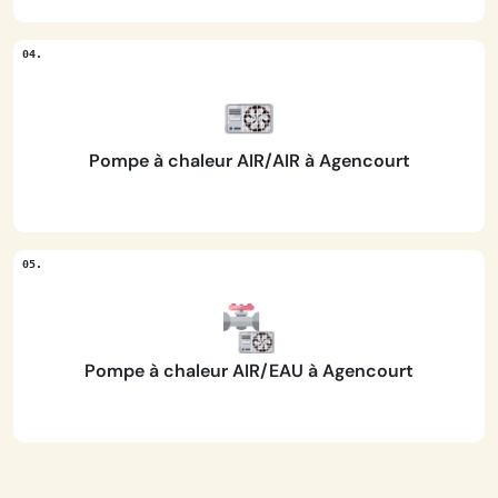
Pompe à chaleur AIR/AIR à Agencourt
Pompe à chaleur AIR/EAU à Agencourt