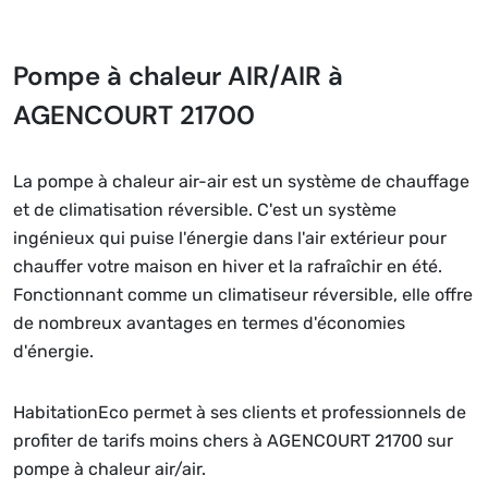
Pompe à chaleur AIR/AIR à
AGENCOURT 21700
La pompe à chaleur air-air est un système de chauffage
et de climatisation réversible. C'est un système
ingénieux qui puise l'énergie dans l'air extérieur pour
chauffer votre maison en hiver et la rafraîchir en été.
Fonctionnant comme un climatiseur réversible, elle offre
de nombreux avantages en termes d'économies
d'énergie.
HabitationEco permet à ses clients et professionnels de
profiter de tarifs moins chers à AGENCOURT 21700 sur
pompe à chaleur air/air.