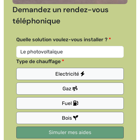
Demandez un rendez-vous
téléphonique
Quelle solution voulez-vous installer ?
Type de chauffage
Electricité
Gaz
Fuel
Bois