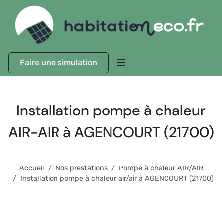
Faire une simulation
Installation pompe à chaleur
AIR-AIR à AGENCOURT (21700)
Accueil
Nos prestations
Pompe à chaleur AIR/AIR
Installation pompe à chaleur air/air à AGENCOURT (21700)