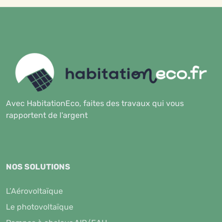
Avec HabitationEco, faites des travaux qui vous
rapportent de l'argent
NOS SOLUTIONS
L’Aérovoltaïque
Le photovoltaïque