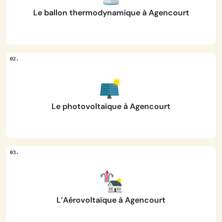
Le ballon thermodynamique à Agencourt
Le photovoltaïque à Agencourt
L’Aérovoltaïque à Agencourt