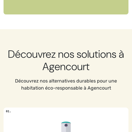
Découvrez nos solutions à
Agencourt
Découvrez nos alternatives durables pour une
habitation éco-responsable à Agencourt