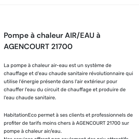
Pompe à chaleur AIR/EAU à
AGENCOURT 21700
La pompe à chaleur air-eau est un système de
chauffage et d'eau chaude sanitaire révolutionnaire qui
utilise l'énergie présente dans l'air extérieur pour
chauffer l'eau du circuit de chauffage et produire de
l'eau chaude sanitaire.
HabitationEco permet à ses clients et professionnels de
profiter de tarifs moins chers à AGENCOURT 21700 sur
pompe à chaleur air/eau.