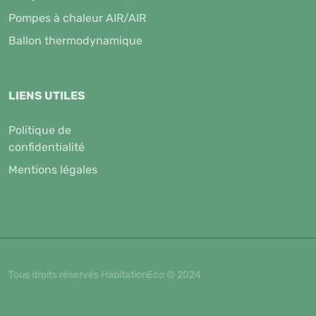
Pompes à chaleur AIR/AIR
Ballon thermodynamique
LIENS UTILES
Politique de
confidentialité
Mentions légales
Tous droits réservés HabitationEco © 2024