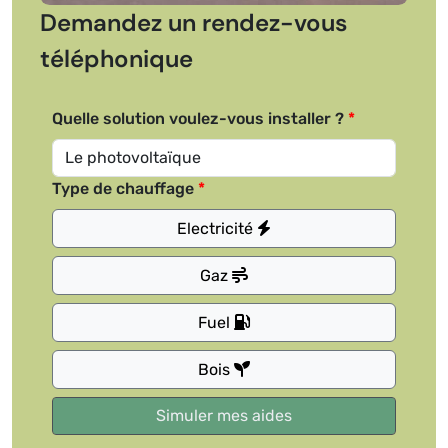
Demandez un rendez-vous
téléphonique
Quelle solution voulez-vous installer ?
Type de chauffage
Electricité
Gaz
Fuel
Bois