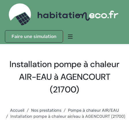
Faire une simulation
Installation pompe à chaleur
AIR-EAU à AGENCOURT
(21700)
Accueil
Nos prestations
Pompe à chaleur AIR/EAU
Installation pompe à chaleur air/eau à AGENCOURT (21700)