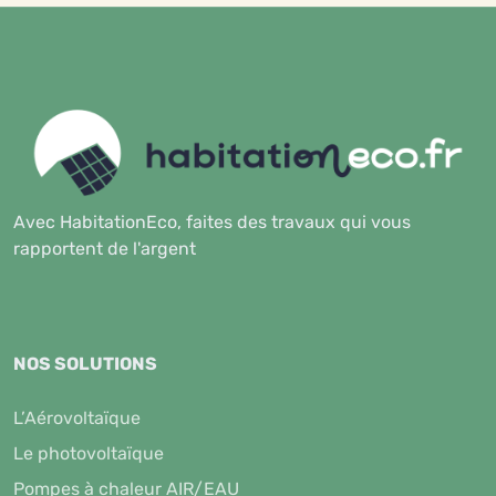
Avec HabitationEco, faites des travaux qui vous
rapportent de l'argent
NOS SOLUTIONS
L’Aérovoltaïque
Le photovoltaïque
Pompes à chaleur AIR/EAU