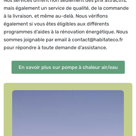
Nos services offrent non seulement des prix attractifs,
mais également un service de qualité, de la commande
à la livraison, et même au-delà. Nous vérifions
également si vous êtes éligibles aux différents
programmes d'aides à la rénovation énergétique. Nous
sommes joignable par email à contact@habitateco.fr
pour répondre à toute demande d'assistance.
En savoir plus sur pompe à chaleur air/eau