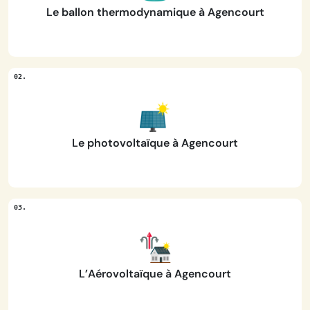
Le ballon thermodynamique à Agencourt
Le photovoltaïque à Agencourt
L’Aérovoltaïque à Agencourt