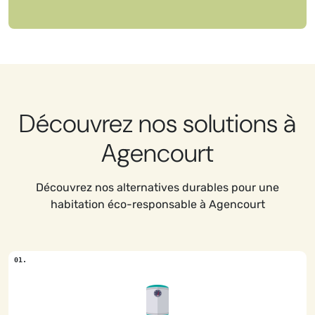
Découvrez nos solutions à
Agencourt
Découvrez nos alternatives durables pour une
habitation éco-responsable à Agencourt