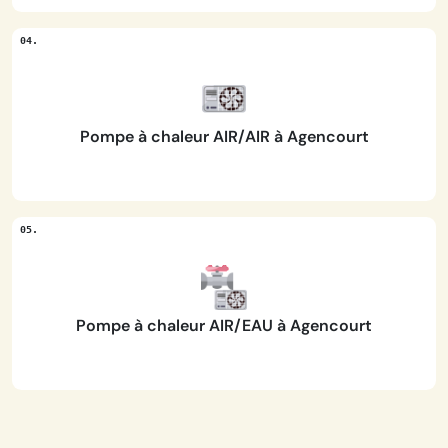
Pompe à chaleur AIR/AIR à Agencourt
Pompe à chaleur AIR/EAU à Agencourt