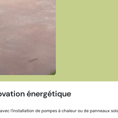
ovation énergétique
avec l'installation de pompes à chaleur ou de panneaux sola