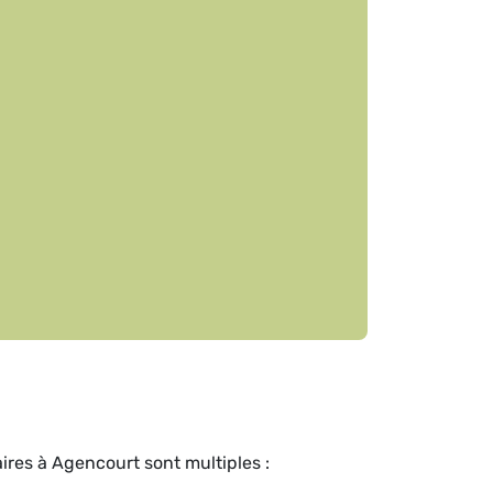
ires à Agencourt sont multiples :