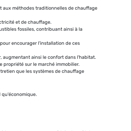
t aux méthodes traditionnelles de chauffage
ctricité et de chauffage.
ibles fossiles, contribuant ainsi à la
our encourager l'installation de ces
 augmentant ainsi le confort dans l'habitat.
e propriété sur le marché immobilier.
tretien que les systèmes de chauffage
al qu'économique.