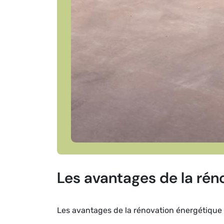
Les avantages de la rén
Les avantages de la rénovation énergétique 