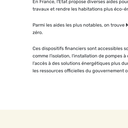
En France, l'État propose diverses aides po
travaux et rendre les habitations plus éco-é
Parmi les aides les plus notables, on trouve
zéro.
Ces dispositifs financiers sont accessibles s
comme l'isolation, l'installation de pompes à
l'accès à des solutions énergétiques plus dura
les ressources officielles du gouvernement 