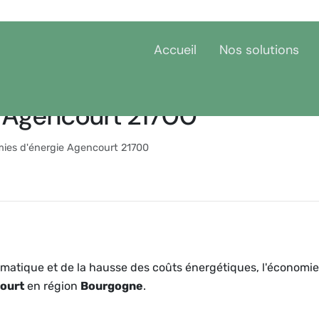
Accueil
Nos solutions
 Agencourt 21700
ies d'énergie Agencourt 21700
matique et de la hausse des coûts énergétiques, l'économie
ourt
en région
Bourgogne
.