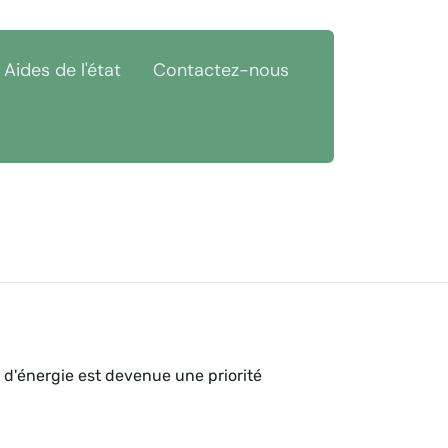
Aides de l'état
Contactez-nous
 d'énergie est devenue une priorité