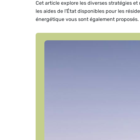
Cet article explore les diverses stratégies 
les aides de l'État disponibles pour les rési
énergétique vous sont également proposés.