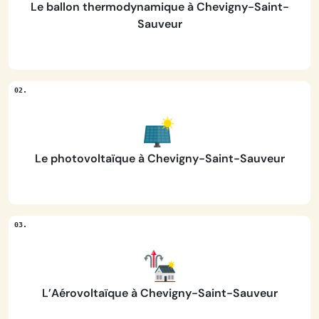
Le ballon thermodynamique à Chevigny-Saint-
Sauveur
Le photovoltaïque à Chevigny-Saint-Sauveur
L’Aérovoltaïque à Chevigny-Saint-Sauveur