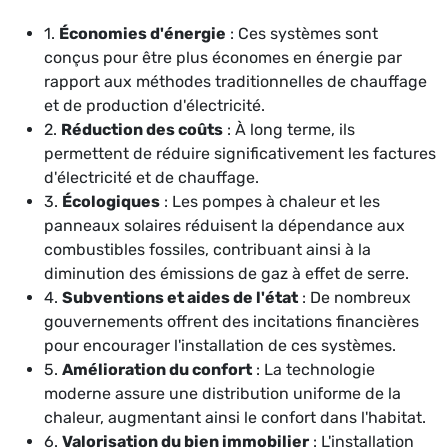
1.
Économies d'énergie
: Ces systèmes sont
conçus pour être plus économes en énergie par
rapport aux méthodes traditionnelles de chauffage
et de production d'électricité.
2.
Réduction des coûts
: À long terme, ils
permettent de réduire significativement les factures
d'électricité et de chauffage.
3.
Écologiques
: Les pompes à chaleur et les
panneaux solaires réduisent la dépendance aux
combustibles fossiles, contribuant ainsi à la
diminution des émissions de gaz à effet de serre.
4.
Subventions et aides de l'état
: De nombreux
gouvernements offrent des incitations financières
pour encourager l'installation de ces systèmes.
5.
Amélioration du confort
: La technologie
moderne assure une distribution uniforme de la
chaleur, augmentant ainsi le confort dans l'habitat.
6.
Valorisation du bien immobilier
: L'installation