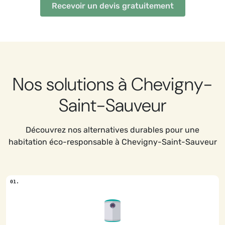
Recevoir un devis gratuitement
Nos solutions à Chevigny-
Saint-Sauveur
Découvrez nos alternatives durables pour une
habitation éco-responsable à Chevigny-Saint-Sauveur