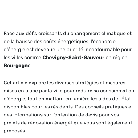
Face aux défis croissants du changement climatique et
de la hausse des coûts énergétiques, l'économie
d'énergie est devenue une priorité incontournable pour
les villes comme
Chevigny-Saint-Sauveur
en région
Bourgogne
.
Cet article explore les diverses stratégies et mesures
mises en place par la ville pour réduire sa consommation
d'énergie, tout en mettant en lumière les aides de l'État
disponibles pour les résidents. Des conseils pratiques et
des informations sur l'obtention de devis pour vos
projets de rénovation énergétique vous sont également
proposés.