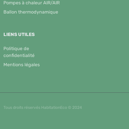
Pompes à chaleur AIR/AIR
Ballon thermodynamique
LIENS UTILES
Politique de
confidentialité
Mentions légales
Tous droits réservés HabitationEco © 2024