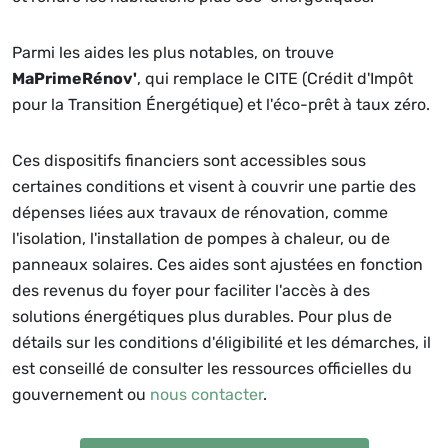
Parmi les aides les plus notables, on trouve
MaPrimeRénov'
, qui remplace le CITE (Crédit d'Impôt
pour la Transition Énergétique) et l'éco-prêt à taux zéro.
Ces dispositifs financiers sont accessibles sous
certaines conditions et visent à couvrir une partie des
dépenses liées aux travaux de rénovation, comme
l'isolation, l'installation de pompes à chaleur, ou de
panneaux solaires. Ces aides sont ajustées en fonction
des revenus du foyer pour faciliter l'accès à des
solutions énergétiques plus durables. Pour plus de
détails sur les conditions d'éligibilité et les démarches, il
est conseillé de consulter les ressources officielles du
gouvernement ou
nous contacter
.