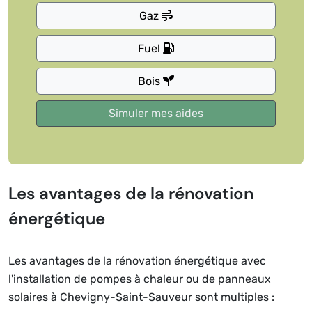
Gaz
Fuel
Bois
Les avantages de la rénovation
énergétique
Les avantages de la rénovation énergétique avec
l'installation de pompes à chaleur ou de panneaux
solaires à Chevigny-Saint-Sauveur sont multiples :