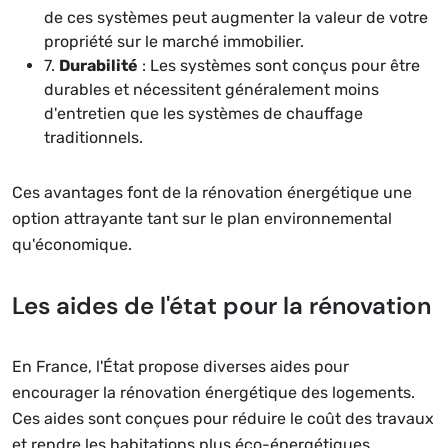
de ces systèmes peut augmenter la valeur de votre
propriété sur le marché immobilier.
7.
Durabilité
: Les systèmes sont conçus pour être
durables et nécessitent généralement moins
d'entretien que les systèmes de chauffage
traditionnels.
Ces avantages font de la rénovation énergétique une
option attrayante tant sur le plan environnemental
qu'économique.
Les aides de l'état pour la rénovation
En France, l'État propose diverses aides pour
encourager la rénovation énergétique des logements.
Ces aides sont conçues pour réduire le coût des travaux
et rendre les habitations plus éco-énergétiques.