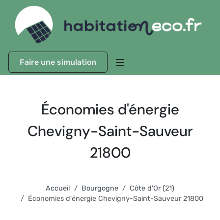
Faire une simulation
Économies d'énergie
Chevigny-Saint-Sauveur
21800
Accueil
Bourgogne
Côte d'Or (21)
Économies d'énergie Chevigny-Saint-Sauveur 21800