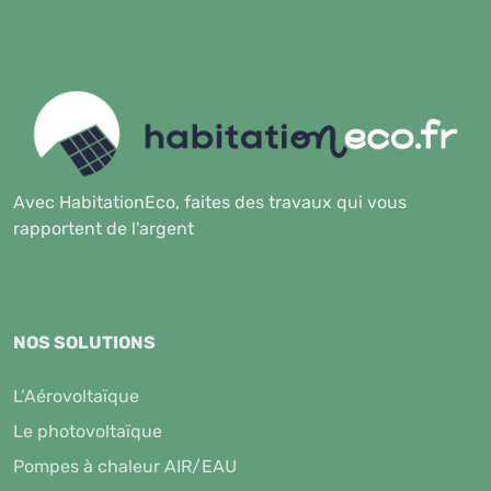
Avec HabitationEco, faites des travaux qui vous
rapportent de l'argent
NOS SOLUTIONS
L’Aérovoltaïque
Le photovoltaïque
Pompes à chaleur AIR/EAU