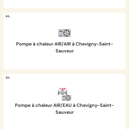
Pompe à chaleur AIR/AIR à Chevigny-Saint-
Sauveur
Pompe à chaleur AIR/EAU à Chevigny-Saint-
Sauveur