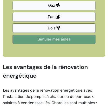
Gaz
Fuel
Bois
Les avantages de la rénovation
énergétique
Les avantages de la rénovation énergétique avec
l'installation de pompes à chaleur ou de panneaux
solaires à Vendenesse-lès-Charolles sont multiples :