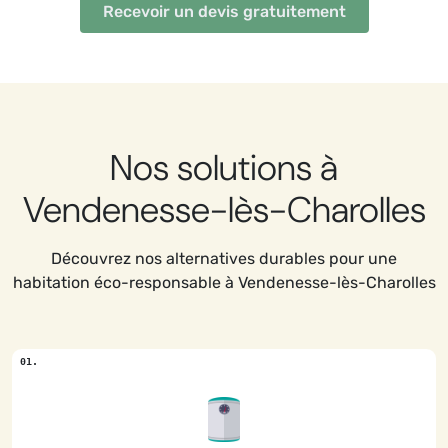
Recevoir un devis gratuitement
Nos solutions à
Vendenesse-lès-Charolles
Découvrez nos alternatives durables pour une
habitation éco-responsable à Vendenesse-lès-Charolles