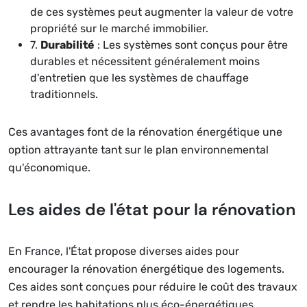
de ces systèmes peut augmenter la valeur de votre
propriété sur le marché immobilier.
7.
Durabilité
: Les systèmes sont conçus pour être
durables et nécessitent généralement moins
d'entretien que les systèmes de chauffage
traditionnels.
Ces avantages font de la rénovation énergétique une
option attrayante tant sur le plan environnemental
qu'économique.
Les aides de l'état pour la rénovation
En France, l'État propose diverses aides pour
encourager la rénovation énergétique des logements.
Ces aides sont conçues pour réduire le coût des travaux
et rendre les habitations plus éco-énergétiques.