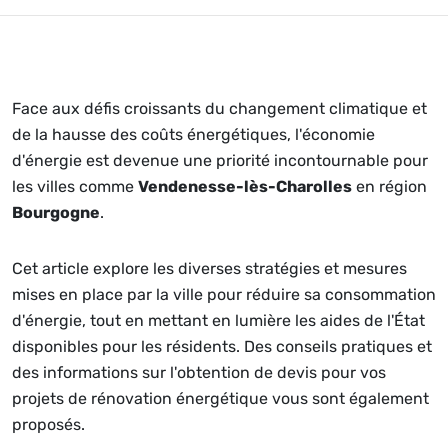
Face aux défis croissants du changement climatique et
de la hausse des coûts énergétiques, l'économie
d'énergie est devenue une priorité incontournable pour
les villes comme
Vendenesse-lès-Charolles
en région
Bourgogne
.
Cet article explore les diverses stratégies et mesures
mises en place par la ville pour réduire sa consommation
d'énergie, tout en mettant en lumière les aides de l'État
disponibles pour les résidents. Des conseils pratiques et
des informations sur l'obtention de devis pour vos
projets de rénovation énergétique vous sont également
proposés.