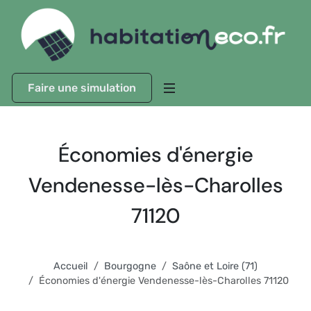
Faire une simulation
Économies d'énergie
Vendenesse-lès-Charolles
71120
Accueil
Bourgogne
Saône et Loire (71)
Économies d'énergie Vendenesse-lès-Charolles 71120