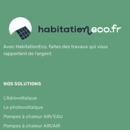
Avec HabitationEco, faites des travaux qui vous
rapportent de l'argent
NOS SOLUTIONS
L’Aérovoltaïque
Le photovoltaïque
Pompes à chaleur AIR/EAU
Pompes à chaleur AIR/AIR