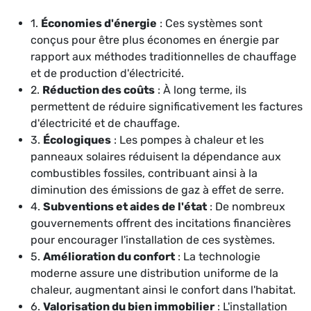
1.
Économies d'énergie
: Ces systèmes sont
conçus pour être plus économes en énergie par
rapport aux méthodes traditionnelles de chauffage
et de production d'électricité.
2.
Réduction des coûts
: À long terme, ils
permettent de réduire significativement les factures
d'électricité et de chauffage.
3.
Écologiques
: Les pompes à chaleur et les
panneaux solaires réduisent la dépendance aux
combustibles fossiles, contribuant ainsi à la
diminution des émissions de gaz à effet de serre.
4.
Subventions et aides de l'état
: De nombreux
gouvernements offrent des incitations financières
pour encourager l'installation de ces systèmes.
5.
Amélioration du confort
: La technologie
moderne assure une distribution uniforme de la
chaleur, augmentant ainsi le confort dans l'habitat.
6.
Valorisation du bien immobilier
: L'installation