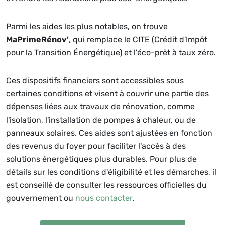
Parmi les aides les plus notables, on trouve
MaPrimeRénov'
, qui remplace le CITE (Crédit d'Impôt
pour la Transition Énergétique) et l'éco-prêt à taux zéro.
Ces dispositifs financiers sont accessibles sous
certaines conditions et visent à couvrir une partie des
dépenses liées aux travaux de rénovation, comme
l'isolation, l'installation de pompes à chaleur, ou de
panneaux solaires. Ces aides sont ajustées en fonction
des revenus du foyer pour faciliter l'accès à des
solutions énergétiques plus durables. Pour plus de
détails sur les conditions d'éligibilité et les démarches, il
est conseillé de consulter les ressources officielles du
gouvernement ou
nous contacter
.