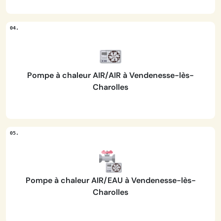
Pompe à chaleur AIR/AIR à Vendenesse-lès-
Charolles
Pompe à chaleur AIR/EAU à Vendenesse-lès-
Charolles