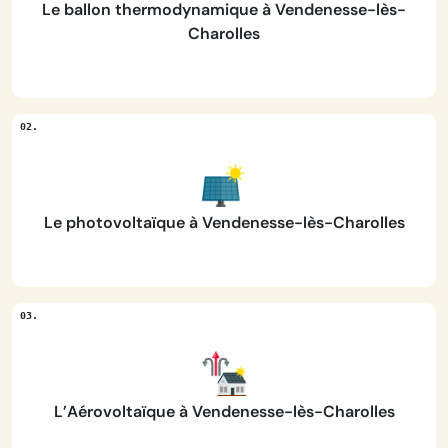
Le ballon thermodynamique à Vendenesse-lès-
Charolles
Le photovoltaïque à Vendenesse-lès-Charolles
L’Aérovoltaïque à Vendenesse-lès-Charolles