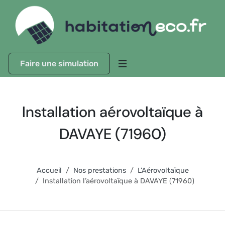
Faire une simulation
Installation aérovoltaïque à
DAVAYE (71960)
Accueil
Nos prestations
L’Aérovoltaïque
Installation l’aérovoltaïque à DAVAYE (71960)