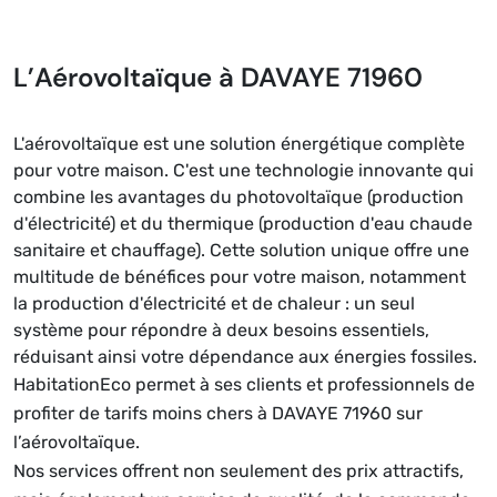
L’Aérovoltaïque à DAVAYE 71960
L'aérovoltaïque est une solution énergétique complète
pour votre maison. C'est une technologie innovante qui
combine les avantages du photovoltaïque (production
d'électricité) et du thermique (production d'eau chaude
sanitaire et chauffage). Cette solution unique offre une
multitude de bénéfices pour votre maison, notamment
la production d'électricité et de chaleur : un seul
système pour répondre à deux besoins essentiels,
réduisant ainsi votre dépendance aux énergies fossiles.
HabitationEco permet à ses clients et professionnels de
profiter de tarifs moins chers à DAVAYE 71960 sur
l’aérovoltaïque.
Nos services offrent non seulement des prix attractifs,