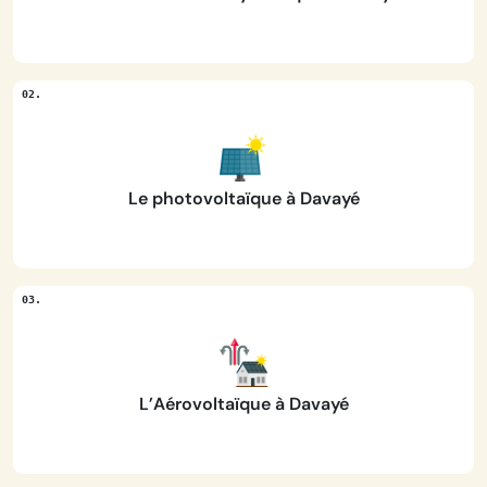
Le photovoltaïque à Davayé
L’Aérovoltaïque à Davayé