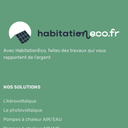
Avec HabitationEco, faites des travaux qui vous
rapportent de l'argent
NOS SOLUTIONS
L’Aérovoltaïque
Le photovoltaïque
Pompes à chaleur AIR/EAU