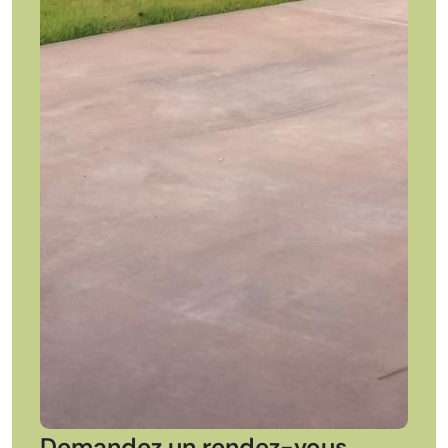
Demandez un rendez-vous