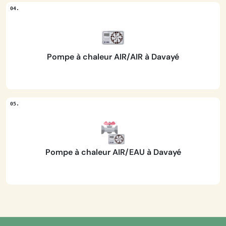
Pompe à chaleur AIR/AIR à Davayé
Pompe à chaleur AIR/EAU à Davayé