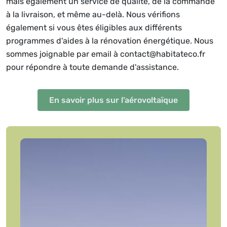
mais également un service de qualité, de la commande
à la livraison, et même au-delà. Nous vérifions
également si vous êtes éligibles aux différents
programmes d'aides à la rénovation énergétique. Nous
sommes joignable par email à contact@habitateco.fr
pour répondre à toute demande d'assistance.
En savoir plus sur l’aérovoltaïque