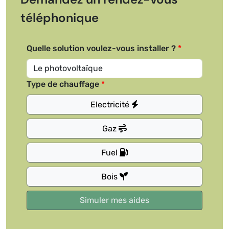
téléphonique
Quelle solution voulez-vous installer ?
Type de chauffage
Electricité
Gaz
Fuel
Bois