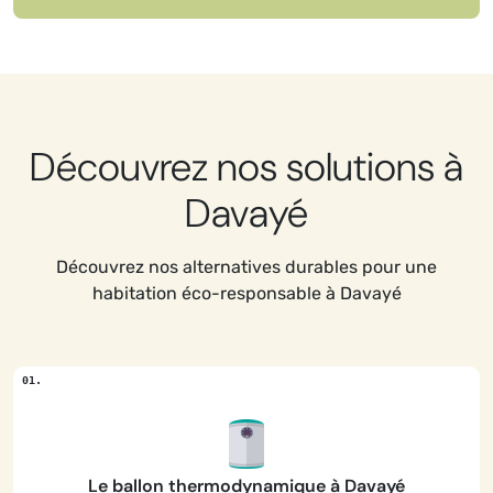
Découvrez nos solutions à
Davayé
Découvrez nos alternatives durables pour une
habitation éco-responsable à Davayé
Le ballon thermodynamique à Davayé