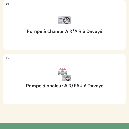
Pompe à chaleur AIR/AIR à Davayé
Pompe à chaleur AIR/EAU à Davayé