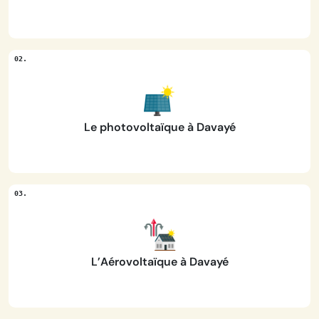
Le photovoltaïque à Davayé
L’Aérovoltaïque à Davayé