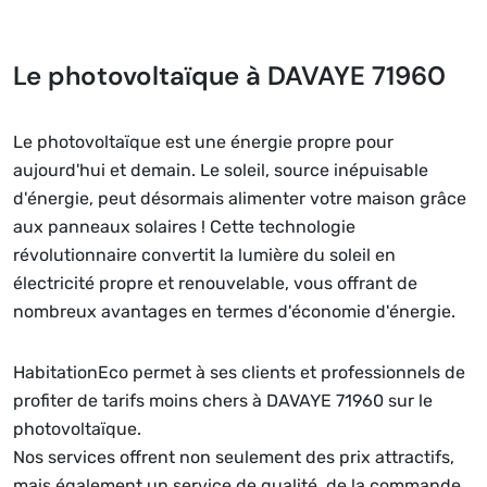
Le photovoltaïque à DAVAYE 71960
Le photovoltaïque est une énergie propre pour
aujourd'hui et demain. Le soleil, source inépuisable
d'énergie, peut désormais alimenter votre maison grâce
aux panneaux solaires ! Cette technologie
révolutionnaire convertit la lumière du soleil en
électricité propre et renouvelable, vous offrant de
nombreux avantages en termes d'économie d'énergie.
HabitationEco permet à ses clients et professionnels de
profiter de tarifs moins chers à DAVAYE 71960 sur le
photovoltaïque.
Nos services offrent non seulement des prix attractifs,
mais également un service de qualité, de la commande