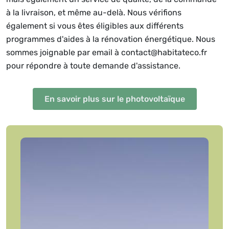
à la livraison, et même au-delà. Nous vérifions
également si vous êtes éligibles aux différents
programmes d'aides à la rénovation énergétique. Nous
sommes joignable par email à contact@habitateco.fr
pour répondre à toute demande d'assistance.
En savoir plus sur le photovoltaïque