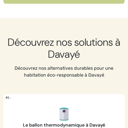
Découvrez nos solutions à
Davayé
Découvrez nos alternatives durables pour une
habitation éco-responsable à Davayé
Le ballon thermodynamique à Davayé