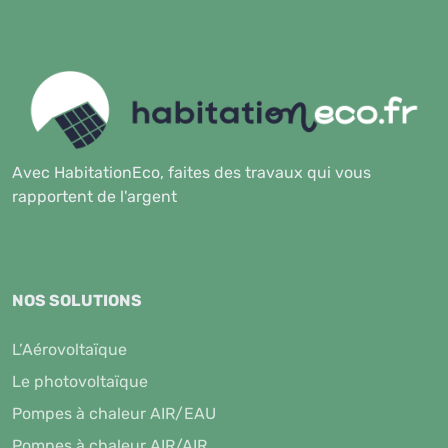
Avec HabitationEco, faites des travaux qui vous
rapportent de l'argent
NOS SOLUTIONS
L’Aérovoltaïque
Le photovoltaïque
Pompes à chaleur AIR/EAU
Pompes à chaleur AIR/AIR