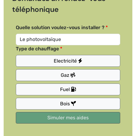
téléphonique
Quelle solution voulez-vous installer ?
Type de chauffage
Electricité
Gaz
Fuel
Bois