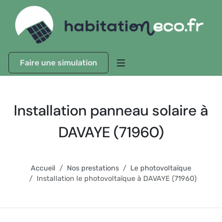
Faire une simulation
Installation panneau solaire à
DAVAYE (71960)
Accueil
Nos prestations
Le photovoltaïque
Installation le photovoltaïque à DAVAYE (71960)