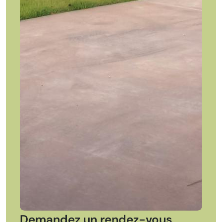
Demandez un rendez-vous