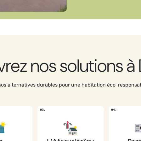
rez nos solutions à
os alternatives durables pour une habitation éco-responsa