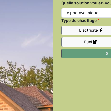
Quelle solution voulez-vou
Type de chauffage
Electricité
Fuel