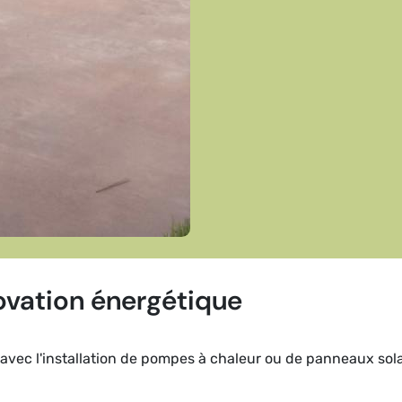
ovation énergétique
vec l'installation de pompes à chaleur ou de panneaux solair