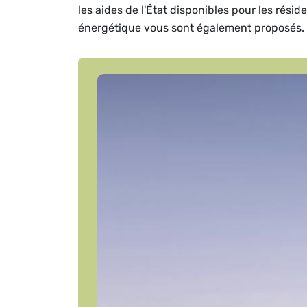
les aides de l'État disponibles pour les rési
énergétique vous sont également proposés.