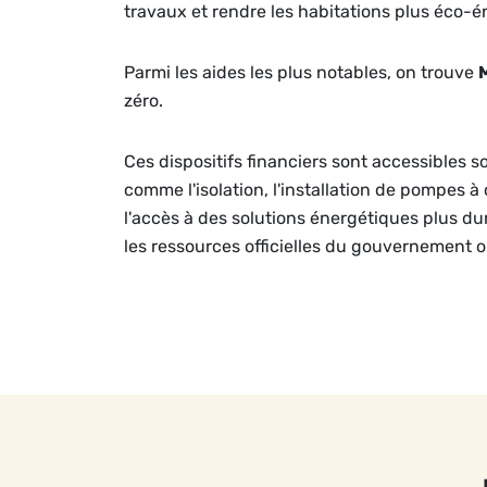
travaux et rendre les habitations plus éco-é
Parmi les aides les plus notables, on trouve
zéro.
Ces dispositifs financiers sont accessibles s
comme l'isolation, l'installation de pompes à
l'accès à des solutions énergétiques plus dura
les ressources officielles du gouvernement 