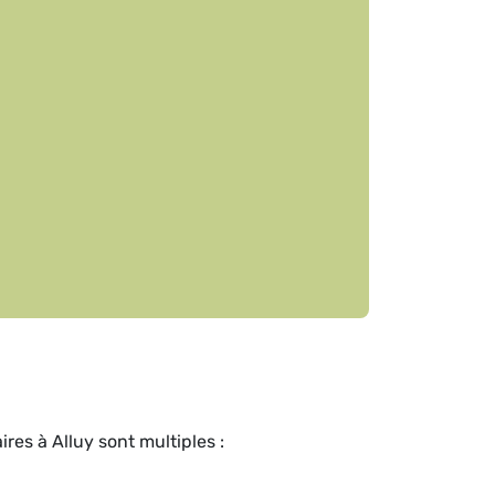
es à Alluy sont multiples :