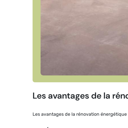
Les avantages de la rén
Les avantages de la rénovation énergétique a