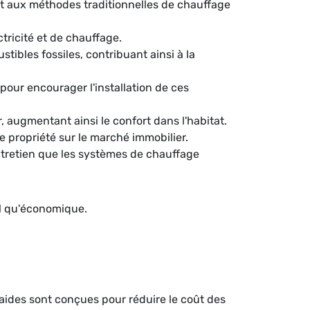
t aux méthodes traditionnelles de chauffage
ctricité et de chauffage.
ibles fossiles, contribuant ainsi à la
our encourager l'installation de ces
 augmentant ainsi le confort dans l'habitat.
e propriété sur le marché immobilier.
tretien que les systèmes de chauffage
al qu'économique.
aides sont conçues pour réduire le coût des