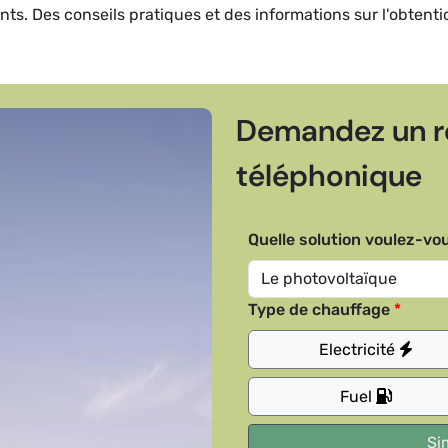
dents. Des conseils pratiques et des informations sur l'obtent
Demandez un r
téléphonique
Quelle solution voulez-vou
Type de chauffage
Electricité
Fuel