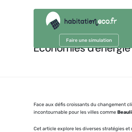
Faire une simulation
Économies d'énergie
Face aux défis croissants du changement cli
incontournable pour les villes comme
Beaul
Cet article explore les diverses stratégies 