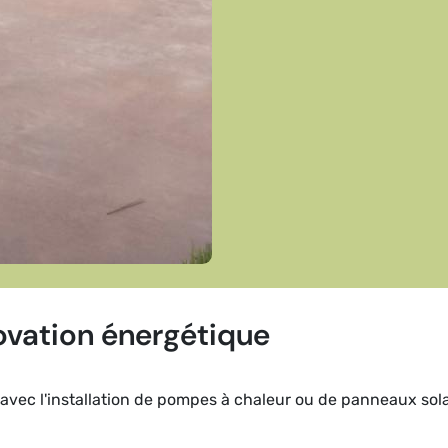
ovation énergétique
vec l'installation de pompes à chaleur ou de panneaux solai