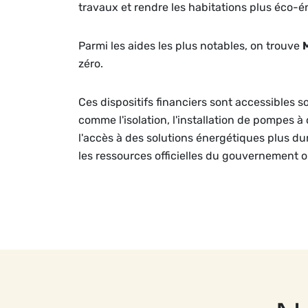
travaux et rendre les habitations plus éco-é
Parmi les aides les plus notables, on trouve
zéro.
Ces dispositifs financiers sont accessibles s
comme l'isolation, l'installation de pompes à
l'accès à des solutions énergétiques plus dura
les ressources officielles du gouvernement 