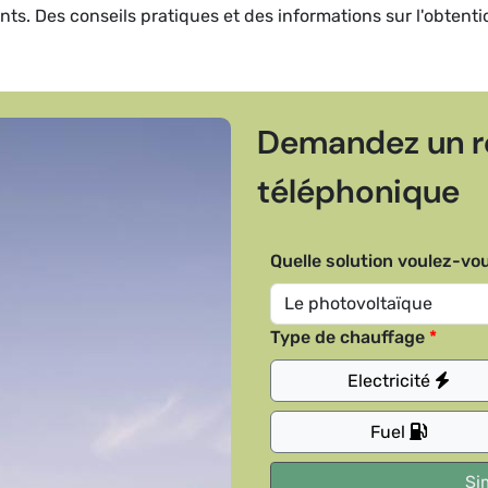
dents. Des conseils pratiques et des informations sur l'obtent
Demandez un r
téléphonique
Quelle solution voulez-vou
Type de chauffage
Electricité
Fuel