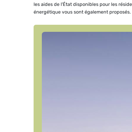
les aides de l'État disponibles pour les rési
énergétique vous sont également proposés.