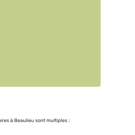
res à Beaulieu sont multiples :