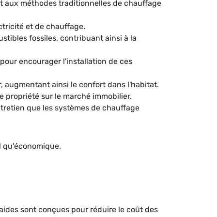
t aux méthodes traditionnelles de chauffage
ctricité et de chauffage.
ibles fossiles, contribuant ainsi à la
our encourager l'installation de ces
 augmentant ainsi le confort dans l'habitat.
e propriété sur le marché immobilier.
tretien que les systèmes de chauffage
al qu'économique.
aides sont conçues pour réduire le coût des