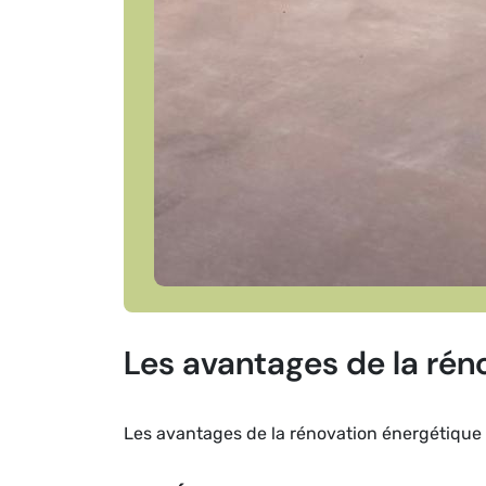
Les avantages de la rén
Les avantages de la rénovation énergétique a