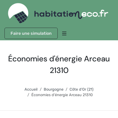
Faire une simulation
Économies d'énergie Arceau
21310
Accueil
Bourgogne
Côte d'Or (21)
Économies d'énergie Arceau 21310