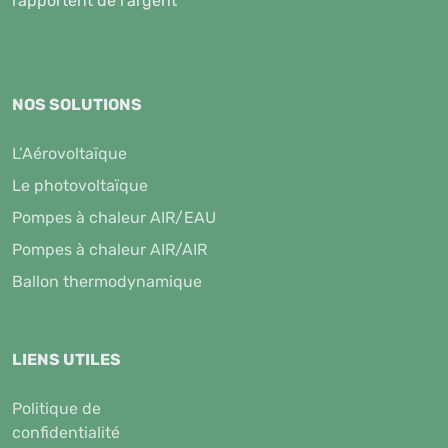
rapportent de l'argent
NOS SOLUTIONS
L’Aérovoltaïque
Le photovoltaïque
Pompes à chaleur AIR/EAU
Pompes à chaleur AIR/AIR
Ballon thermodynamique
LIENS UTILES
Politique de
confidentialité