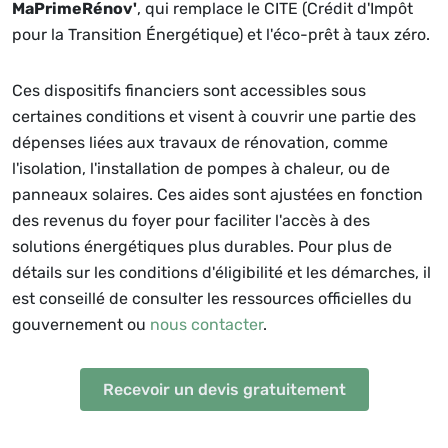
MaPrimeRénov'
, qui remplace le CITE (Crédit d'Impôt
pour la Transition Énergétique) et l'éco-prêt à taux zéro.
Ces dispositifs financiers sont accessibles sous
certaines conditions et visent à couvrir une partie des
dépenses liées aux travaux de rénovation, comme
l'isolation, l'installation de pompes à chaleur, ou de
panneaux solaires. Ces aides sont ajustées en fonction
des revenus du foyer pour faciliter l'accès à des
solutions énergétiques plus durables. Pour plus de
détails sur les conditions d'éligibilité et les démarches, il
est conseillé de consulter les ressources officielles du
gouvernement ou
nous contacter
.
Recevoir un devis gratuitement