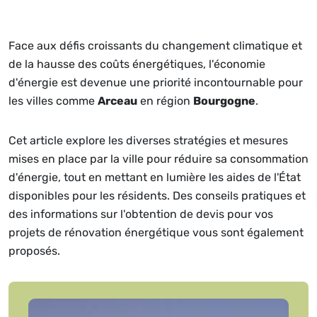
Face aux défis croissants du changement climatique et
de la hausse des coûts énergétiques, l'économie
d'énergie est devenue une priorité incontournable pour
les villes comme
Arceau
en région
Bourgogne
.
Cet article explore les diverses stratégies et mesures
mises en place par la ville pour réduire sa consommation
d'énergie, tout en mettant en lumière les aides de l'État
disponibles pour les résidents. Des conseils pratiques et
des informations sur l'obtention de devis pour vos
projets de rénovation énergétique vous sont également
proposés.