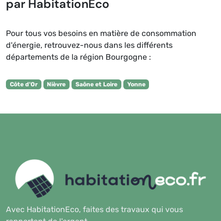
par HabitationEco
Pour tous vos besoins en matière de consommation
d'énergie, retrouvez-nous dans les différents
départements de la région Bourgogne :
Côte d'Or
Nièvre
Saône et Loire
Yonne
Avec HabitationEco, faites des travaux qui vous