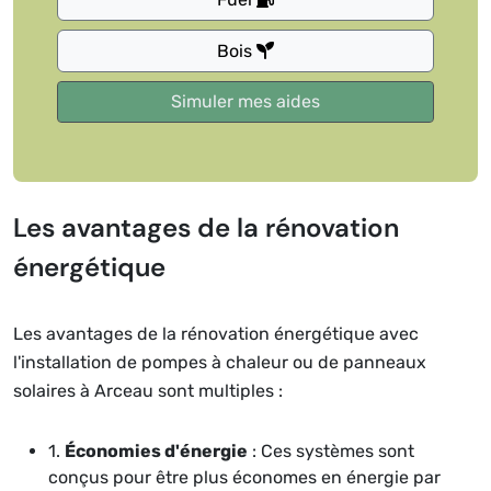
Bois
Les avantages de la rénovation
énergétique
Les avantages de la rénovation énergétique avec
l'installation de pompes à chaleur ou de panneaux
solaires à Arceau sont multiples :
1.
Économies d'énergie
: Ces systèmes sont
conçus pour être plus économes en énergie par