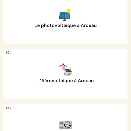
Le photovoltaïque à Arceau
L’Aérovoltaïque à Arceau