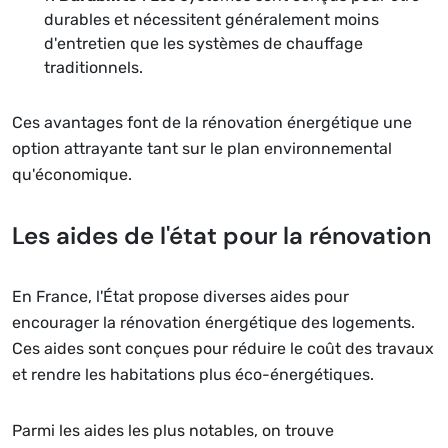
durables et nécessitent généralement moins
d'entretien que les systèmes de chauffage
traditionnels.
Ces avantages font de la rénovation énergétique une
option attrayante tant sur le plan environnemental
qu'économique.
Les aides de l'état pour la rénovation
En France, l'État propose diverses aides pour
encourager la rénovation énergétique des logements.
Ces aides sont conçues pour réduire le coût des travaux
et rendre les habitations plus éco-énergétiques.
Parmi les aides les plus notables, on trouve