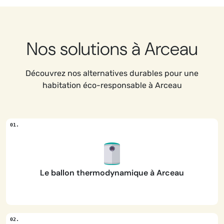
Nos solutions à Arceau
Découvrez nos alternatives durables pour une
habitation éco-responsable à Arceau
Le ballon thermodynamique à Arceau