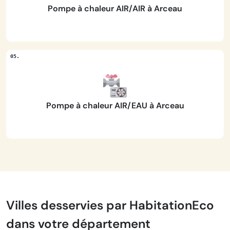
Pompe à chaleur AIR/AIR à Arceau
Pompe à chaleur AIR/EAU à Arceau
Villes desservies par HabitationEco
dans votre département