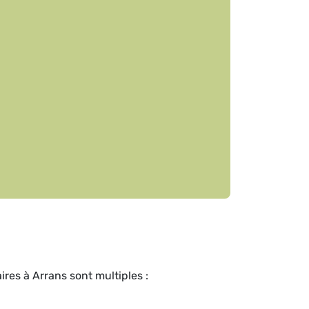
res à Arrans sont multiples :