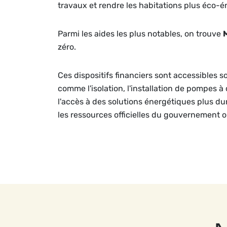
travaux et rendre les habitations plus éco-é
Parmi les aides les plus notables, on trouve
zéro.
Ces dispositifs financiers sont accessibles s
comme l'isolation, l'installation de pompes à
l'accès à des solutions énergétiques plus dura
les ressources officielles du gouvernement 