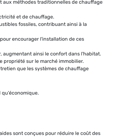
t aux méthodes traditionnelles de chauffage
ctricité et de chauffage.
ibles fossiles, contribuant ainsi à la
our encourager l'installation de ces
 augmentant ainsi le confort dans l'habitat.
e propriété sur le marché immobilier.
tretien que les systèmes de chauffage
al qu'économique.
aides sont conçues pour réduire le coût des