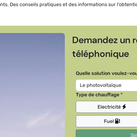
dents. Des conseils pratiques et des informations sur l'obtent
Demandez un r
téléphonique
Quelle solution voulez-vou
Type de chauffage
Electricité
Fuel