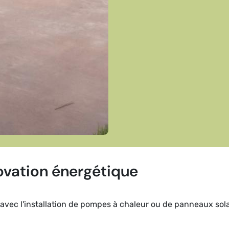
ovation énergétique
vec l'installation de pompes à chaleur ou de panneaux solai