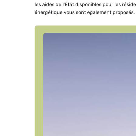
les aides de l'État disponibles pour les rési
énergétique vous sont également proposés.