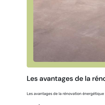
Les avantages de la rén
Les avantages de la rénovation énergétique a