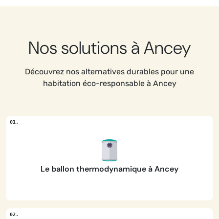
Nos solutions à Ancey
Découvrez nos alternatives durables pour une
habitation éco-responsable à Ancey
Le ballon thermodynamique à Ancey