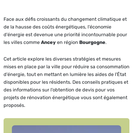
Face aux défis croissants du changement climatique et
de la hausse des coûts énergétiques, l'économie
d'énergie est devenue une priorité incontournable pour
les villes comme
Ancey
en région
Bourgogne
.
Cet article explore les diverses stratégies et mesures
mises en place par la ville pour réduire sa consommation
d'énergie, tout en mettant en lumière les aides de l'État
disponibles pour les résidents. Des conseils pratiques et
des informations sur l'obtention de devis pour vos
projets de rénovation énergétique vous sont également
proposés.