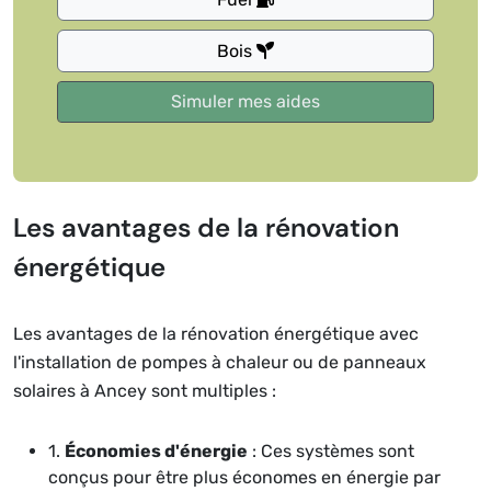
Bois
Les avantages de la rénovation
énergétique
Les avantages de la rénovation énergétique avec
l'installation de pompes à chaleur ou de panneaux
solaires à Ancey sont multiples :
1.
Économies d'énergie
: Ces systèmes sont
conçus pour être plus économes en énergie par