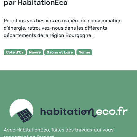
par HabitationEco
Pour tous vos besoins en matière de consommation
d'énergie, retrouvez-nous dans les différents
départements de la région Bourgogne :
Côte d'Or
Nièvre
Saône et Loire
Yonne
Avec HabitationEco, faites des travaux qui vous