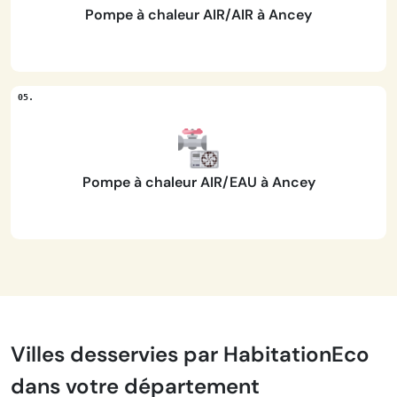
Pompe à chaleur AIR/AIR à Ancey
Pompe à chaleur AIR/EAU à Ancey
Villes desservies par HabitationEco
dans votre département