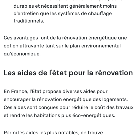
durables et nécessitent généralement moins
d'entretien que les systèmes de chauffage
traditionnels.
Ces avantages font de la rénovation énergétique une
option attrayante tant sur le plan environnemental
qu'économique.
Les aides de l'état pour la rénovation
En France, l'État propose diverses aides pour
encourager la rénovation énergétique des logements.
Ces aides sont conçues pour réduire le coût des travaux
et rendre les habitations plus éco-énergétiques.
Parmi les aides les plus notables, on trouve