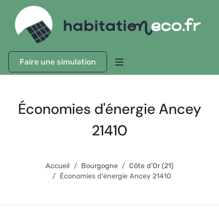
Faire une simulation
Économies d'énergie Ancey
21410
Accueil
Bourgogne
Côte d'Or (21)
Économies d'énergie Ancey 21410