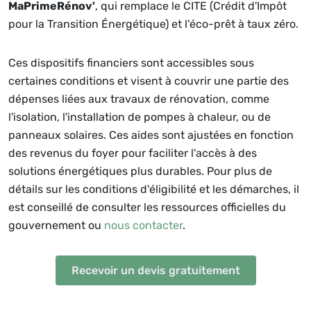
MaPrimeRénov'
, qui remplace le CITE (Crédit d'Impôt
pour la Transition Énergétique) et l'éco-prêt à taux zéro.
Ces dispositifs financiers sont accessibles sous
certaines conditions et visent à couvrir une partie des
dépenses liées aux travaux de rénovation, comme
l'isolation, l'installation de pompes à chaleur, ou de
panneaux solaires. Ces aides sont ajustées en fonction
des revenus du foyer pour faciliter l'accès à des
solutions énergétiques plus durables. Pour plus de
détails sur les conditions d'éligibilité et les démarches, il
est conseillé de consulter les ressources officielles du
gouvernement ou
nous contacter
.
Recevoir un devis gratuitement