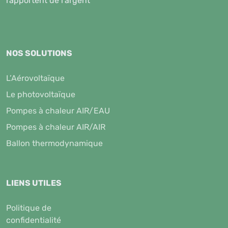
rapportent de l'argent
NOS SOLUTIONS
L’Aérovoltaïque
Le photovoltaïque
Pompes à chaleur AIR/EAU
Pompes à chaleur AIR/AIR
Ballon thermodynamique
LIENS UTILES
Politique de
confidentialité