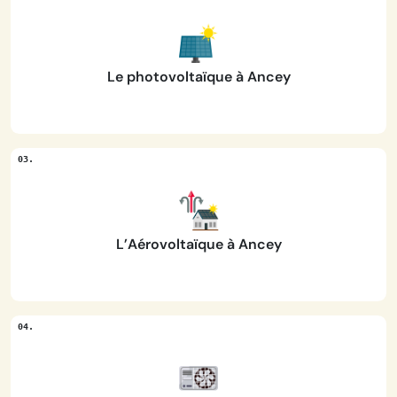
Le photovoltaïque à Ancey
L’Aérovoltaïque à Ancey