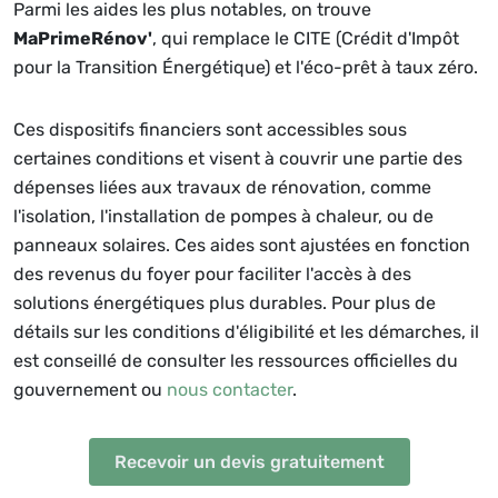
Parmi les aides les plus notables, on trouve
MaPrimeRénov'
, qui remplace le CITE (Crédit d'Impôt
pour la Transition Énergétique) et l'éco-prêt à taux zéro.
Ces dispositifs financiers sont accessibles sous
certaines conditions et visent à couvrir une partie des
dépenses liées aux travaux de rénovation, comme
l'isolation, l'installation de pompes à chaleur, ou de
panneaux solaires. Ces aides sont ajustées en fonction
des revenus du foyer pour faciliter l'accès à des
solutions énergétiques plus durables. Pour plus de
détails sur les conditions d'éligibilité et les démarches, il
est conseillé de consulter les ressources officielles du
gouvernement ou
nous contacter
.
Recevoir un devis gratuitement