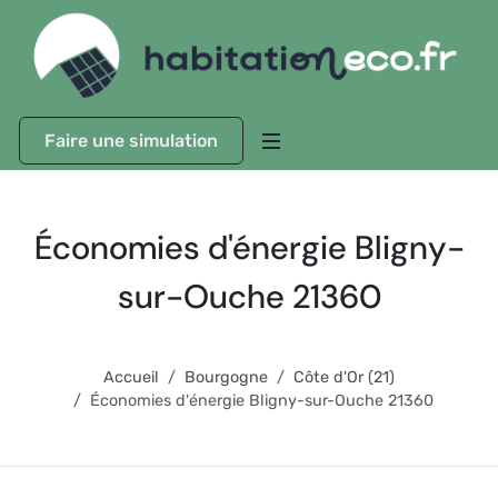
Faire une simulation
Économies d'énergie Bligny-
sur-Ouche 21360
Accueil
Bourgogne
Côte d'Or (21)
Économies d'énergie Bligny-sur-Ouche 21360