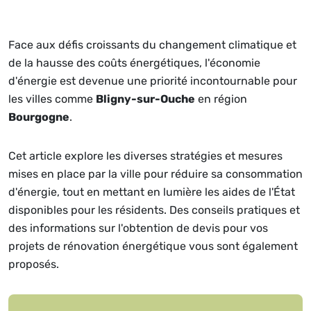
Face aux défis croissants du changement climatique et
de la hausse des coûts énergétiques, l'économie
d'énergie est devenue une priorité incontournable pour
les villes comme
Bligny-sur-Ouche
en région
Bourgogne
.
Cet article explore les diverses stratégies et mesures
mises en place par la ville pour réduire sa consommation
d'énergie, tout en mettant en lumière les aides de l'État
disponibles pour les résidents. Des conseils pratiques et
des informations sur l'obtention de devis pour vos
projets de rénovation énergétique vous sont également
proposés.