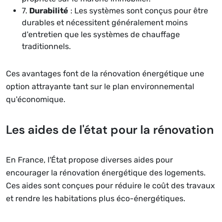
7.
Durabilité
: Les systèmes sont conçus pour être
durables et nécessitent généralement moins
d'entretien que les systèmes de chauffage
traditionnels.
Ces avantages font de la rénovation énergétique une
option attrayante tant sur le plan environnemental
qu'économique.
Les aides de l'état pour la rénovation
En France, l'État propose diverses aides pour
encourager la rénovation énergétique des logements.
Ces aides sont conçues pour réduire le coût des travaux
et rendre les habitations plus éco-énergétiques.