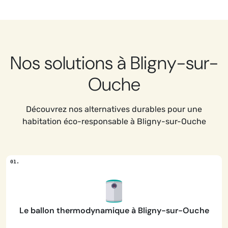
Nos solutions à Bligny-sur-
Ouche
Découvrez nos alternatives durables pour une
habitation éco-responsable à Bligny-sur-Ouche
Le ballon thermodynamique à Bligny-sur-Ouche