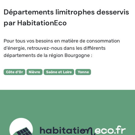
Départements limitrophes desservis
par HabitationEco
Pour tous vos besoins en matière de consommation
d'énergie, retrouvez-nous dans les différents
départements de la région Bourgogne :
Côte d'Or
Nièvre
Saône et Loire
Yonne