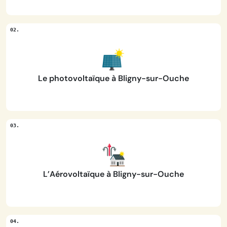
Le photovoltaïque à Bligny-sur-Ouche
L’Aérovoltaïque à Bligny-sur-Ouche