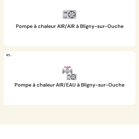
Pompe à chaleur AIR/AIR à Bligny-sur-Ouche
Pompe à chaleur AIR/EAU à Bligny-sur-Ouche