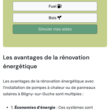
Fuel
Bois
Les avantages de la rénovation
énergétique
Les avantages de la rénovation énergétique avec
l'installation de pompes à chaleur ou de panneaux
solaires à Bligny-sur-Ouche sont multiples :
1.
Économies d'énergie
: Ces systèmes sont