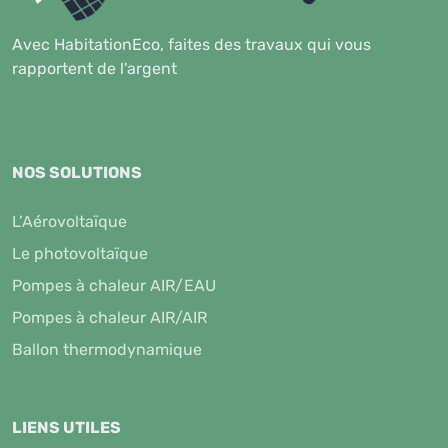
Avec HabitationEco, faites des travaux qui vous
rapportent de l'argent
NOS SOLUTIONS
L’Aérovoltaïque
Le photovoltaïque
Pompes à chaleur AIR/EAU
Pompes à chaleur AIR/AIR
Ballon thermodynamique
LIENS UTILES