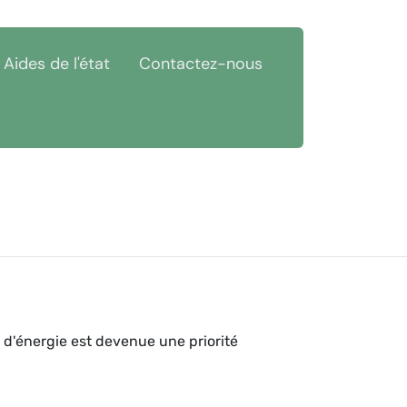
Aides de l'état
Contactez-nous
 d'énergie est devenue une priorité