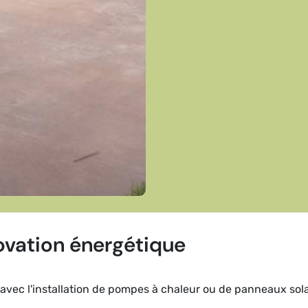
ovation énergétique
avec l'installation de pompes à chaleur ou de panneaux sola