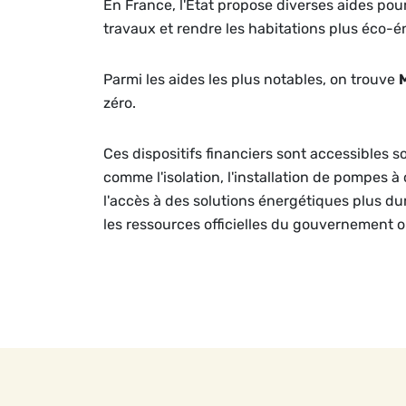
En France, l'État propose diverses aides po
travaux et rendre les habitations plus éco-é
Parmi les aides les plus notables, on trouve
zéro.
Ces dispositifs financiers sont accessibles s
comme l'isolation, l'installation de pompes à
l'accès à des solutions énergétiques plus dura
les ressources officielles du gouvernement 