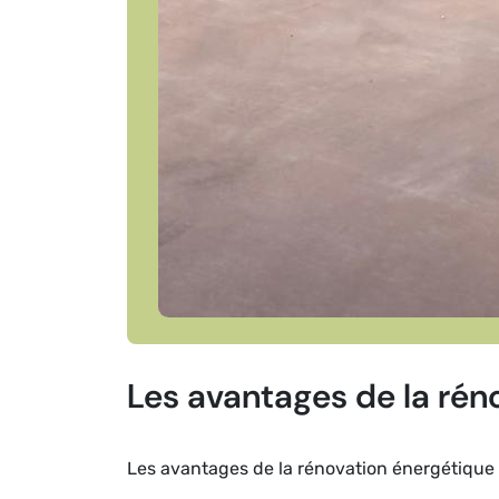
Les avantages de la rén
Les avantages de la rénovation énergétique 