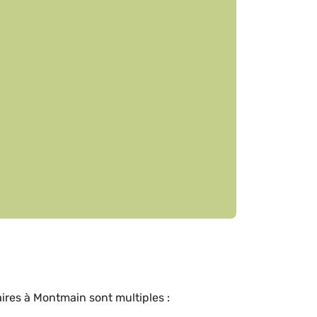
ires à Montmain sont multiples :