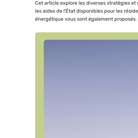
Cet article explore les diverses stratégies 
les aides de l'État disponibles pour les rési
énergétique vous sont également proposés.