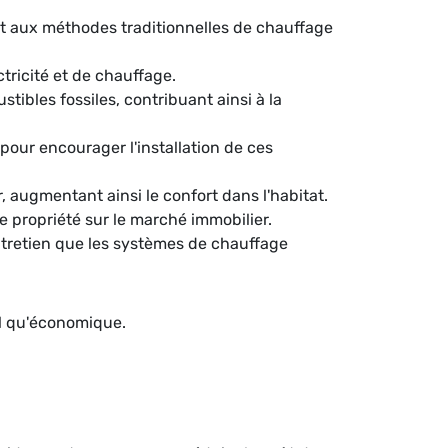
t aux méthodes traditionnelles de chauffage
ctricité et de chauffage.
ibles fossiles, contribuant ainsi à la
our encourager l'installation de ces
 augmentant ainsi le confort dans l'habitat.
e propriété sur le marché immobilier.
tretien que les systèmes de chauffage
al qu'économique.